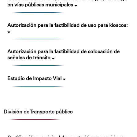
en vías públicas municipales
Autorización para la factibilidad de uso para kioscos:
Autorización para la factibilidad de colocación de
señales de tránsito
Estudio de Impacto Vial
División de Transporte público