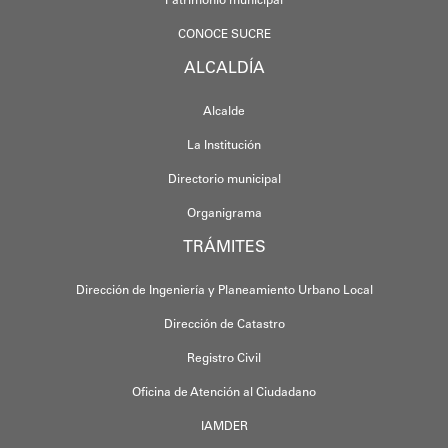
Patrimonio municipal
CONOCE SUCRE
ALCALDÍA
Alcalde
La Institución
Directorio municipal
Organigrama
TRÁMITES
Dirección de Ingeniería y Planeamiento Urbano Local
Dirección de Catastro
Registro Civil
Oficina de Atención al Ciudadano
IAMDER