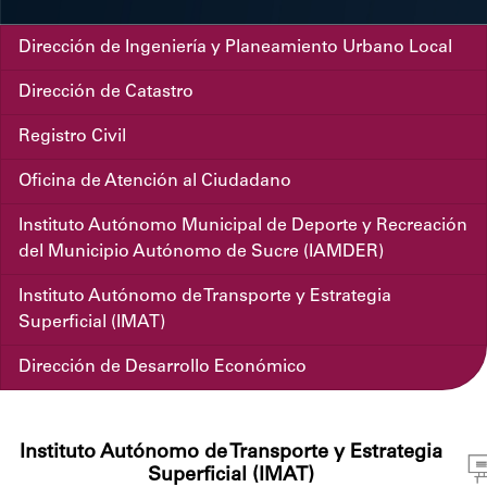
Dirección de Ingeniería y Planeamiento Urbano Local
Dirección de Catastro
Registro Civil
Oficina de Atención al Ciudadano
Instituto Autónomo Municipal de Deporte y Recreación
del Municipio Autónomo de Sucre (IAMDER)
Instituto Autónomo de Transporte y Estrategia
Superficial (IMAT)
Dirección de Desarrollo Económico
Instituto Autónomo de Transporte y Estrategia
Superficial (IMAT)