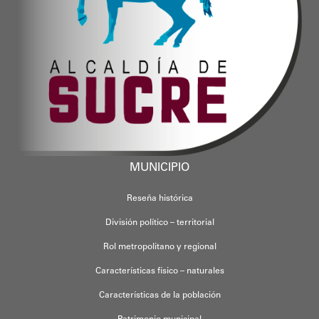
MUNICIPIO
Reseña histórica
División político – territorial
Rol metropolitano y regional
Características físico – naturales
Características de la población