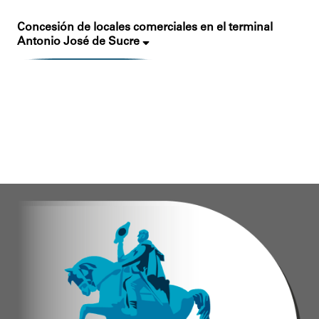
Concesión de locales comerciales en el terminal
Antonio José de Sucre