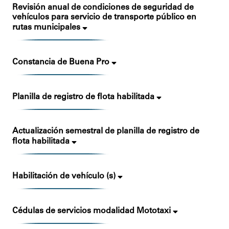
Revisión anual de condiciones de seguridad de
vehículos para servicio de transporte público en
rutas municipales
Constancia de Buena Pro
Planilla de registro de flota habilitada
Actualización semestral de planilla de registro de
flota habilitada
Habilitación de vehículo (s)
Cédulas de servicios modalidad Mototaxi