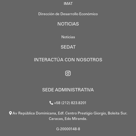
IMAT
Dirección de Desarrollo Económico
NOTICIAS
Noticias
SEDAT
INTERACTÚA CON NOSOTROS
SEDE ADMINISTRATIVA
+58 (212) 823.8201
Av República Dominicana, Edf. Centro Prestigio Giorgio, Boleita Sur.
Caracas, Edo Miranda.
G-20000148-8