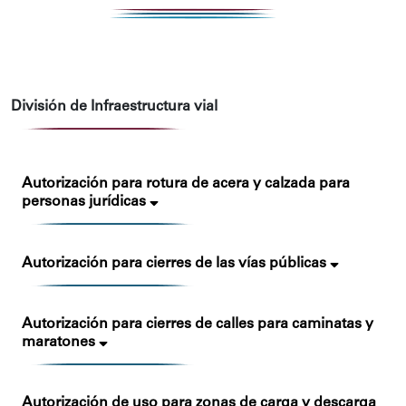
División de Infraestructura vial
Autorización para rotura de acera y calzada para
personas jurídicas
Autorización para cierres de las vías públicas
Autorización para cierres de calles para caminatas y
maratones
Autorización de uso para zonas de carga y descarga