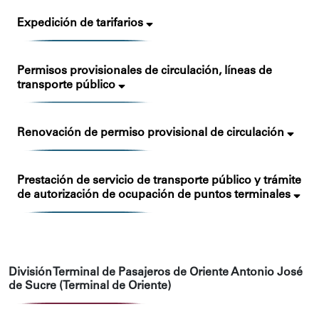
Expedición de tarifarios
Permisos provisionales de circulación, líneas de
transporte público
Renovación de permiso provisional de circulación
Prestación de servicio de transporte público y trámite
de autorización de ocupación de puntos terminales
División Terminal de Pasajeros de Oriente Antonio José
de Sucre (Terminal de Oriente)