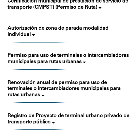
Certificación municipal de prestación de servicio de
transporte (CMPST) (Permiso de Ruta)
Autorización de zona de parada modalidad
individual
Permiso para uso de terminales o intercambiadores
municipales para rutas urbanas
Renovación anual de permiso para uso de
terminales o intercambiadores municipales para
rutas urbanas
Registro de Proyecto de terminal urbano privado de
transporte público