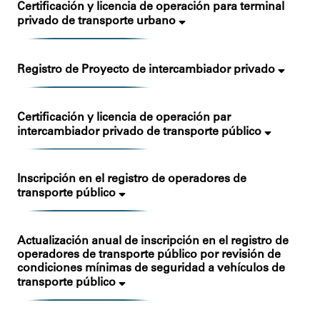
Certificación y licencia de operación para terminal
privado de transporte urbano
Registro de Proyecto de intercambiador privado
Certificación y licencia de operación par
intercambiador privado de transporte público
Inscripción en el registro de operadores de
transporte público
Actualización anual de inscripción en el registro de
operadores de transporte público por revisión de
condiciones mínimas de seguridad a vehículos de
transporte público