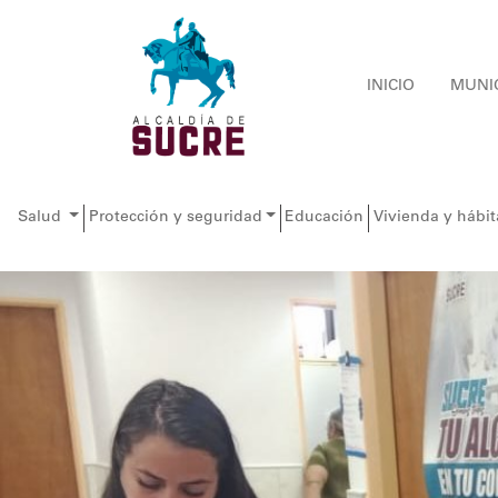
INICIO
MUNI
Salud
Protección y seguridad
Educación
Vivienda y hábit