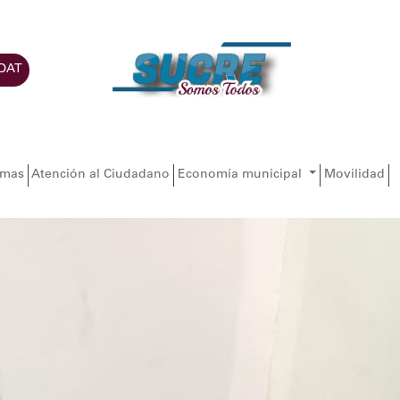
DAT
amas
Atención al Ciudadano
Economía municipal
Movilidad