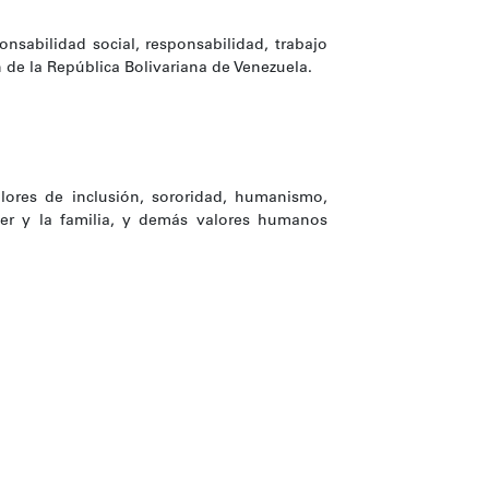
onsabilidad social, responsabilidad, trabajo
n de la República Bolivariana de Venezuela.
lores de inclusión, sororidad, humanismo,
mujer y la familia, y demás valores humanos