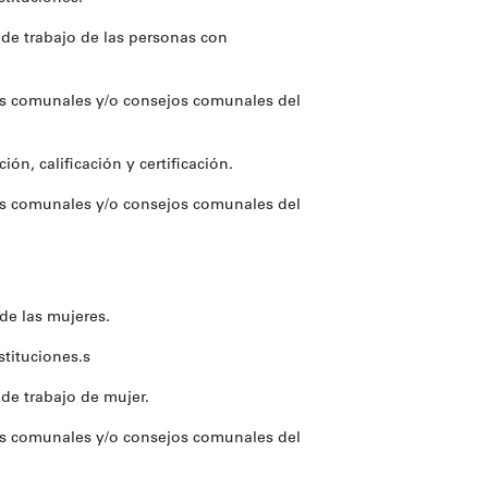
de trabajo de las personas con
tos comunales y/o consejos comunales del
ón, calificación y certificación.
tos comunales y/o consejos comunales del
de las mujeres.
stituciones.s
de trabajo de mujer.
tos comunales y/o consejos comunales del