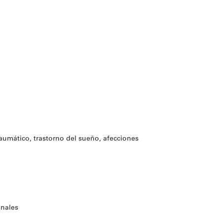
aumático, trastorno del sueño, afecciones
nales