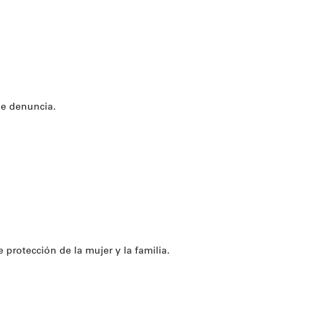
de denuncia.
rotección de la mujer y la familia.