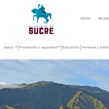
INICIO
MUNI
Salud
Protección y seguridad
Educación
Vivienda y hábit