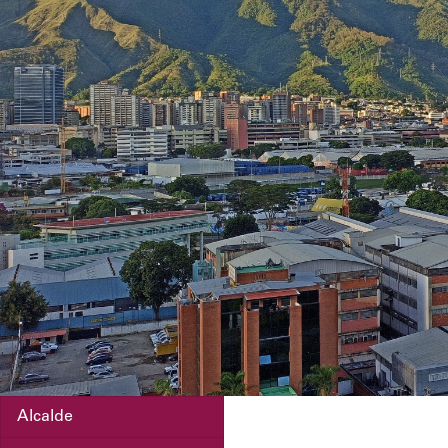
Alcalde