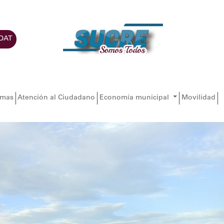
DAT
amas
Atención al Ciudadano
Economía municipal
Movilidad