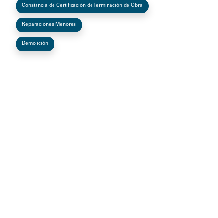
Constancia de Certificación de Terminación de Obra
Reparaciones Menores
Demolición