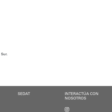
 Sur.
SEDAT
INTERACTÚA CON
NOSOTROS