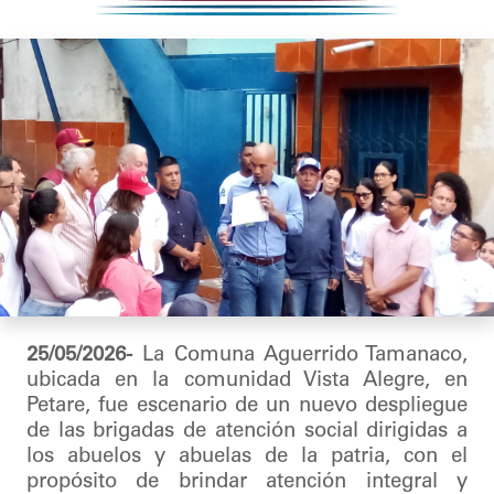
25/05/2026-
La Comuna Aguerrido Tamanaco,
ubicada en la comunidad Vista Alegre, en
Petare, fue escenario de un nuevo despliegue
de las brigadas de atención social dirigidas a
los abuelos y abuelas de la patria, con el
propósito de brindar atención integral y