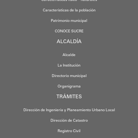
Características de la población
Patrimonio municipal
CONOCE SUCRE
ALCALDÍA
Alcalde
La Institución
Directorio municipal
Organigrama
TRÁMITES
Dirección de Ingeniería y Planeamiento Urbano Local
Dirección de Catastro
Registro Civil