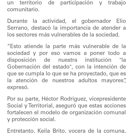
un territorio de participación y trabajo
comunitario.
Durante la actividad, el gobernador Elio
Serrano, destacó la importancia de atender a
los sectores más vulnerables de la sociedad.
“Esto atiende la parte más vulnerable de la
sociedad y por eso vamos a poner todo a
disposición de nuestra institución "la
Gobernación del estado", con la intención de
que se cumpla lo que se ha proyectado, que es
la atención de nuestros adultos mayores”,
expresó.
Por su parte, Héctor Rodríguez, vicepresidente
Social y Territorial, aseguró que estas acciones
fortalecen el modelo de organización comunal
y protección social.
Entretanto, Keila Brito, vocera de la comuna,