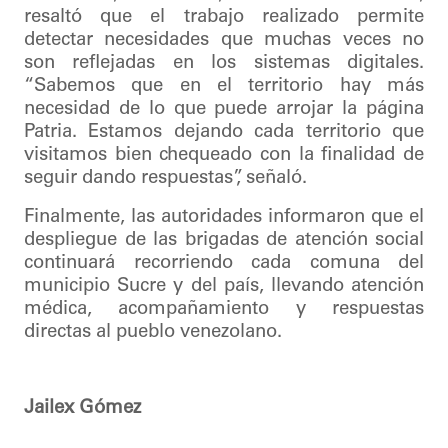
resaltó que el trabajo realizado permite
detectar necesidades que muchas veces no
son reflejadas en los sistemas digitales.
“Sabemos que en el territorio hay más
necesidad de lo que puede arrojar la página
Patria. Estamos dejando cada territorio que
visitamos bien chequeado con la finalidad de
seguir dando respuestas”, señaló.
Finalmente, las autoridades informaron que el
despliegue de las brigadas de atención social
continuará recorriendo cada comuna del
municipio Sucre y del país, llevando atención
médica, acompañamiento y respuestas
directas al pueblo venezolano.
Jailex Gómez