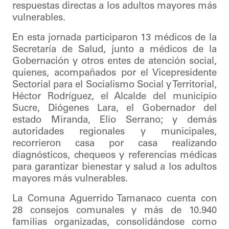
respuestas directas a los adultos mayores más
vulnerables.
En esta jornada participaron 13 médicos de la
Secretaría de Salud, junto a médicos de la
Gobernación y otros entes de atención social,
quienes, acompañados por el Vicepresidente
Sectorial para el Socialismo Social y Territorial,
Héctor Rodríguez, el Alcalde del municipio
Sucre, Diógenes Lara, el Gobernador del
estado Miranda, Elio Serrano; y demás
autoridades regionales y municipales,
recorrieron casa por casa realizando
diagnósticos, chequeos y referencias médicas
para garantizar bienestar y salud a los adultos
mayores más vulnerables.
La Comuna Aguerrido Tamanaco cuenta con
28 consejos comunales y más de 10.940
familias organizadas, consolidándose como