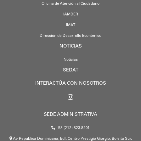
Oficina de Atención al Ciudadano
IAMDER
IMAT
Dirección de Desarrollo Económico
NOTICIAS
Noticias
SEDAT
INTERACTÚA CON NOSOTROS
SEDE ADMINISTRATIVA
+58 (212) 823.8201
Av República Dominicana, Edf. Centro Prestigio Giorgio, Boleita Sur.