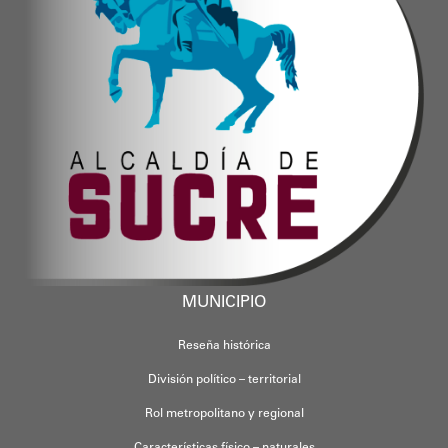
MUNICIPIO
Reseña histórica
División político – territorial
Rol metropolitano y regional
Características físico – naturales