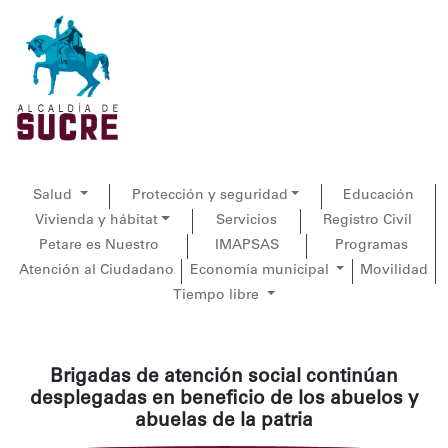
Salud
Protección y seguridad
Educación
Vivienda y hábitat
Servicios
Registro Civil
Petare es Nuestro
IMAPSAS
Programas
Atención al Ciudadano
Economía municipal
Movilidad
Tiempo libre
Brigadas de atención social continúan
desplegadas en beneficio de los abuelos y
abuelas de la patria