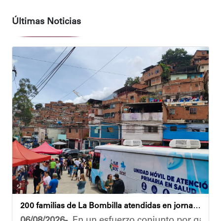
Últimas Noticias
200 familias de La Bombilla atendidas en jornada integral
06/08/2026-.
En un esfuerzo conjunto por garanti