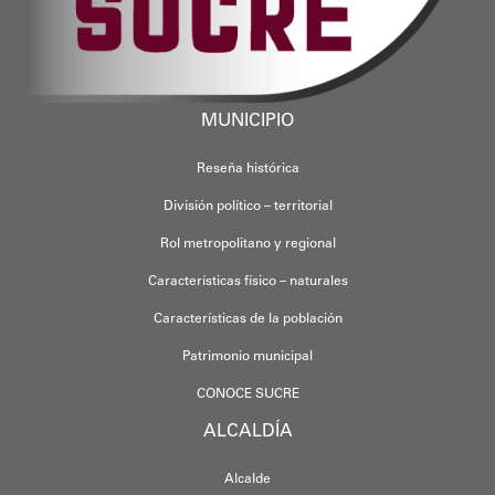
MUNICIPIO
Reseña histórica
División político – territorial
Rol metropolitano y regional
Características físico – naturales
Características de la población
Patrimonio municipal
CONOCE SUCRE
ALCALDÍA
Alcalde