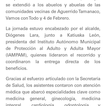
se extendió a los abuelos y abuelas de las
comunidades vecinas de Aguerrido Tamanaco,
Vamos con Todo y 4 de Febrero.
La jornada estuvo encabezado por el alcalde,
Diógenes Lara, junto a Katiuska León,
presidenta del Instituto Autónomo Municipal
de Protección al Adulto y Adulta Mayor
(IAMPAM), quienes lideraron el recorrido y
coordinaron la entrega directa de los
beneficios.
Gracias al esfuerzo articulado con la Secretaría
de Salud, los asistentes contaron con atención
médica que abarcó especialidades clave como
medicina general, ginecología, medicina
integral, cardiología, odontología y