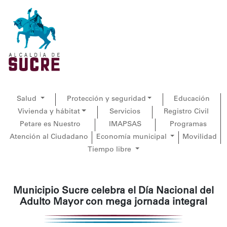
Salud
Protección y seguridad
Educación
Vivienda y hábitat
Servicios
Registro Civil
Petare es Nuestro
IMAPSAS
Programas
Atención al Ciudadano
Economía municipal
Movilidad
Tiempo libre
Municipio Sucre celebra el Día Nacional del
Adulto Mayor con mega jornada integral