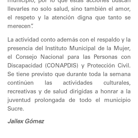
municipio, por lo que estas acciones buscan
llevarles no solo salud, sino también el amor,
el respeto y la atención digna que tanto se
merecen”.
La actividad conto además con el respaldo y la
presencia del Instituto Municipal de la Mujer,
el Consejo Nacional para las Personas con
Discapacidad (CONAPDIS) y Protección Civil.
Se tiene previsto que durante toda la semana
continúen las actividades culturales,
recreativas y de salud dirigidas a honrar a la
juventud prolongada de todo el municipio
Sucre.
Jailex Gómez