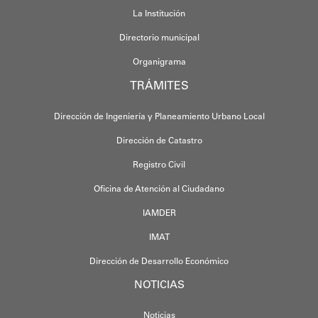
La Institución
Directorio municipal
Organigrama
TRÁMITES
Dirección de Ingeniería y Planeamiento Urbano Local
Dirección de Catastro
Registro Civil
Oficina de Atención al Ciudadano
IAMDER
IMAT
Dirección de Desarrollo Económico
NOTICIAS
Noticias