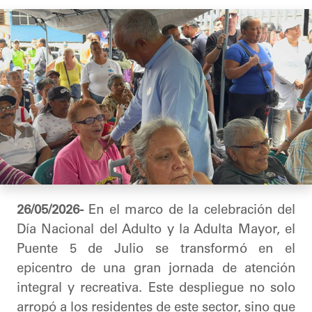
26/05/2026-
En el marco de la celebración del
Día Nacional del Adulto y la Adulta Mayor, el
Puente 5 de Julio se transformó en el
epicentro de una gran jornada de atención
integral y recreativa. Este despliegue no solo
arropó a los residentes de este sector, sino que