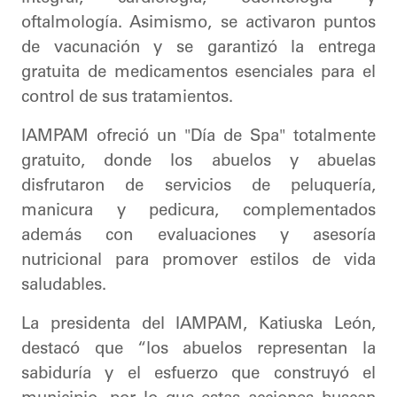
oftalmología. Asimismo, se activaron puntos
de vacunación y se garantizó la entrega
gratuita de medicamentos esenciales para el
control de sus tratamientos.
IAMPAM ofreció un "Día de Spa" totalmente
gratuito, donde los abuelos y abuelas
disfrutaron de servicios de peluquería,
manicura y pedicura, complementados
además con evaluaciones y asesoría
nutricional para promover estilos de vida
saludables.
La presidenta del IAMPAM, Katiuska León,
destacó que “los abuelos representan la
sabiduría y el esfuerzo que construyó el