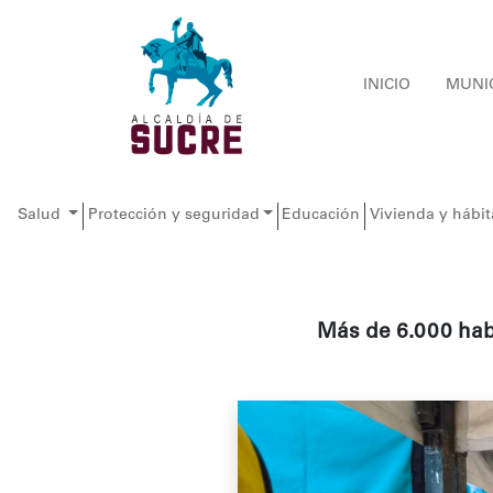
INICIO
MUNI
Salud
Protección y seguridad
Educación
Vivienda y hábit
Más de 6.000 hab