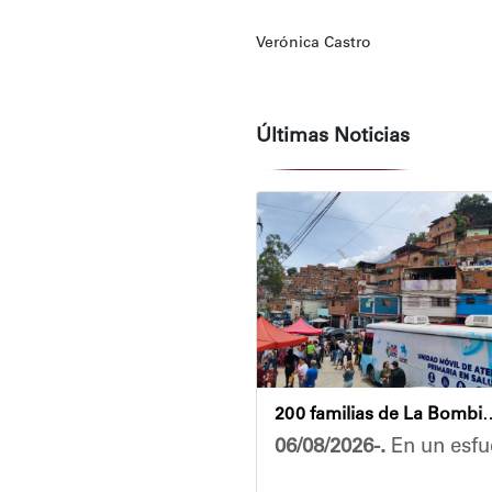
Verónica Castro
Últimas Noticias
200 familias de La Bombilla at
06/08/2026-.
En un esfue