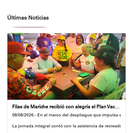
Últimas Noticias
Filas de Mariche recibió con alegría el Plan Vacacional Venezuela RÍE 2026
08/08/2026.- En el marco del despliegue que impulsa el Gobi
La jornada integral contó con la asistencia de recreadores q