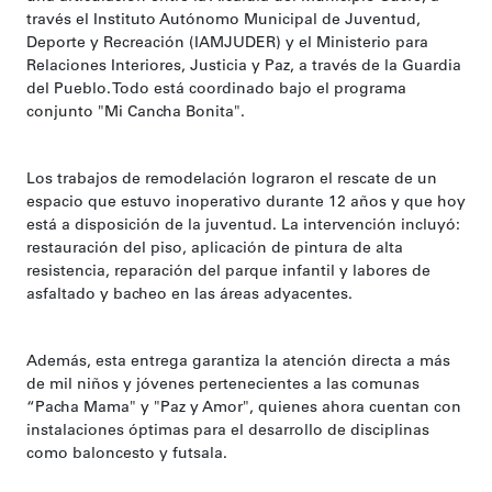
través el Instituto Autónomo Municipal de Juventud,
Deporte y Recreación (IAMJUDER) y el Ministerio para
Relaciones Interiores, Justicia y Paz, a través de la Guardia
del Pueblo. Todo está coordinado bajo el programa
conjunto "Mi Cancha Bonita".
Los trabajos de remodelación lograron el rescate de un
espacio que estuvo inoperativo durante 12 años y que hoy
está a disposición de la juventud. La intervención incluyó:
restauración del piso, aplicación de pintura de alta
resistencia, reparación del parque infantil y labores de
asfaltado y bacheo en las áreas adyacentes.
Además, esta entrega garantiza la atención directa a más
de mil niños y jóvenes pertenecientes a las comunas
“Pacha Mama" y "Paz y Amor", quienes ahora cuentan con
instalaciones óptimas para el desarrollo de disciplinas
como baloncesto y futsala.