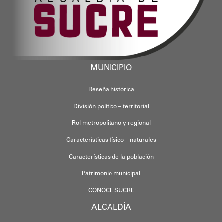
MUNICIPIO
Reseña histórica
División político – territorial
Rol metropolitano y regional
Características físico – naturales
Características de la población
Patrimonio municipal
CONOCE SUCRE
ALCALDÍA