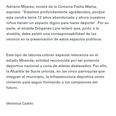
Adriana Mijares, vocera de la Comuna Pacha Mama,
expresó: “Estamos profundamente agradecidos, porque
esta cancha tenía 12 años abandonada y ahora nuestros
niños tienen un espacio digno para hacer deporte". Por su
parte, el alcalde Diógenes Lara reiteró que, junto a la
alcaldía, debe existir una corresponsabilidad de los
vecinos en la preservación de estos espacios públicos.
Este tipo de labores cobran especial relevancia en el
estado Miranda, entidad reconocida por ser potencia
deportiva nacional y cuna de atletas destacados. Por ello,
la Alcaldía de Sucre prioriza, en las cinco parroquias que
integran el municipio, la infraestructura deportiva como
cimiento para seguir formando a los campeones del
futuro.
Verónica Castro