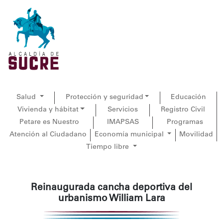
Salud
Protección y seguridad
Educación
Vivienda y hábitat
Servicios
Registro Civil
Petare es Nuestro
IMAPSAS
Programas
Atención al Ciudadano
Economía municipal
Movilidad
Tiempo libre
Reinaugurada cancha deportiva del
urbanismo William Lara