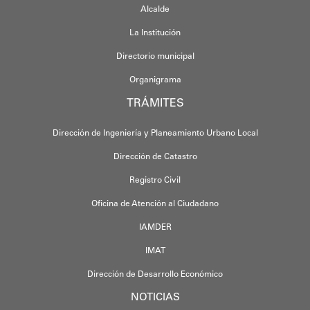
Alcalde
La Institución
Directorio municipal
Organigrama
TRÁMITES
Dirección de Ingeniería y Planeamiento Urbano Local
Dirección de Catastro
Registro Civil
Oficina de Atención al Ciudadano
IAMDER
IMAT
Dirección de Desarrollo Económico
NOTICIAS