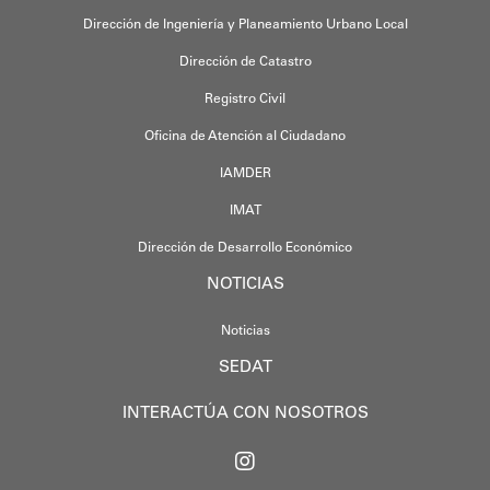
Dirección de Ingeniería y Planeamiento Urbano Local
Dirección de Catastro
Registro Civil
Oficina de Atención al Ciudadano
IAMDER
IMAT
Dirección de Desarrollo Económico
NOTICIAS
Noticias
SEDAT
INTERACTÚA CON NOSOTROS