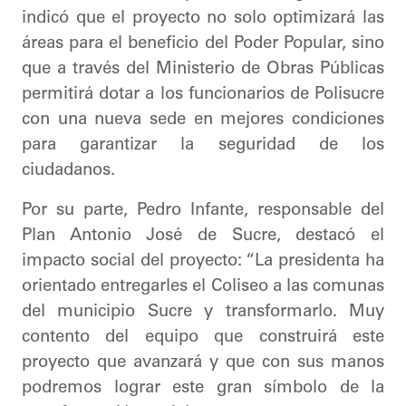
indicó que el proyecto no solo optimizará las
áreas para el beneficio del Poder Popular, sino
que a través del Ministerio de Obras Públicas
permitirá dotar a los funcionarios de Polisucre
con una nueva sede en mejores condiciones
para garantizar la seguridad de los
ciudadanos.
​Por su parte, Pedro Infante, responsable del
Plan Antonio José de Sucre, destacó el
impacto social del proyecto: “La presidenta ha
orientado entregarles el Coliseo a las comunas
del municipio Sucre y transformarlo. Muy
contento del equipo que construirá este
proyecto que avanzará y que con sus manos
podremos lograr este gran símbolo de la