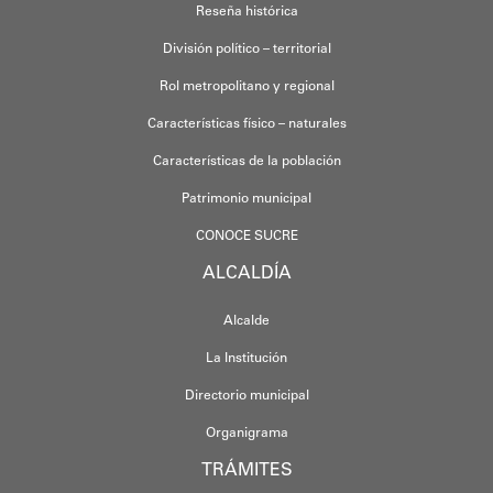
Reseña histórica
División político – territorial
Rol metropolitano y regional
Características físico – naturales
Características de la población
Patrimonio municipal
CONOCE SUCRE
ALCALDÍA
Alcalde
La Institución
Directorio municipal
Organigrama
TRÁMITES