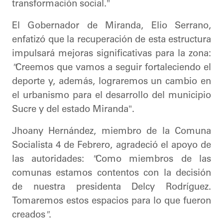
transformación social."
​El Gobernador de Miranda, Elio Serrano,
enfatizó que la recuperación de esta estructura
impulsará mejoras significativas para la zona:
"
Creemos que vamos a seguir fortaleciendo el
deporte y, además, lograremos un cambio en
el urbanismo para el desarrollo del municipio
Sucre y del estado Miranda".
Jhoany Hernández, miembro de la Comuna
Socialista 4 de Febrero, agradeció el apoyo de
las autoridades:
"
Como miembros de las
comunas estamos contentos con la decisión
de nuestra presidenta Delcy Rodríguez.
Tomaremos estos espacios para lo que fueron
creados
"
.