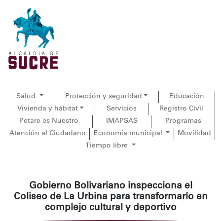
Salud
Protección y seguridad
Educación
Vivienda y hábitat
Servicios
Registro Civil
Petare es Nuestro
IMAPSAS
Programas
Atención al Ciudadano
Economía municipal
Movilidad
Tiempo libre
Gobierno Bolivariano inspecciona el
Coliseo de La Urbina para transformarlo en
complejo cultural y deportivo