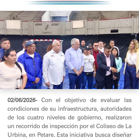
02/06/2026-
Con el objetivo de evaluar las
condiciones de su infraestructura, autoridades
de los cuatro niveles de gobierno, realizaron
un recorrido de inspección por el Coliseo de La
Urbina, en Petare. Esta iniciativa busca diseñar