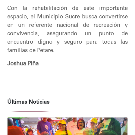
​Con la rehabilitación de este importante
espacio, el Municipio Sucre busca convertirse
en un referente nacional de recreación y
convivencia, asegurando un punto de
encuentro digno y seguro para todas las
familias de Petare.
Joshua Piña
Últimas Noticias