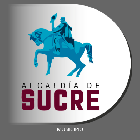
MUNICIPIO