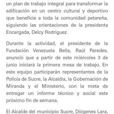
un plan de trabajo integral para transformar la
edificación en un centro cultural y deportivo
que beneficie a toda la comunidad petareña,
siguiendo las orientaciones de la presidenta
Encargada, Delcy Rodríguez.
​Durante la actividad, el presidente de la
Fundación Venezuela Bella, Raúl Paredes,
anunció que a partir de este miércoles 3 de
junio iniciará la primera mesa de trabajo. En
este equipo participarán representantes de la
Policía de Sucre, la Alcaldía, la Gobernación de
Miranda y el Ministerio, con la meta de
entregar un informe técnico y social este
próximo fin de semana.
El Alcalde del municipio Sucre, Diógenes Lara,