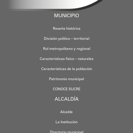
MUNICIPIO
Reseña histórica
División político – territorial
Rol metropolitano y regional
Características físico – naturales
Características de la población
Patrimonio municipal
CONOCE SUCRE
ALCALDÍA
Alcalde
La Institución
Directorio municipal