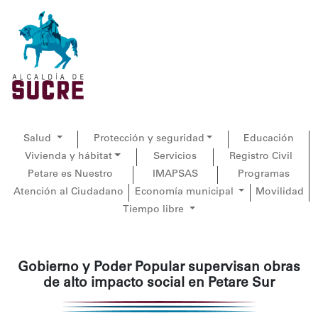
Salud
Protección y seguridad
Educación
Vivienda y hábitat
Servicios
Registro Civil
Petare es Nuestro
IMAPSAS
Programas
Atención al Ciudadano
Economía municipal
Movilidad
Tiempo libre
Gobierno y Poder Popular supervisan obras
de alto impacto social en Petare Sur