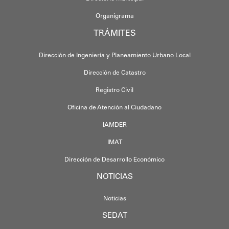
Organigrama
TRÁMITES
Dirección de Ingeniería y Planeamiento Urbano Local
Dirección de Catastro
Registro Civil
Oficina de Atención al Ciudadano
IAMDER
IMAT
Dirección de Desarrollo Económico
NOTICIAS
Noticias
SEDAT