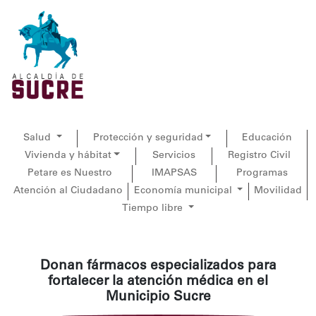
Salud
Protección y seguridad
Educación
Vivienda y hábitat
Servicios
Registro Civil
Petare es Nuestro
IMAPSAS
Programas
Atención al Ciudadano
Economía municipal
Movilidad
Tiempo libre
Donan fármacos especializados para
fortalecer la atención médica en el
Municipio Sucre