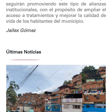
seguirán promoviendo este tipo de alianzas
institucionales, con el propósito de ampliar el
acceso a tratamientos y mejorar la calidad de
vida de los habitantes del municipio.
Jailex Gómez
Últimas Noticias