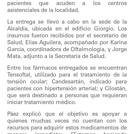
pacientes que acuden a los centros
asistenciales de la localidad.
La entrega se llevó a cabo en la sede de la
Alcaldía, ubicada en el edificio Giorgio. Los
insumos fueron recibidos por el secretario de
Salud, Elías Aguilera, acompañado por Karina
García, coordinadora de Oftalmología, y Jorge
Mata, adjunto a la Secretaria de Salud.
Entre los fármacos entregados se encuentran
Tensoftal, utilizado para el tratamiento de la
tensión ocular; Candesartán, indicado para
pacientes con hipertensión arterial; y Cilostán,
que será destinado a personas que requieran
iniciar tratamiento médico.
Páez explicó que el objetivo es apoyar a
quienes muchas veces no cuentan con los
recursos para adquirir estos medicamentos de