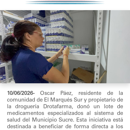
10/06/2026-
Oscar Páez, residente de la
comunidad de El Marqués Sur y propietario de
la droguería Drotafarma, donó un lote de
medicamentos especializados al sistema de
salud del Municipio Sucre. Esta iniciativa está
destinada a beneficiar de forma directa a los