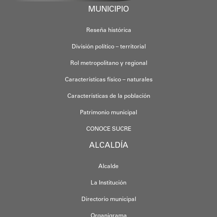
MUNICIPIO
Reseña histórica
División político – territorial
Rol metropolitano y regional
Características físico – naturales
Características de la población
Patrimonio municipal
CONOCE SUCRE
ALCALDÍA
Alcalde
La Institución
Directorio municipal
Organigrama