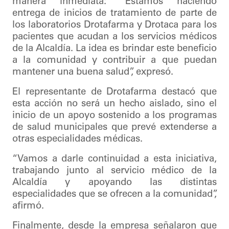
manera inmediata: “Estamos haciendo
entrega de inicios de tratamiento de parte de
los laboratorios Drotafarma y Drotaca para los
pacientes que acudan a los servicios médicos
de la Alcaldía. La idea es brindar este beneficio
a la comunidad y contribuir a que puedan
mantener una buena salud”, expresó.
El representante de Drotafarma destacó que
esta acción no será un hecho aislado, sino el
inicio de un apoyo sostenido a los programas
de salud municipales que prevé extenderse a
otras especialidades médicas.
“Vamos a darle continuidad a esta iniciativa,
trabajando junto al servicio médico de la
Alcaldía y apoyando las distintas
especialidades que se ofrecen a la comunidad”,
afirmó.
Finalmente, desde la empresa señalaron que