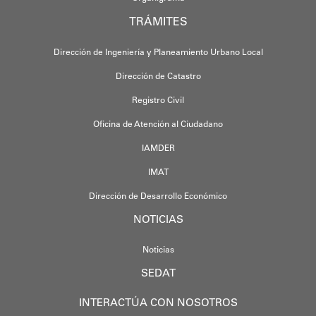
TRÁMITES
Dirección de Ingeniería y Planeamiento Urbano Local
Dirección de Catastro
Registro Civil
Oficina de Atención al Ciudadano
IAMDER
IMAT
Dirección de Desarrollo Económico
NOTICIAS
Noticias
SEDAT
INTERACTÚA CON NOSOTROS