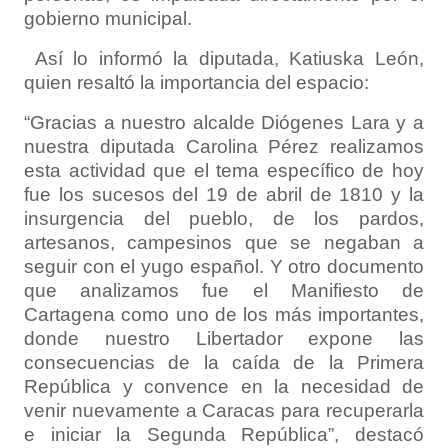
gobierno municipal.
Así lo informó la diputada, Katiuska León,
quien resaltó la importancia del espacio:
“Gracias a nuestro alcalde Diógenes Lara y a
nuestra diputada Carolina Pérez realizamos
esta actividad que el tema específico de hoy
fue los sucesos del 19 de abril de 1810 y la
insurgencia del pueblo, de los pardos,
artesanos, campesinos que se negaban a
seguir con el yugo español. Y otro documento
que analizamos fue el Manifiesto de
Cartagena como uno de los más importantes,
donde nuestro Libertador expone las
consecuencias de la caída de la Primera
República y convence en la necesidad de
venir nuevamente a Caracas para recuperarla
e iniciar la Segunda República”, destacó