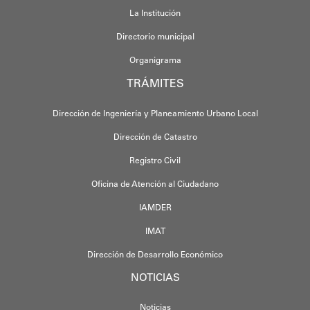
La Institución
Directorio municipal
Organigrama
TRÁMITES
Dirección de Ingeniería y Planeamiento Urbano Local
Dirección de Catastro
Registro Civil
Oficina de Atención al Ciudadano
IAMDER
IMAT
Dirección de Desarrollo Económico
NOTICIAS
Noticias