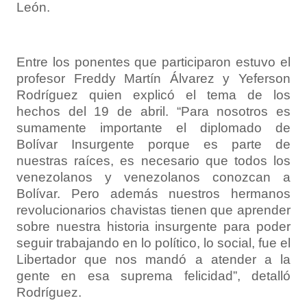
León.
Entre los ponentes que participaron estuvo el
profesor Freddy Martín Álvarez y Yeferson
Rodríguez quien explicó el tema de los
hechos del 19 de abril. “Para nosotros es
sumamente importante el diplomado de
Bolívar Insurgente porque es parte de
nuestras raíces, es necesario que todos los
venezolanos y venezolanos conozcan a
Bolívar. Pero además nuestros hermanos
revolucionarios chavistas tienen que aprender
sobre nuestra historia insurgente para poder
seguir trabajando en lo político, lo social, fue el
Libertador que nos mandó a atender a la
gente en esa suprema felicidad”, detalló
Rodríguez.