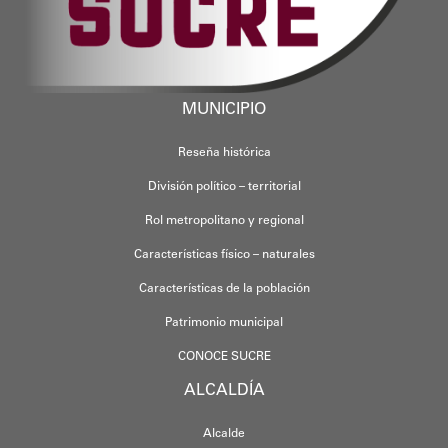
MUNICIPIO
Reseña histórica
División político – territorial
Rol metropolitano y regional
Características físico – naturales
Características de la población
Patrimonio municipal
CONOCE SUCRE
ALCALDÍA
Alcalde