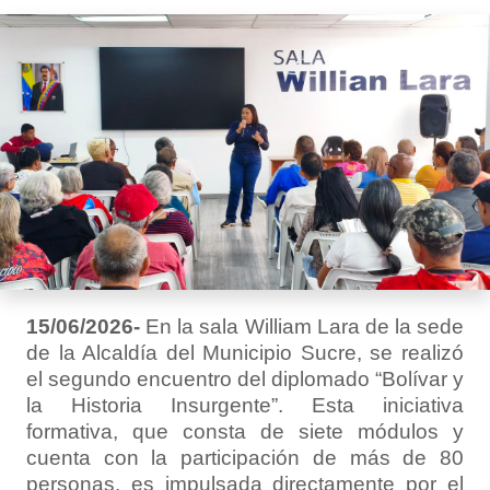
15/06/2026-
En la sala William Lara de la sede
de la Alcaldía del Municipio Sucre, se realizó
el segundo encuentro del diplomado “Bolívar y
la Historia Insurgente”. Esta iniciativa
formativa, que consta de siete módulos y
cuenta con la participación de más de 80
personas, es impulsada directamente por el