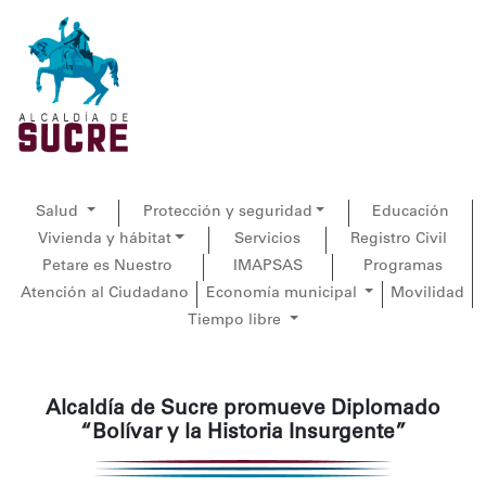
Salud
Protección y seguridad
Educación
Vivienda y hábitat
Servicios
Registro Civil
Petare es Nuestro
IMAPSAS
Programas
Atención al Ciudadano
Economía municipal
Movilidad
Tiempo libre
Alcaldía de Sucre promueve Diplomado
“Bolívar y la Historia Insurgente”