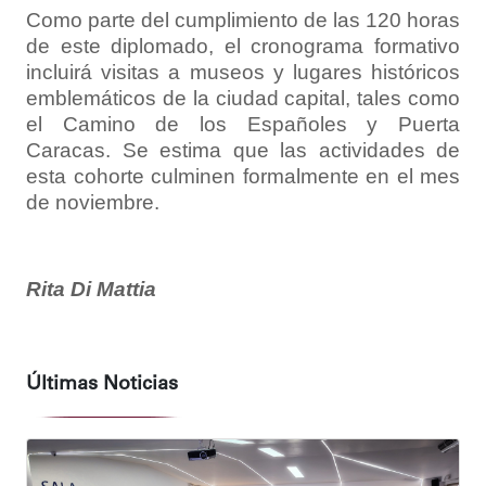
Como parte del cumplimiento de las 120 horas
de este diplomado, el cronograma formativo
incluirá visitas a museos y lugares históricos
emblemáticos de la ciudad capital, tales como
el Camino de los Españoles y Puerta
Caracas. Se estima que las actividades de
esta cohorte culminen formalmente en el mes
de noviembre.
Rita Di Mattia
Últimas Noticias