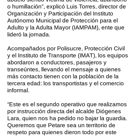
o humillación”, explicó Luis Torres, director de
Organización y Participación del Instituto
Autónomo Municipal de Protección para el
Adulto y la Adulta Mayor (IAMPAM), ente que
lideró la jornada.
Acompañados por Polisucre, Protección Civil
y el Instituto de Transporte (IMAT), los equipos
abordaron a conductores, pasajeros y
transeúntes, llevando el mensaje a quienes
más contacto tienen con la población de la
tercera edad: los transportistas y el comercio
informal.
“Este es el segundo operativo que realizamos
por instrucción directa del alcalde Diógenes
Lara, quien nos ha pedido no bajar la guardia.
Queremos que Petare sea un territorio de
respeto para quienes dieron todo por este