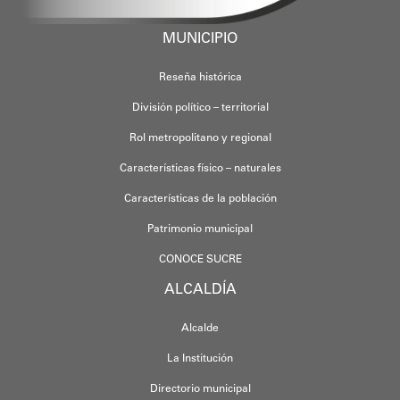
MUNICIPIO
Reseña histórica
División político – territorial
Rol metropolitano y regional
Características físico – naturales
Características de la población
Patrimonio municipal
CONOCE SUCRE
ALCALDÍA
Alcalde
La Institución
Directorio municipal