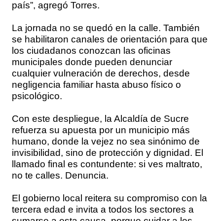
país”, agregó Torres.
La jornada no se quedó en la calle. También
se habilitaron canales de orientación para que
los ciudadanos conozcan las oficinas
municipales donde pueden denunciar
cualquier vulneración de derechos, desde
negligencia familiar hasta abuso físico o
psicológico.
Con este despliegue, la Alcaldía de Sucre
refuerza su apuesta por un municipio más
humano, donde la vejez no sea sinónimo de
invisibilidad, sino de protección y dignidad. El
llamado final es contundente: si ves maltrato,
no te calles. Denuncia.
El gobierno local reitera su compromiso con la
tercera edad e invita a todos los sectores a
sumarse a esta causa, porque cuidar a los