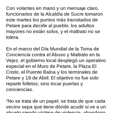
Con volantes en mano y un mensaje claro,
funcionarios de la Alcaldía de Sucre tomaron
este martes los puntos más transitados de
Petare para decirle al pueblo: los adultos
mayores no están solos, y el maltrato no se
tolera.
En el marco del Día Mundial de la Toma de
Conciencia contra el Abuso y Maltrato en la
Vejez, el gobierno local desplegó un operativo
especial en el Muro de Petare, la Plaza El
Cristo, el Puente Baloa y los terminales de
Petare y 19 de Abril. El objetivo no fue solo
repartir folletos, sino tocar puertas y
conciencias.
“No se trata de un papel, se trata de que cada
vecino sepa que tiene dónde acudir si ve a un
abuelo siendo víctima de violencia, abandono