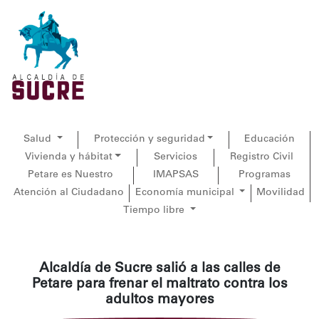
Salud
Protección y seguridad
Educación
Vivienda y hábitat
Servicios
Registro Civil
Petare es Nuestro
IMAPSAS
Programas
Atención al Ciudadano
Economía municipal
Movilidad
Tiempo libre
Alcaldía de Sucre salió a las calles de
Petare para frenar el maltrato contra los
adultos mayores