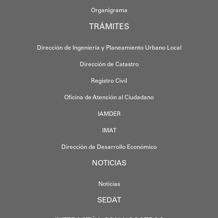
Organigrama
TRÁMITES
Dirección de Ingeniería y Planeamiento Urbano Local
Dirección de Catastro
Registro Civil
Oficina de Atención al Ciudadano
IAMDER
IMAT
Dirección de Desarrollo Económico
NOTICIAS
Noticias
SEDAT