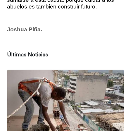
abuelos es también construir futuro.
Joshua Piña.
Últimas Noticias