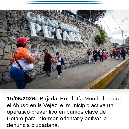
15/06/2026-.
Bajada: En el Día Mundial contra
el Abuso en la Vejez, el municipio activa un
operativo preventivo en puntos clave de
Petare para informar, orientar y activar la
denuncia ciudadana.