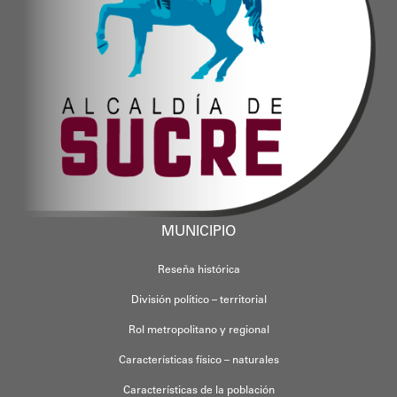
MUNICIPIO
Reseña histórica
División político – territorial
Rol metropolitano y regional
Características físico – naturales
Características de la población