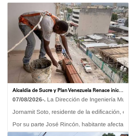
Alcaldía de Sucre y Plan Venezuela Renace iniciaron demolición de fachadas en Residencias Los Dos Caminos
07/08/2026-.
La Dirección de Ingeniería Municip
Jornamit Soto, residente de la edificación, exp
Por su parte José Rincón, habitante afectado del