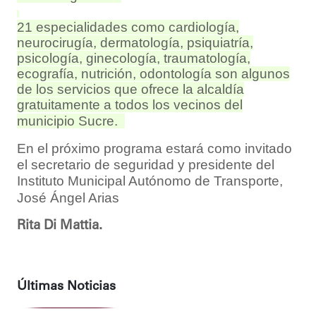
21 especialidades como cardiología,
neurocirugía, dermatología, psiquiatría,
psicología, ginecología, traumatología,
ecografía, nutrición, odontología son algunos
de los servicios que ofrece la alcaldía
gratuitamente a todos los vecinos del
municipio Sucre.
En el próximo programa estará como invitado
el secretario de seguridad y presidente del
Instituto Municipal Autónomo de Transporte,
José Ángel Arias
Rita Di Mattia.
Últimas Noticias