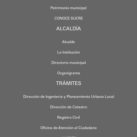
Patrimonio municipal
CONOCE SUCRE
ALCALDÍA
Alcalde
La Institución
Directorio municipal
Organigrama
TRÁMITES
Dirección de Ingeniería y Planeamiento Urbano Local
Dirección de Catastro
Registro Civil
Oficina de Atención al Ciudadano