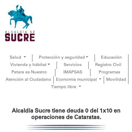
Salud
Protección y seguridad
Educación
Vivienda y hábitat
Servicios
Registro Civil
Petare es Nuestro
IMAPSAS
Programas
Atención al Ciudadano
Economía municipal
Movilidad
Tiempo libre
Alcaldía Sucre tiene deuda 0 del 1x10 en
operaciones de Cataratas.