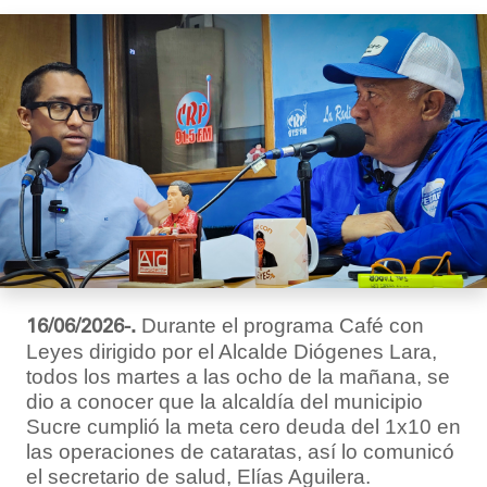
Durante el programa Café con
16/06/2026-.
Leyes dirigido por el Alcalde Diógenes Lara,
todos los martes a las ocho de la mañana, se
dio a conocer que la alcaldía del municipio
Sucre cumplió la meta cero deuda del 1x10 en
las operaciones de cataratas, así lo comunicó
el secretario de salud, Elías Aguilera.