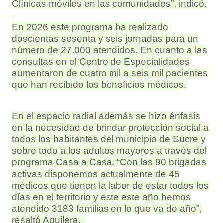
Clínicas móviles en las comunidades”, indicó.
En 2026 este programa ha realizado
doscientas sesenta y seis jornadas para un
número de 27.000 atendidos. En cuanto a las
consultas en el Centro de Especialidades
aumentaron de cuatro mil a seis mil pacientes
que han recibido los beneficios médicos.
En el espacio radial además se hizo énfasis
en la necesidad de brindar protección social a
todos los habitantes del municipio de Sucre y
sobre todo a los adultos mayores a través del
programa
Casa a Casa. “Con las 90 brigadas
activas disponemos actualmente de 45
médicos que tienen la labor de estar todos los
días en el territorio y este este año hemos
atendido 3183 familias en lo que va de año”,
resaltó Aguilera.