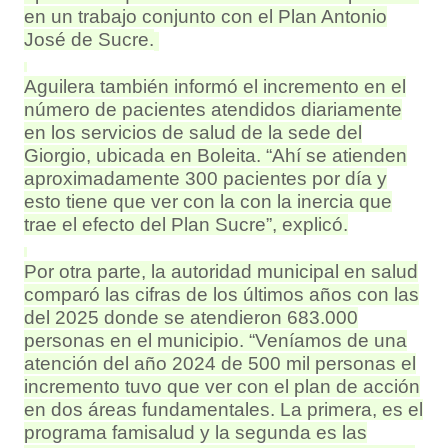
en un trabajo conjunto con el Plan Antonio
José de Sucre.
Aguilera también informó el incremento en el
número de pacientes atendidos diariamente
en los servicios de salud de la sede del
Giorgio, ubicada en Boleita. “Ahí se atienden
aproximadamente 300 pacientes por día y
esto tiene que ver con la con la inercia que
trae el efecto del Plan Sucre”, explicó.
Por otra parte, la autoridad municipal en salud
comparó las cifras de los últimos años con las
del 2025 donde se atendieron 683.000
personas en el municipio. “Veníamos de una
atención del año 2024 de 500 mil personas el
incremento tuvo que ver con el plan de acción
en dos áreas fundamentales. La primera, es el
programa famisalud y la segunda es las