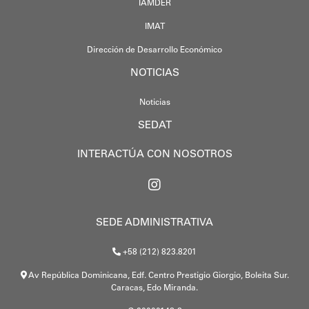
IAMDER
IMAT
Dirección de Desarrollo Económico
NOTICIAS
Noticias
SEDAT
INTERACTÚA CON NOSOTROS
SEDE ADMINISTRATIVA
+58 (212) 823.8201
Av República Dominicana, Edf. Centro Prestigio Giorgio, Boleita Sur.
Caracas, Edo Miranda.