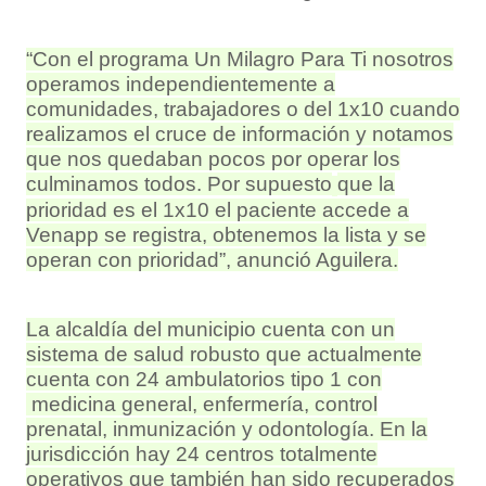
“Con el programa Un Milagro Para Ti nosotros
operamos independientemente a
comunidades, trabajadores o del 1x10 cuando
realizamos el cruce de información y notamos
que nos quedaban pocos por operar los
culminamos todos. Por supuesto
que la
prioridad es el 1x10 el paciente accede a
Venapp se registra, obtenemos la lista y se
operan con prioridad”, anunció Aguilera.
La alcaldía del municipio cuenta con un
sistema de salud robusto que actualmente
cuenta con 24 ambulatorios tipo 1 con
medicina general, enfermería, control
prenatal, inmunización y odontología. En la
jurisdicción hay 24 centros totalmente
operativos que también han sido recuperados