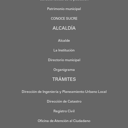
Patrimonio municipal
CONOCE SUCRE
ALCALDÍA
Alcalde
La Institución
Directorio municipal
Organigrama
TRÁMITES
Dirección de Ingeniería y Planeamiento Urbano Local
Dirección de Catastro
Registro Civil
Oficina de Atención al Ciudadano