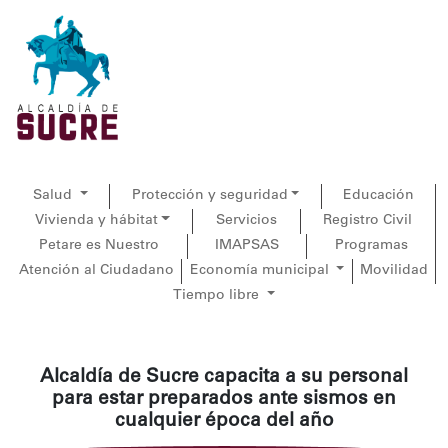
Salud
Protección y seguridad
Educación
Vivienda y hábitat
Servicios
Registro Civil
Petare es Nuestro
IMAPSAS
Programas
Atención al Ciudadano
Economía municipal
Movilidad
Tiempo libre
Alcaldía de Sucre capacita a su personal
para estar preparados ante sismos en
cualquier época del año