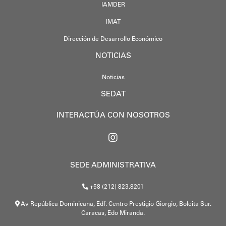
IAMDER
IMAT
Dirección de Desarrollo Económico
NOTICIAS
Noticias
SEDAT
INTERACTÚA CON NOSOTROS
SEDE ADMINISTRATIVA
+58 (212) 823.8201
Av República Dominicana, Edf. Centro Prestigio Giorgio, Boleita Sur.
Caracas, Edo Miranda.