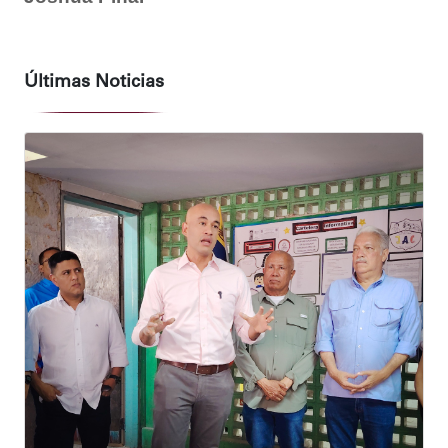
Últimas Noticias