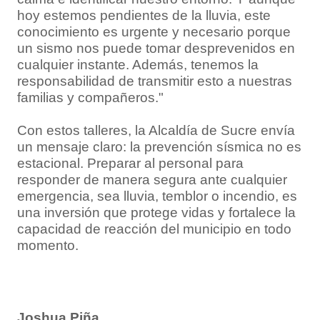
hoy estemos pendientes de la lluvia, este
conocimiento es urgente y necesario porque
un sismo nos puede tomar desprevenidos en
cualquier instante. Además, tenemos la
responsabilidad de transmitir esto a nuestras
familias y compañeros."
Con estos talleres, la Alcaldía de Sucre envía
un mensaje claro: la prevención sísmica no es
estacional. Preparar al personal para
responder de manera segura ante cualquier
emergencia, sea lluvia, temblor o incendio, es
una inversión que protege vidas y fortalece la
capacidad de reacción del municipio en todo
momento.
Joshua Piña.