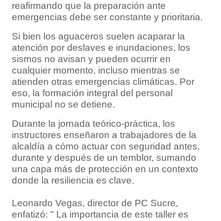
reafirmando que la preparación ante
emergencias debe ser constante y prioritaria.
Si bien los aguaceros suelen acaparar la
atención por deslaves e inundaciones, los
sismos no avisan y pueden ocurrir en
cualquier momento, incluso mientras se
atienden otras emergencias climáticas. Por
eso, la formación integral del personal
municipal no se detiene.
Durante la jornada teórico-práctica, los
instructores enseñaron a trabajadores de la
alcaldía a cómo actuar con seguridad antes,
durante y después de un temblor, sumando
una capa más de protección en un contexto
donde la resiliencia es clave.
Leonardo Vegas, director de PC Sucre,
enfatizó: " La importancia de este taller es