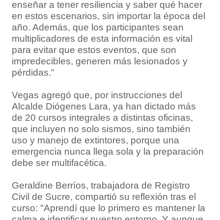
enseñar a tener resiliencia y saber qué hacer
en estos escenarios, sin importar la época del
año. Además, que los participantes sean
multiplicadores de esta información es vital
para evitar que estos eventos, que son
impredecibles, generen más lesionados y
pérdidas."
Vegas agregó que, por instrucciones del
Alcalde Diógenes Lara, ya han dictado más
de 20 cursos integrales a distintas oficinas,
que incluyen no solo sismos, sino también
uso y manejo de extintores, porque una
emergencia nunca llega sola y la preparación
debe ser multifacética.
Geraldine Berríos, trabajadora de Registro
Civil de Sucre, compartió su reflexión tras el
curso: "Aprendí que lo primero es mantener la
calma e identificar nuestro entorno. Y aunque