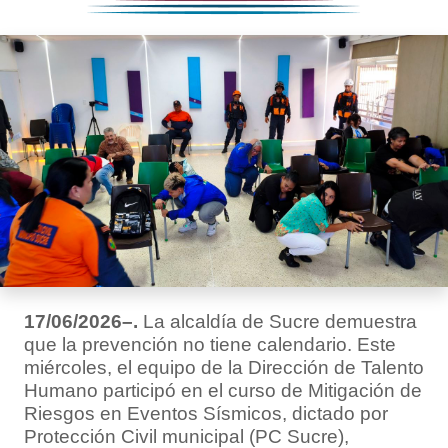
17/06/2026–.
La alcaldía de Sucre demuestra
que la prevención no tiene calendario. Este
miércoles, el equipo de la Dirección de Talento
Humano participó en el curso de Mitigación de
Riesgos en Eventos Sísmicos, dictado por
Protección Civil municipal (PC Sucre),