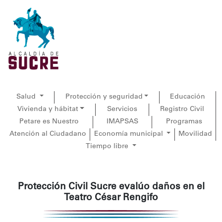
Salud
Protección y seguridad
Educación
Vivienda y hábitat
Servicios
Registro Civil
Petare es Nuestro
IMAPSAS
Programas
Atención al Ciudadano
Economía municipal
Movilidad
Tiempo libre
Protección Civil Sucre evalúo daños en el
Teatro César Rengifo