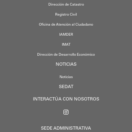
Dirección de Catastro
Registro Civil
Oficina de Atención al Ciudadano
IAMDER
IMAT
Dirección de Desarrollo Económico
NOTICIAS
Noticias
SEDAT
INTERACTÚA CON NOSOTROS
SEDE ADMINISTRATIVA