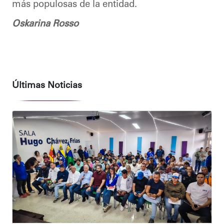
más populosas de la entidad.
Oskarina Rosso
Últimas Noticias