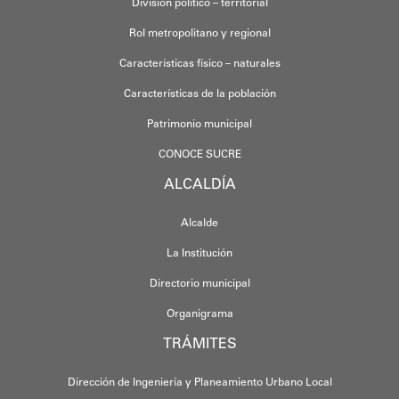
División político – territorial
Rol metropolitano y regional
Características físico – naturales
Características de la población
Patrimonio municipal
CONOCE SUCRE
ALCALDÍA
Alcalde
La Institución
Directorio municipal
Organigrama
TRÁMITES
Dirección de Ingeniería y Planeamiento Urbano Local