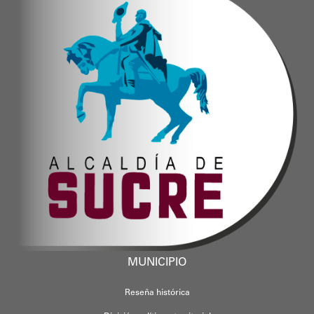
MUNICIPIO
Reseña histórica