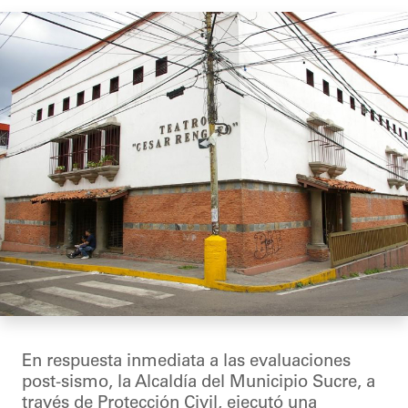
En respuesta inmediata a las evaluaciones
post-sismo, la Alcaldía del Municipio Sucre, a
través de Protección Civil, ejecutó una