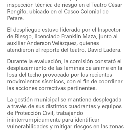
inspección técnica de riesgo en el Teatro César
Rengifo, ubicado en el Casco Colonial de
Petare.
El despliegue estuvo liderado por el Inspector
de Riesgo, licenciado Franklin Maza, junto al
auxiliar Anderson Velázquez, quienes
atendieron el reporte del teatro, David Ladera.
Durante la evaluación, la comisión constató el
desplazamiento de las láminas de anime en la
losa del techo provocado por los recientes
movimientos sísmicos, con el fin de coordinar
las acciones correctivas pertinentes.
La gestión municipal se mantiene desplegada
a través de sus distintos cuadrantes y equipos
de Protección Civil, trabajando
ininterrumpidamente para identificar
vulnerabilidades y mitigar riesgos en las zonas