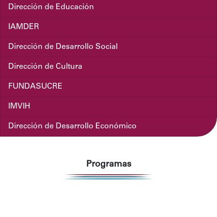
Dirección de Educación
IAMDER
Dirección de Desarrollo Social
Dirección de Cultura
FUNDASUCRE
IMVIH
Dirección de Desarrollo Económico
Programas