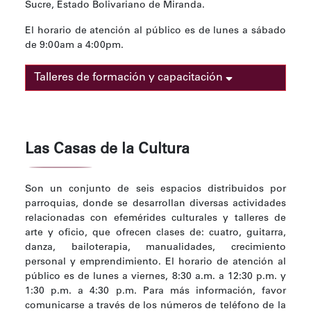
Sucre, Estado Bolivariano de Miranda.
El horario de atención al público es de lunes a sábado
de 9:00am a 4:00pm.
Talleres de formación y capacitación
Las Casas de la Cultura
Son un conjunto de seis espacios distribuidos por
parroquias, donde se desarrollan diversas actividades
relacionadas con efemérides culturales y talleres de
arte y oficio, que ofrecen clases de: cuatro, guitarra,
danza, bailoterapia, manualidades, crecimiento
personal y emprendimiento. El horario de atención al
público es de lunes a viernes, 8:30 a.m. a 12:30 p.m. y
1:30 p.m. a 4:30 p.m. Para más información, favor
comunicarse a través de los números de teléfono de la