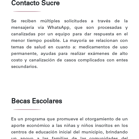
Contacto Sucre
Se reciben múltiples solicitudes a través de la
mensajería vía WhatsApp, que son procesadas y
canalizadas por un equipo para dar respuesta en el
menor tiempo posible. La mayoría se relacionan con
temas de salud en cuanto a: medicamentos de uso
permanente, ayudas para realizar exámenes de alto
costo y canalización de casos complicados con entes
secundarios.
Becas Escolares
Es un programa que promueve el otorgamiento de un
aporte económico a las niñas y niños inscritos en los
centros de educación inicial del municipio, brindando
un apoyo a las familias de las comunidades del