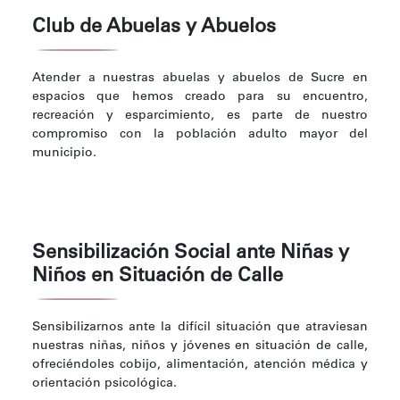
Club de Abuelas y Abuelos
Atender a nuestras abuelas y abuelos de Sucre en
espacios que hemos creado para su encuentro,
recreación y esparcimiento, es parte de nuestro
compromiso con la población adulto mayor del
municipio.
Sensibilización Social ante Niñas y
Niños en Situación de Calle
Sensibilizarnos ante la difícil situación que atraviesan
nuestras niñas, niños y jóvenes en situación de calle,
ofreciéndoles cobijo, alimentación, atención médica y
orientación psicológica.