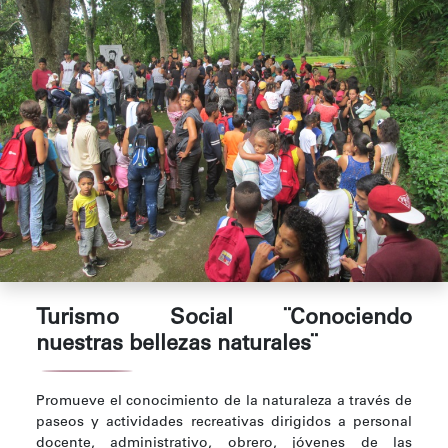
Turismo Social ¨Conociendo
nuestras bellezas naturales¨
Promueve el conocimiento de la naturaleza a través de
paseos y actividades recreativas dirigidos a personal
docente, administrativo, obrero, jóvenes de las