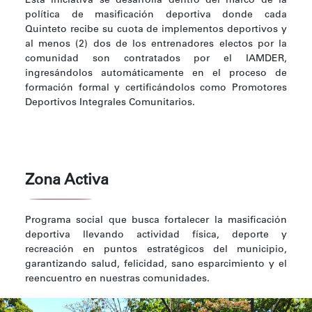
Esta iniciativa se desarrolla dentro del marco de la
política de masificación deportiva donde cada
Quinteto recibe su cuota de implementos deportivos y
al menos (2) dos de los entrenadores electos por la
comunidad son contratados por el IAMDER,
ingresándolos automáticamente en el proceso de
formación formal y certificándolos como Promotores
Deportivos Integrales Comunitarios.
Zona Activa
Programa social que busca fortalecer la masificación
deportiva llevando actividad física, deporte y
recreación en puntos estratégicos del municipio,
garantizando salud, felicidad, sano esparcimiento y el
reencuentro en nuestras comunidades.