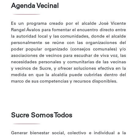
Agenda Vecinal
Es un programa creado por el alcalde José Vicente
Rangel Ávalos para fomentar el encuentro directo entre
la autoridad local y las comunidades, donde el alcalde
personalmente se reúne con las organizaciones del
poder popular organizado (consejos comunales) y/o
asociaciones de vecinos para escuchar de viva voz, las
necesidades personales y comunitarias de las vecinas
y vecinos de Sucre, y ofrecer soluciones efectiva en la
medida en que la alcaldía puede cubrirlas dentro del
marco de sus competencias y recursos disponibles.
Sucre Somos Todos
Generar bienestar social, colectivo e individual a la