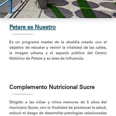
Petare es Nuestro
Es un programa master de la alcaldía creado con el
objetivo de rescatar y revivir la vitalidad de las calles,
la imagen urbana y el espacio público del Centro
Histórico de Petare y su área de influencia.
Complemento Nutricional Sucre
Dirigido a las niñas y niños menores de 5 años del
municipio Sucre, con la finalidad de promover la salud,
reducir el riesgo de desarrollar patologías relacionadas