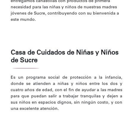
entregamos canastillas con productos de primera
necesidad para las niñas y niños de nuestras madres
jóvenes de Sucre, contribuyendo con su bienvenida a
este mundo.
Casa de Cuidados de Niñas y Niños
de Sucre
Es un programa social de protección a la infancia,
donde se atienden a niñas y niños entre los dos y
cuatro años de edad, con el fin de ayudar a las madres
para que puedan salir a trabajar tranquilas y dejen a
sus niños en espacios dignos, sin ningún costo, y con
una excelente atención.