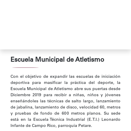
Escuela Municipal de Atletismo
Con el objetivo de expandir las escuelas de iniciación
deportiva para masificar la práctica del deporte, la
Escuela Municipal de Atletismo abre sus puertas desde
Diciembre 2019 para recibir a niñas, niños y jóvenes
enseñándoles las técnicas de salto largo, lanzamiento
de jabalina, lanzamiento de disco, velocidad 60, metros
y pruebas de fondo de 600 metros planos. Su sede
está en la Escuela Técnica Industrial (E.T.I.) Leonardo
Infante de Campo Rico, parroquia Petare.