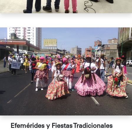
Efemérides y Fiestas Tradicionales