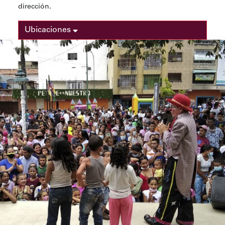
dirección.
Ubicaciones