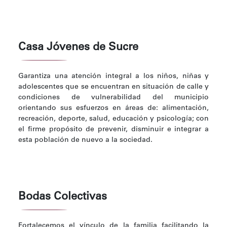
Casa Jóvenes de Sucre
Garantiza una atención integral a los niños, niñas y
adolescentes que se encuentran en situación de calle y
condiciones de vulnerabilidad del municipio
orientando sus esfuerzos en áreas de: alimentación,
recreación, deporte, salud, educación y psicología; con
el firme propósito de prevenir, disminuir e integrar a
esta población de nuevo a la sociedad.
Bodas Colectivas
Fortalecemos el vínculo de la familia facilitando la