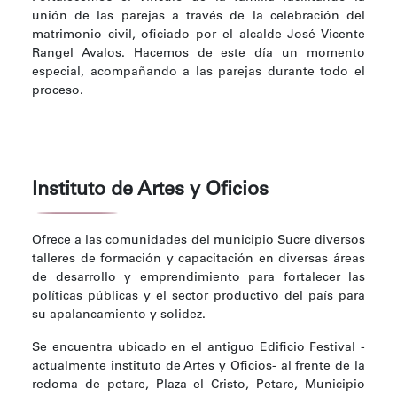
unión de las parejas a través de la celebración del
matrimonio civil, oficiado por el alcalde José Vicente
Rangel Avalos. Hacemos de este día un momento
especial, acompañando a las parejas durante todo el
proceso.
Instituto de Artes y Oficios
Ofrece a las comunidades del municipio Sucre diversos
talleres de formación y capacitación en diversas áreas
de desarrollo y emprendimiento para fortalecer las
políticas públicas y el sector productivo del país para
su apalancamiento y solidez.
Se encuentra ubicado en el antiguo Edificio Festival -
actualmente instituto de Artes y Oficios- al frente de la
redoma de petare, Plaza el Cristo, Petare, Municipio