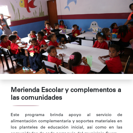
Merienda Escolar y complementos a
las comunidades
Este programa brinda apoyo al servicio de
alimentación complementaria y soportes materiales en
los planteles de educación inicial, así como en las