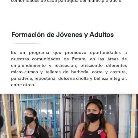
comunidades de cada parroquia del municipio Sucre.
Formación de Jóvenes y Adultos
Es un programa que promueve oportunidades a
nuestras comunidades de Petare, en las áreas de
emprendimiento y recreación, ofreciendo diferentes
micro-cursos y talleres de barbería, corte y costura,
panadería, repostería, dulcería criolla y belleza integral,
entre otros.