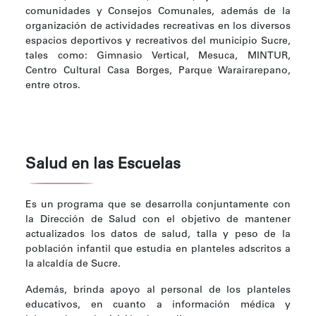
comunidades y Consejos Comunales, además de la
organización de actividades recreativas en los diversos
espacios deportivos y recreativos del municipio Sucre,
tales como: Gimnasio Vertical, Mesuca, MINTUR,
Centro Cultural Casa Borges, Parque Warairarepano,
entre otros.
Salud en las Escuelas
Es un programa que se desarrolla conjuntamente con
la Dirección de Salud con el objetivo de mantener
actualizados los datos de salud, talla y peso de la
población infantil que estudia en planteles adscritos a
la alcaldía de Sucre.
Además, brinda apoyo al personal de los planteles
educativos, en cuanto a información médica y