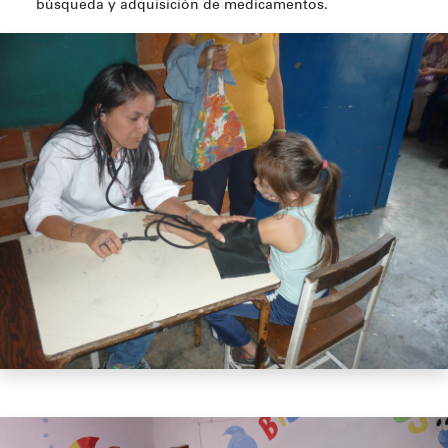
búsqueda y adquisición de medicamentos.