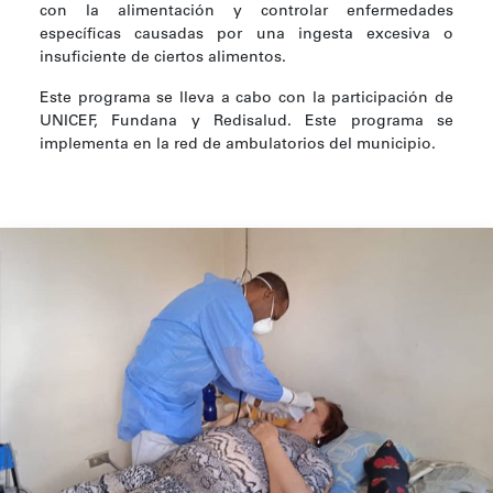
con la alimentación y controlar enfermedades
específicas causadas por una ingesta excesiva o
insuficiente de ciertos alimentos.
Este programa se lleva a cabo con la participación de
UNICEF, Fundana y Redisalud. Este programa se
implementa en la red de ambulatorios del municipio.