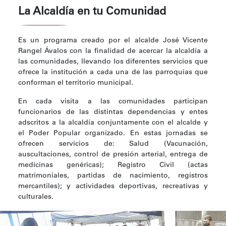
La Alcaldía en tu Comunidad
Es un programa creado por el alcalde José Vicente
Rangel Ávalos con la finalidad de acercar la alcaldía a
las comunidades, llevando los diferentes servicios que
ofrece la institución a cada una de las parroquias que
conforman el territorio municipal.
En cada visita a las comunidades participan
funcionarios de las distintas dependencias y entes
adscritos a la alcaldía conjuntamente con el alcalde y
el Poder Popular organizado. En estas jornadas se
ofrecen servicios de: Salud (Vacunación,
auscultaciones, control de presión arterial, entrega de
medicinas genéricas); Registro Civil (actas
matrimoniales, partidas de nacimiento, registros
mercantiles); y actividades deportivas, recreativas y
culturales.