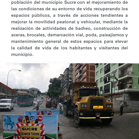
población del municipio Sucre con el mejoramiento de
las condiciones de su entorno de vida recuperando los
espacios públicos, a través de acciones tendientes a
mejorar la movilidad peatonal y vehicular, mediante la
realización de actividades de bacheo, construcción de
aceras, brocales, demarcación vial, poda, paisajismos y
mantenimiento general de estos espacios para elevar
la calidad de vida de los habitantes y visitantes del
municipio.