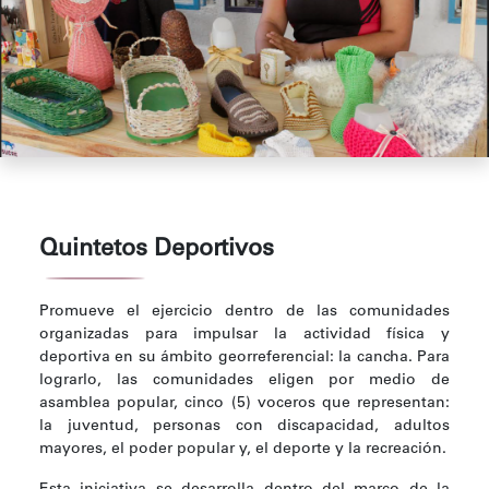
Quintetos Deportivos
Promueve el ejercicio dentro de las comunidades
organizadas para impulsar la actividad física y
deportiva en su ámbito georreferencial: la cancha. Para
lograrlo, las comunidades eligen por medio de
asamblea popular, cinco (5) voceros que representan:
la juventud, personas con discapacidad, adultos
mayores, el poder popular y, el deporte y la recreación.