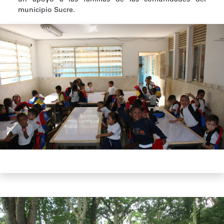
municipio Sucre.