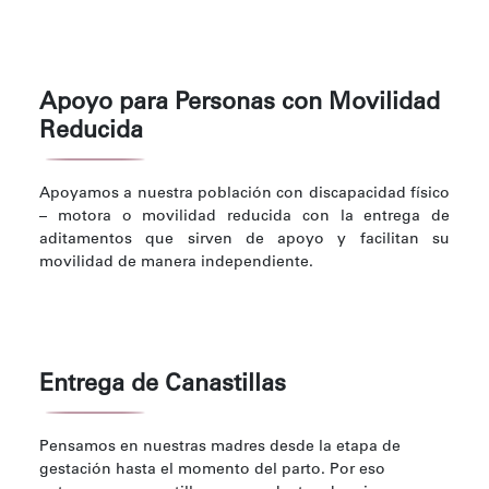
Apoyo para Personas con Movilidad
Reducida
Apoyamos a nuestra población con discapacidad físico
– motora o movilidad reducida con la entrega de
aditamentos que sirven de apoyo y facilitan su
movilidad de manera independiente.
Entrega de Canastillas
Pensamos en nuestras madres desde la etapa de
gestación hasta el momento del parto. Por eso