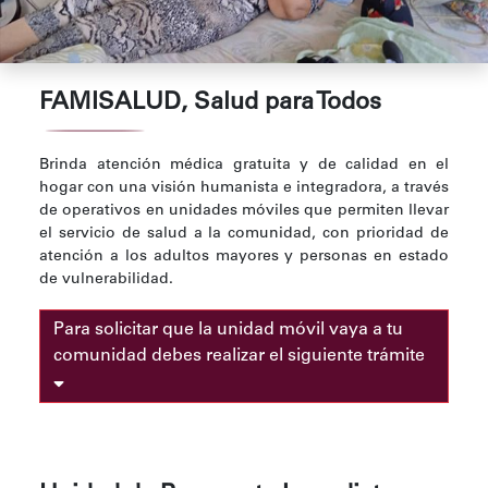
FAMISALUD, Salud para Todos
Brinda atención médica gratuita y de calidad en el
hogar con una visión humanista e integradora, a través
de operativos en unidades móviles que permiten llevar
el servicio de salud a la comunidad, con prioridad de
atención a los adultos mayores y personas en estado
de vulnerabilidad.
Para solicitar que la unidad móvil vaya a tu
comunidad debes realizar el siguiente trámite