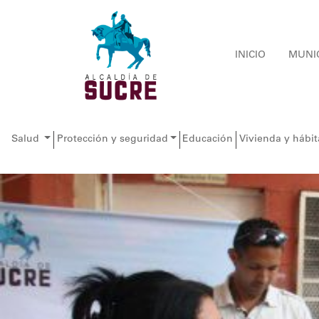
INICIO
MUNI
Salud
Protección y seguridad
Educación
Vivienda y hábit