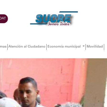
DAT
amas
Atención al Ciudadano
Economía municipal
Movilidad