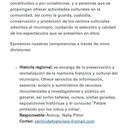
constituidos o por constituirse, y a personas que se
propongan ofrecer actividades culturales en la
comunidad, así como la guarda, custodia,
conservación y protección de los centros culturales
adscritos al municipio, cuidando la selección y calidad
de los espectáculos que se presenten en ellos.
Ejercemos nuestras competencias a través de cinco
divisiones:
Historia regional:
se encarga de la preservación y
revitalización de la memoria histórica y cultural del
municipio. Ofrece servicios de información,
asesoría, acopio y suministros de recursos
documentales a investigadores y público en
general, así como talleres, cursos, visitas guiadas,
exposiciones históricas y el concurso ¨Petare
pintando por los niños y niñas¨.
Responsable:
Antrop. Nelly Pittol
Correo:
centrodehistoriarp@gmail.com