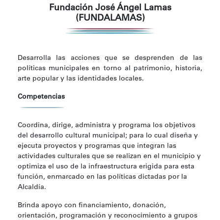
Fundación José Ángel Lamas
(FUNDALAMAS)
Desarrolla las acciones que se desprenden de las
políticas municipales en torno al patrimonio, historia,
arte popular y las identidades locales.
Competencias
Coordina, dirige, administra y programa los objetivos
del desarrollo cultural municipal; para lo cual diseña y
ejecuta proyectos y programas que integran las
actividades culturales que se realizan en el municipio y
optimiza el uso de la infraestructura erigida para esta
función, enmarcado en las políticas dictadas por la
Alcaldía.
Brinda apoyo con financiamiento, donación,
orientación, programación y reconocimiento a grupos