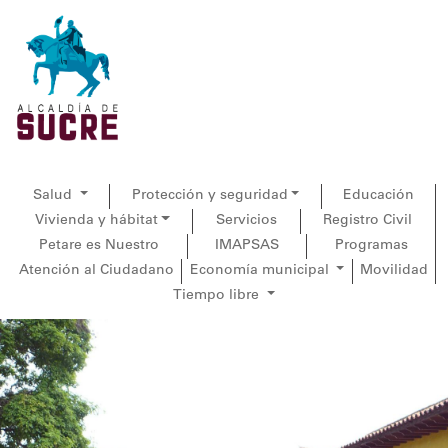
Salud
Protección y seguridad
Educación
Vivienda y hábitat
Servicios
Registro Civil
Petare es Nuestro
IMAPSAS
Programas
Atención al Ciudadano
Economía municipal
Movilidad
Tiempo libre