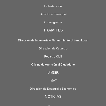
La Institución
Directorio municipal
Organigrama
TRÁMITES
Dirección de Ingeniería y Planeamiento Urbano Local
Dirección de Catastro
Registro Civil
Oficina de Atención al Ciudadano
IAMDER
IMAT
Dirección de Desarrollo Económico
NOTICIAS