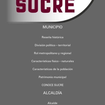
MUNICIPIO
Reseña histórica
División político – territorial
Rol metropolitano y regional
Características físico – naturales
Características de la población
Patrimonio municipal
CONOCE SUCRE
ALCALDÍA
Alcalde