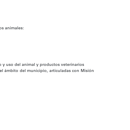
los animales:
 y uso del animal y productos veterinarios
el ámbito del municipio, articuladas con Misión