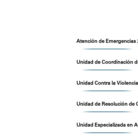
Atención de Emergencias 2
Unidad de Coordinación de
Unidad Contra la Violenci
Unidad de Resolución de C
Unidad Especializada en A