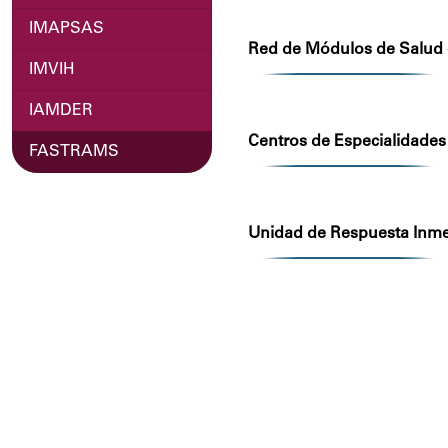
IMAPSAS
Red de Módulos de Salud
IMVIH
IAMDER
Centros de Especialidade
FASTRAMS
Unidad de Respuesta Inme