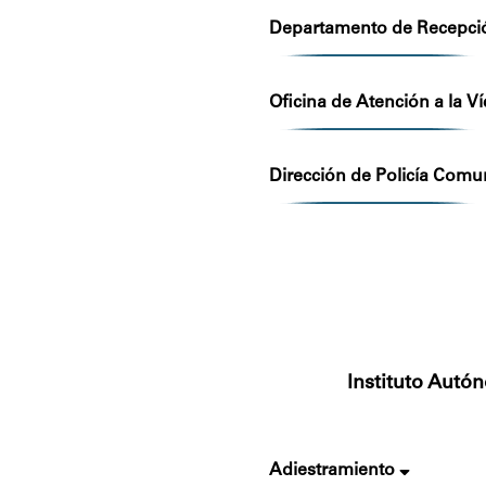
Departamento de Recepció
Oficina de Atención a la Ví
Dirección de Policía Comu
Instituto Autó
Adiestramiento