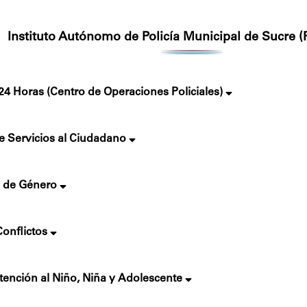
Instituto Autónomo de Policía Municipal de Sucre
4 Horas (Centro de Operaciones Policiales)
 Servicios al Ciudadano
a de Género
onflictos
tención al Niño, Niña y Adolescente