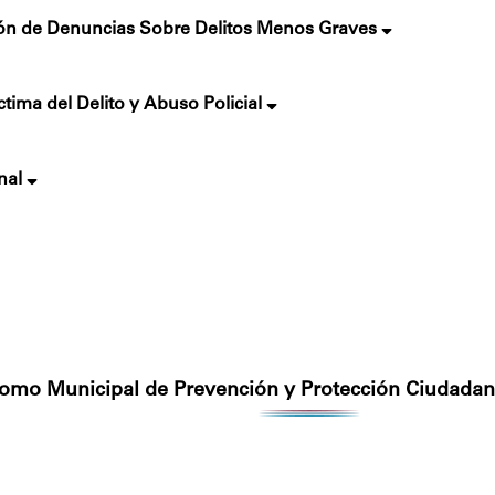
n de Denuncias Sobre Delitos Menos Graves
ctima del Delito y Abuso Policial
nal
nomo Municipal de Prevención y Protección Ciudadan