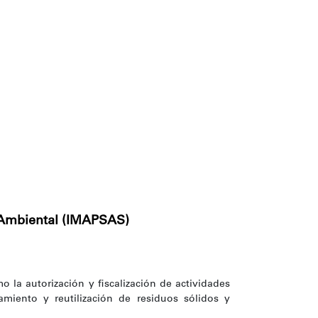
 Ambiental (IMAPSAS)
o la autorización y fiscalización de actividades
chamiento y reutilización de residuos sólidos y