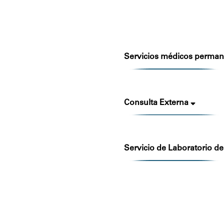
Servicios médicos perma
Consulta Externa
Servicio de Laboratorio 