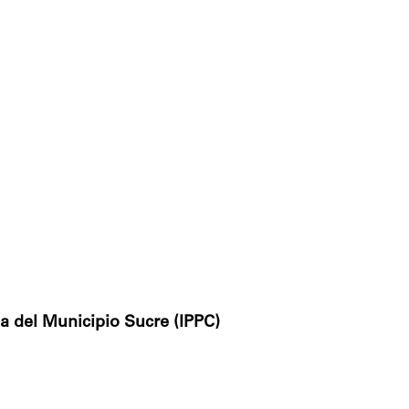
a del Municipio Sucre (IPPC)