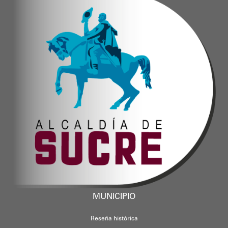
MUNICIPIO
Reseña histórica