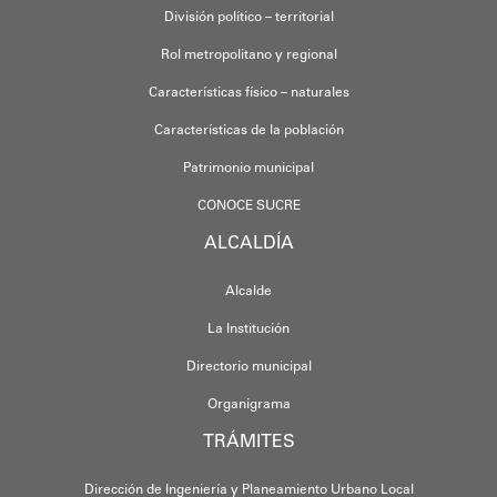
División político – territorial
Rol metropolitano y regional
Características físico – naturales
Características de la población
Patrimonio municipal
CONOCE SUCRE
ALCALDÍA
Alcalde
La Institución
Directorio municipal
Organigrama
TRÁMITES
Dirección de Ingeniería y Planeamiento Urbano Local