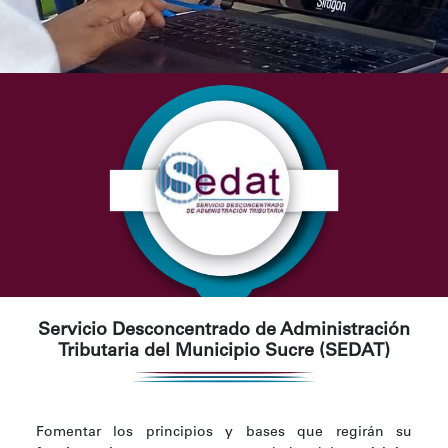
Servicio Desconcentrado de Administración
Tributaria del Municipio Sucre (SEDAT)
Fomentar los principios y bases que regirán su