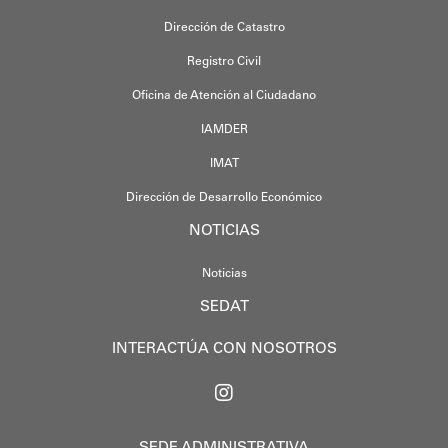
Dirección de Catastro
Registro Civil
Oficina de Atención al Ciudadano
IAMDER
IMAT
Dirección de Desarrollo Económico
NOTICIAS
Noticias
SEDAT
INTERACTÚA CON NOSOTROS