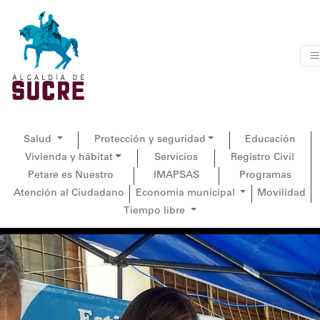
Salud
Protección y seguridad
Educación
Vivienda y hábitat
Servicios
Registro Civil
Petare es Nuestro
IMAPSAS
Programas
Atención al Ciudadano
Economía municipal
Movilidad
Tiempo libre