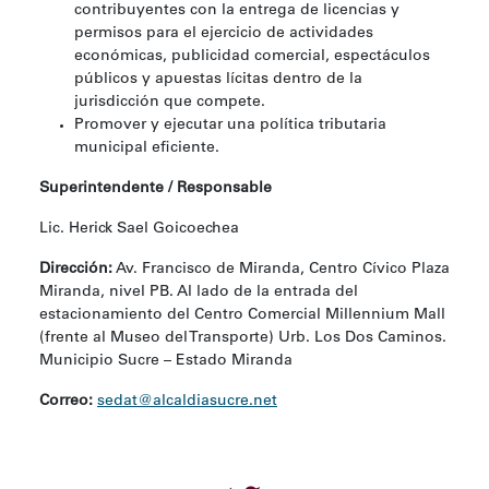
contribuyentes con la entrega de licencias y
permisos para el ejercicio de actividades
económicas, publicidad comercial, espectáculos
públicos y apuestas lícitas dentro de la
jurisdicción que compete.
Promover y ejecutar una política tributaria
municipal eficiente.
Superintendente / Responsable
Lic. Herick Sael Goicoechea
Dirección:
Av. Francisco de Miranda, Centro Cívico Plaza
Miranda, nivel PB. Al lado de la entrada del
estacionamiento del Centro Comercial Millennium Mall
(frente al Museo del Transporte) Urb. Los Dos Caminos.
Municipio Sucre – Estado Miranda
Correo:
sedat@alcaldiasucre.net