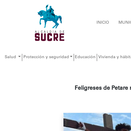
INICIO
MUNI
Salud
Protección y seguridad
Educación
Vivienda y hábit
Feligreses de Petare r