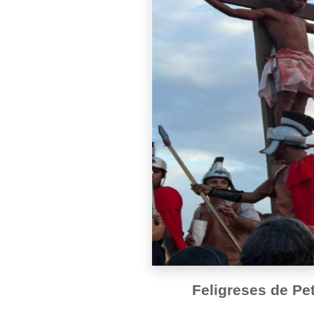
Feligreses de Pet