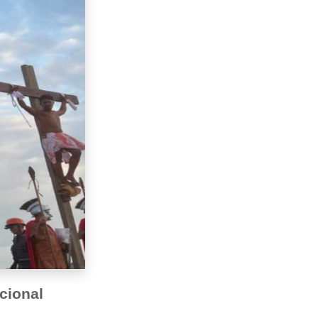
icional