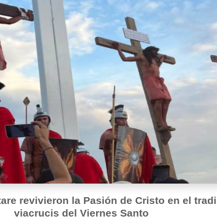
are revivieron la Pasión de Cristo en el trad
viacrucis del Viernes Santo