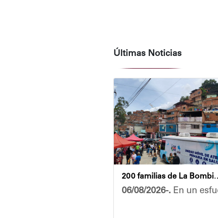
Últimas Noticias
200 familias de La Bombilla at
06/08/2026-.
En un esfue