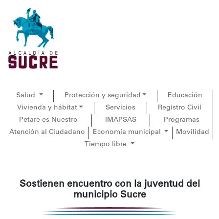
Salud
Protección y seguridad
Educación
Vivienda y hábitat
Servicios
Registro Civil
Petare es Nuestro
IMAPSAS
Programas
Atención al Ciudadano
Economía municipal
Movilidad
Tiempo libre
Sostienen encuentro con la juventud del
municipio Sucre