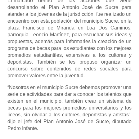
Enmarcado dentro de las acciones que viene
desarrollando el Plan Antonio José de Sucre para
atender a los jóvenes de la jurisdicción, fue realizado un
encuentro con esta población del municipio Sucre, en la
plaza Francisco de Miranda en Loa Dos Caminos,
parroquia Leoncio Martínez, para escuchar sus ideas y
propuestas, además para informarles la creación de un
programa de becas para los estudiantes con los mejores
promedios estudiantiles, extensivas a los cultores y
deportistas. También se les propuso organizar un
concurso sobre contenidos de redes sociales para
promover valores entre la juventud.
“Nosotros en el municipio Sucre debemos promover una
serie de actividades para dar a conocer los talentos que
existen en el municipio, también crear un sistema de
becas para los mejores promedios universitarios y los
liceos, sin olvidar a los cultores, deportistas y artistas”,
dijo el jefe del Plan Antonio José de Sucre, diputado
Pedro Infante.