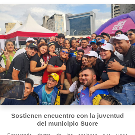
Sostienen encuentro con la juventud
del municipio Sucre