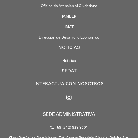
Oficina de Atención al Ciudadano
IAMDER
IMAT
Dirección de Desarrollo Económico
NOTICIAS
Noticias
SEDAT
INTERACTÚA CON NOSOTROS
SEDE ADMINISTRATIVA
+58 (212) 823.8201