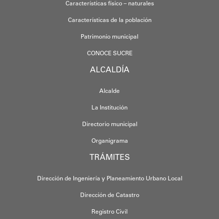
Características físico – naturales
Características de la población
Patrimonio municipal
CONOCE SUCRE
ALCALDÍA
Alcalde
La Institución
Directorio municipal
Organigrama
TRÁMITES
Dirección de Ingeniería y Planeamiento Urbano Local
Dirección de Catastro
Registro Civil