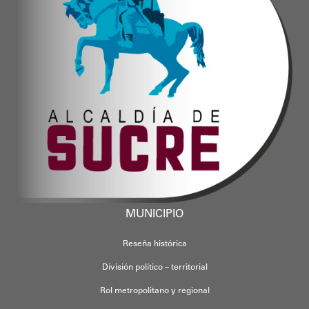
MUNICIPIO
Reseña histórica
División político – territorial
Rol metropolitano y regional