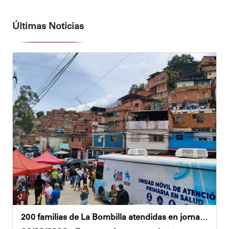
Últimas Noticias
200 familias de La Bombilla atendidas en jornada integral