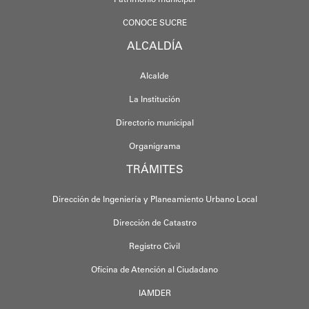
CONOCE SUCRE
ALCALDÍA
Alcalde
La Institución
Directorio municipal
Organigrama
TRÁMITES
Dirección de Ingeniería y Planeamiento Urbano Local
Dirección de Catastro
Registro Civil
Oficina de Atención al Ciudadano
IAMDER