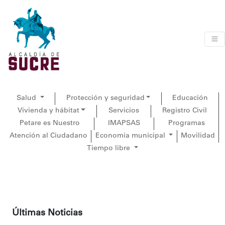
Salud
Protección y seguridad
Educación
Vivienda y hábitat
Servicios
Registro Civil
Petare es Nuestro
IMAPSAS
Programas
Atención al Ciudadano
Economía municipal
Movilidad
Tiempo libre
Últimas Noticias