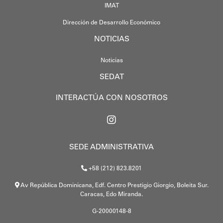
IMAT
Dirección de Desarrollo Económico
NOTICIAS
Noticias
SEDAT
INTERACTÚA CON NOSOTROS
SEDE ADMINISTRATIVA
+58 (212) 823.8201
Av República Dominicana, Edf. Centro Prestigio Giorgio, Boleita Sur.
Caracas, Edo Miranda.
G-20000148-8