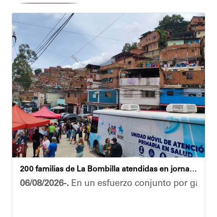
200 familias de La Bombilla atendidas en jornada integral
06/08/2026-.
En un esfuerzo conjunto por garanti