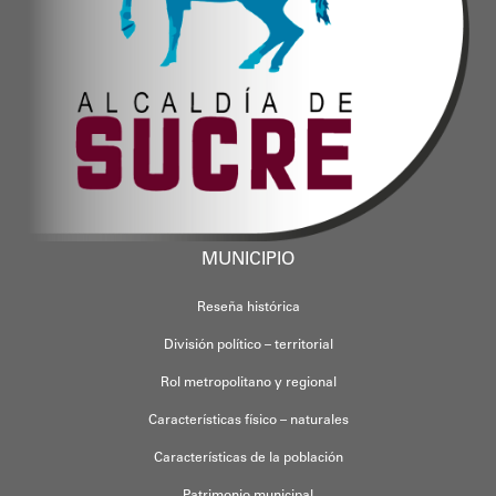
MUNICIPIO
Reseña histórica
División político – territorial
Rol metropolitano y regional
Características físico – naturales
Características de la población
Patrimonio municipal