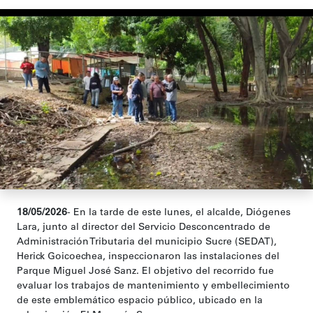
18/05/2026
- En la tarde de este lunes, el alcalde, Diógenes
Lara, junto al director del Servicio Desconcentrado de
Administración Tributaria del municipio Sucre (SEDAT),
Herick Goicoechea, inspeccionaron las instalaciones del
Parque Miguel José Sanz. El objetivo del recorrido fue
evaluar los trabajos de mantenimiento y embellecimiento
de este emblemático espacio público, ubicado en la