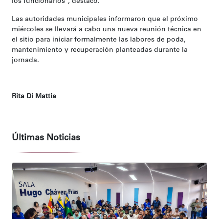
los funcionarios", destacó.
Las autoridades municipales informaron que el próximo
miércoles se llevará a cabo una nueva reunión técnica en
el sitio para iniciar formalmente las labores de poda,
mantenimiento y recuperación planteadas durante la
jornada.
Rita Di Mattia
Últimas Noticias