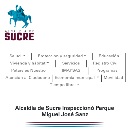
Salud
Protección y seguridad
Educación
Vivienda y hábitat
Servicios
Registro Civil
Petare es Nuestro
IMAPSAS
Programas
Atención al Ciudadano
Economía municipal
Movilidad
Tiempo libre
Alcaldía de Sucre inspeccionó Parque
Miguel José Sanz