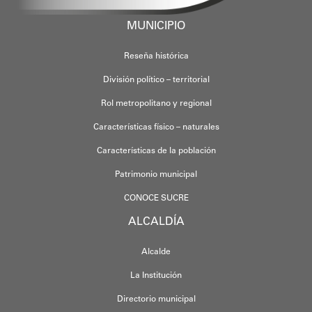
MUNICIPIO
Reseña histórica
División político – territorial
Rol metropolitano y regional
Características físico – naturales
Características de la población
Patrimonio municipal
CONOCE SUCRE
ALCALDÍA
Alcalde
La Institución
Directorio municipal