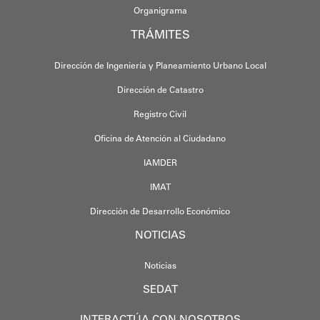
Organigrama
TRÁMITES
Dirección de Ingeniería y Planeamiento Urbano Local
Dirección de Catastro
Registro Civil
Oficina de Atención al Ciudadano
IAMDER
IMAT
Dirección de Desarrollo Económico
NOTICIAS
Noticias
SEDAT