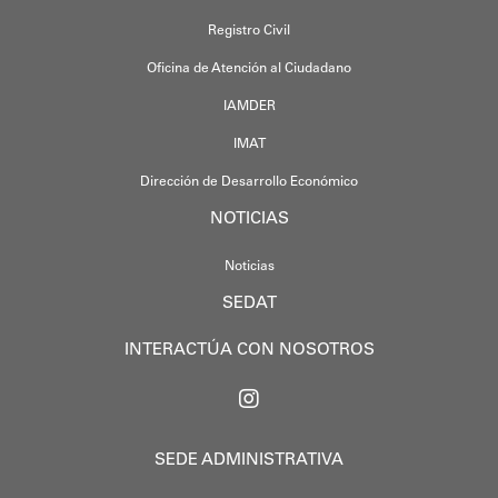
Registro Civil
Oficina de Atención al Ciudadano
IAMDER
IMAT
Dirección de Desarrollo Económico
NOTICIAS
Noticias
SEDAT
INTERACTÚA CON NOSOTROS
SEDE ADMINISTRATIVA