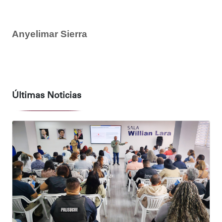
Anyelimar Sierra
Últimas Noticias