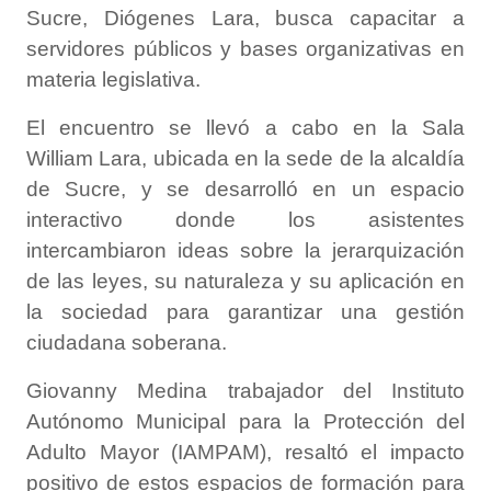
Sucre, Diógenes Lara, busca capacitar a
servidores públicos y bases organizativas en
materia legislativa.
El encuentro se llevó a cabo en la Sala
William Lara, ubicada en la sede de la alcaldía
de Sucre, y se desarrolló en un espacio
interactivo donde los asistentes
intercambiaron ideas sobre la jerarquización
de las leyes, su naturaleza y su aplicación en
la sociedad para garantizar una gestión
ciudadana soberana.
Giovanny Medina trabajador del Instituto
Autónomo Municipal para la Protección del
Adulto Mayor (IAMPAM), resaltó el impacto
positivo de estos espacios de formación para