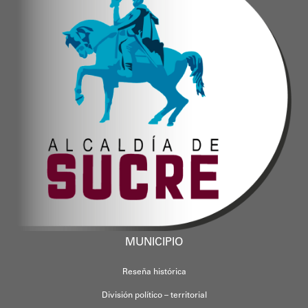
MUNICIPIO
Reseña histórica
División político – territorial