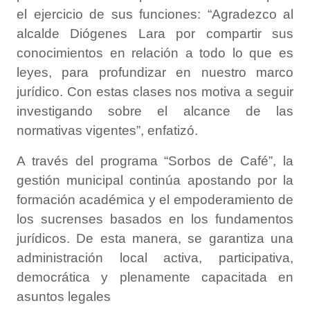
el ejercicio de sus funciones: “Agradezco al
alcalde Diógenes Lara por compartir sus
conocimientos en relación a todo lo que es
leyes, para profundizar en nuestro marco
jurídico. Con estas clases nos motiva a seguir
investigando sobre el alcance de las
normativas vigentes”, enfatizó.
A través del programa “Sorbos de Café”, la
gestión municipal continúa apostando por la
formación académica y el empoderamiento de
los sucrenses basados en los fundamentos
jurídicos. De esta manera, se garantiza una
administración local activa, participativa,
democrática y plenamente capacitada en
asuntos legales