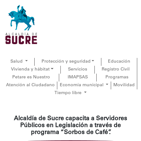
Salud
Protección y seguridad
Educación
Vivienda y hábitat
Servicios
Registro Civil
Petare es Nuestro
IMAPSAS
Programas
Atención al Ciudadano
Economía municipal
Movilidad
Tiempo libre
Alcaldía de Sucre capacita a Servidores
Públicos en Legislación a través de
programa “Sorbos de Café”.