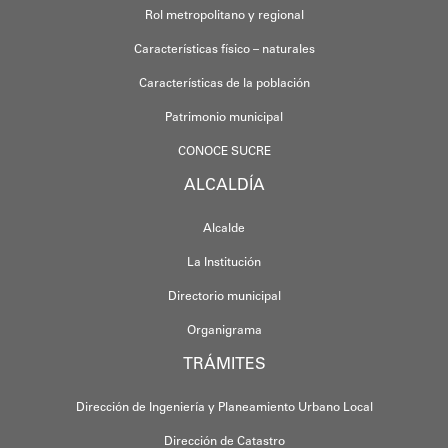
Rol metropolitano y regional
Características físico – naturales
Características de la población
Patrimonio municipal
CONOCE SUCRE
ALCALDÍA
Alcalde
La Institución
Directorio municipal
Organigrama
TRÁMITES
Dirección de Ingeniería y Planeamiento Urbano Local
Dirección de Catastro