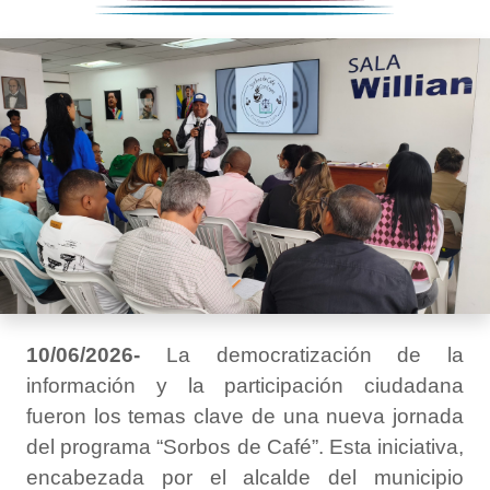
10/06/2026-
La democratización de la
información y la participación ciudadana
fueron los temas clave de una nueva jornada
del programa “Sorbos de Café”. Esta iniciativa,
encabezada por el alcalde del municipio