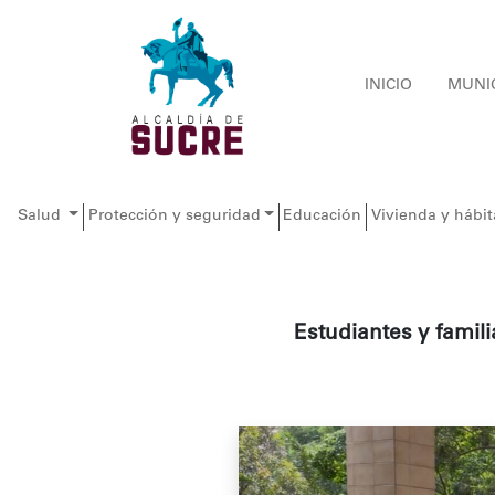
INICIO
MUNI
Salud
Protección y seguridad
Educación
Vivienda y hábit
Estudiantes y famil