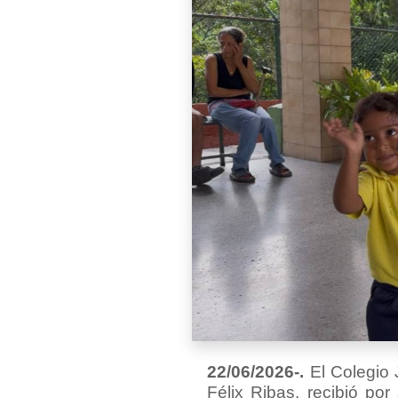
22/06/2026-.
El Colegio 
Félix Ribas, recibió po