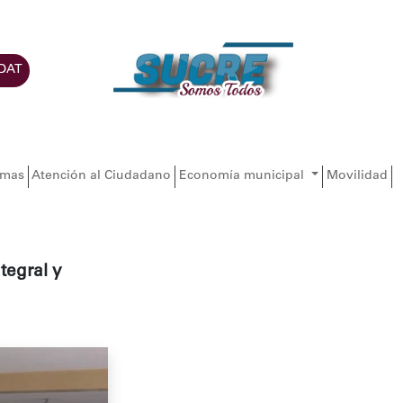
DAT
amas
Atención al Ciudadano
Economía municipal
Movilidad
tegral y