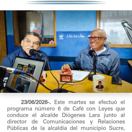
23/06/2026-.
Este martes se efectuó el
programa número 6 de Café con Leyes que
conduce el alcalde Diógenes Lara junto al
director de Comunicaciones y Relaciones
Públicas de la alcaldía del municipio Sucre,