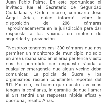
Juan Pablo Palma. En esta oportunidad el
invitado fue el Secretario de Seguridad
Ciudadana y Orden Interno, comisario José
Ángel Arias, quien informó sobre la
disposición de 286 cámaras
aproximadamente en la jurisdicción para dar
respuesta a los vecinos en materia de
seguridad y prevención.
“Nosotros tenemos casi 300 cámaras que nos
permiten un monitoreo del municipio, no solo
en área urbana sino en el área periférica y esto
nos ha permitido dar respuesta rápida a
cualquier emergencia que algún vecino deba
comunicar. La policía de Sucre y los
organismos reciben constantes reportes del
911. Por eso, es bueno que nuestros vecinos
tengan la confianza, la garantía de que llamar
al 911 tendrá una respuesta rápida eficaz y
oportuna”, resaltó Arias.