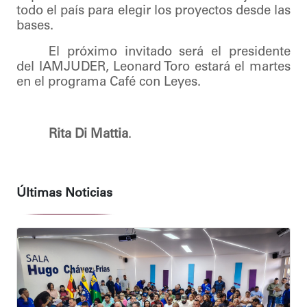
todo el país para elegir los proyectos desde las
bases.
El próximo invitado será el presidente
del IAMJUDER, Leonard Toro estará el martes
en el programa Café con Leyes.
Rita Di Mattia
.
Últimas Noticias