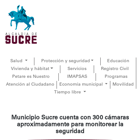
Salud
Protección y seguridad
Educación
Vivienda y hábitat
Servicios
Registro Civil
Petare es Nuestro
IMAPSAS
Programas
Atención al Ciudadano
Economía municipal
Movilidad
Tiempo libre
Municipio Sucre cuenta con 300 cámaras
aproximadamente para monitorear la
seguridad