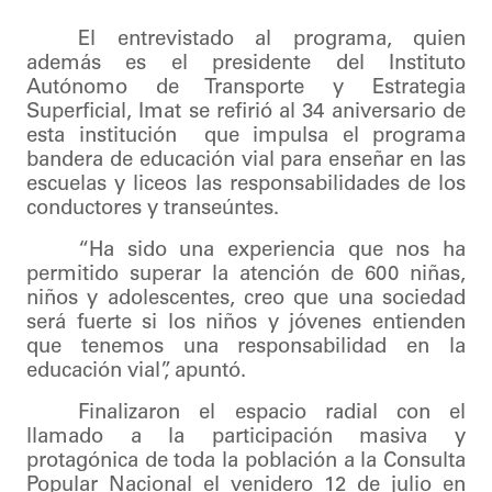
El entrevistado al programa, quien
además es el presidente del Instituto
Autónomo de Transporte y Estrategia
Superficial, Imat se refirió al 34 aniversario de
esta institución que impulsa el programa
bandera de educación vial para enseñar en las
escuelas y liceos las responsabilidades de los
conductores y transeúntes.
“Ha sido una experiencia que nos ha
permitido superar la atención de 600 niñas,
niños y adolescentes, creo que una sociedad
será fuerte si los niños y jóvenes entienden
que tenemos una responsabilidad en la
educación vial”, apuntó.
Finalizaron el espacio radial con el
llamado a la participación masiva y
protagónica de toda la población a la Consulta
Popular Nacional el venidero 12 de julio en