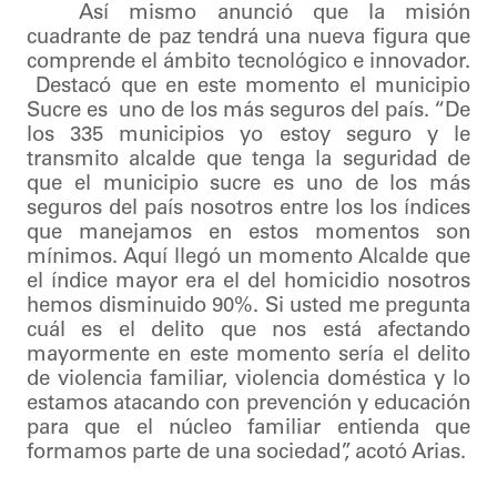
Así mismo anunció que la misión
cuadrante de paz tendrá una nueva figura que
comprende el ámbito tecnológico e innovador.
Destacó que en este momento el municipio
Sucre es uno de los más seguros del país. “De
los 335 municipios yo estoy seguro y le
transmito alcalde que tenga la seguridad de
que el municipio sucre es uno de los más
seguros del país nosotros entre los los índices
que manejamos en estos momentos son
mínimos. Aquí llegó un momento Alcalde que
el índice mayor era el del homicidio nosotros
hemos disminuido 90%. Si usted me pregunta
cuál es el delito que nos está afectando
mayormente en este momento sería el delito
de violencia familiar, violencia doméstica y lo
estamos atacando con prevención y educación
para que el núcleo familiar entienda que
formamos parte de una sociedad”, acotó Arias.