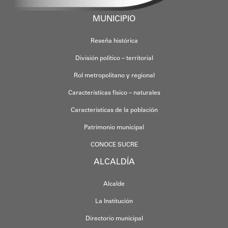
MUNICIPIO
Reseña histórica
División político – territorial
Rol metropolitano y regional
Características físico – naturales
Características de la población
Patrimonio municipal
CONOCE SUCRE
ALCALDÍA
Alcalde
La Institución
Directorio municipal