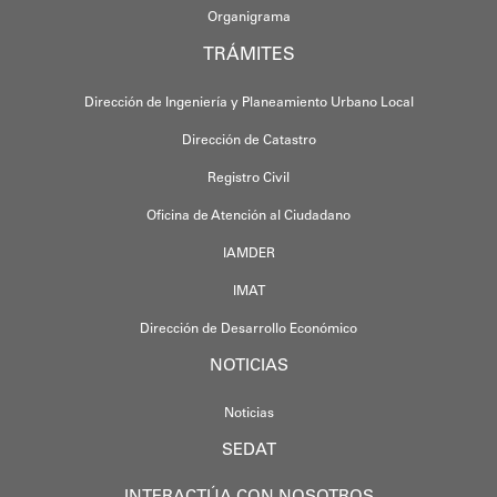
Organigrama
TRÁMITES
Dirección de Ingeniería y Planeamiento Urbano Local
Dirección de Catastro
Registro Civil
Oficina de Atención al Ciudadano
IAMDER
IMAT
Dirección de Desarrollo Económico
NOTICIAS
Noticias
SEDAT