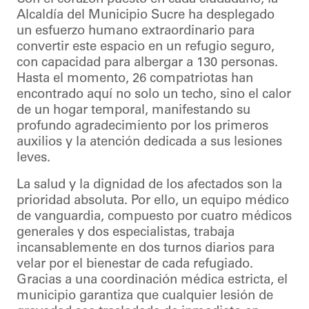
Alcaldía del Municipio Sucre ha desplegado
un esfuerzo humano extraordinario para
convertir este espacio en un refugio seguro,
con capacidad para albergar a 130 personas.
Hasta el momento, 26 compatriotas han
encontrado aquí no solo un techo, sino el calor
de un hogar temporal, manifestando su
profundo agradecimiento por los primeros
auxilios y la atención dedicada a sus lesiones
leves.
La salud y la dignidad de los afectados son la
prioridad absoluta. Por ello, un equipo médico
de vanguardia, compuesto por cuatro médicos
generales y dos especialistas, trabaja
incansablemente en dos turnos diarios para
velar por el bienestar de cada refugiado.
Gracias a una coordinación médica estricta, el
municipio garantiza que cualquier lesión de