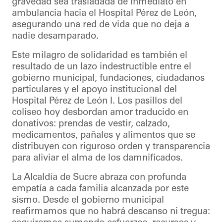
gravedad sea trasladada de inmediato en
ambulancia hacia el Hospital Pérez de León,
asegurando una red de vida que no deja a
nadie desamparado.
Este milagro de solidaridad es también el
resultado de un lazo indestructible entre el
gobierno municipal, fundaciones, ciudadanos
particulares y el apoyo institucional del
Hospital Pérez de León I. Los pasillos del
coliseo hoy desbordan amor traducido en
donativos: prendas de vestir, calzado,
medicamentos, pañales y alimentos que se
distribuyen con riguroso orden y transparencia
para aliviar el alma de los damnificados.
La Alcaldía de Sucre abraza con profunda
empatía a cada familia alcanzada por este
sismo. Desde el gobierno municipal
reafirmamos que no habrá descanso ni tregua: