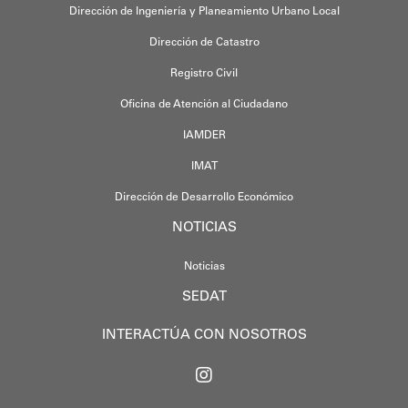
Dirección de Ingeniería y Planeamiento Urbano Local
Dirección de Catastro
Registro Civil
Oficina de Atención al Ciudadano
IAMDER
IMAT
Dirección de Desarrollo Económico
NOTICIAS
Noticias
SEDAT
INTERACTÚA CON NOSOTROS