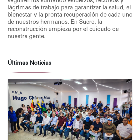
seguiremos sumando esfuerzos, recursos y
lágrimas de trabajo para garantizar la salud, el
bienestar y la pronta recuperación de cada uno
de nuestros hermanos. En Sucre, la
reconstrucción empieza por el cuidado de
nuestra gente.
Últimas Noticias