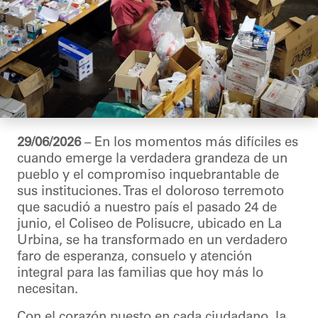
29/06/2026
– En los momentos más difíciles es
cuando emerge la verdadera grandeza de un
pueblo y el compromiso inquebrantable de
sus instituciones. Tras el doloroso terremoto
que sacudió a nuestro país el pasado 24 de
junio, el Coliseo de Polisucre, ubicado en La
Urbina, se ha transformado en un verdadero
faro de esperanza, consuelo y atención
integral para las familias que hoy más lo
necesitan.
Con el corazón puesto en cada ciudadano, la