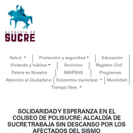
Salud
Protección y seguridad
Educación
Vivienda y hábitat
Servicios
Registro Civil
Petare es Nuestro
IMAPSAS
Programas
Atención al Ciudadano
Economía municipal
Movilidad
Tiempo libre
SOLIDARIDAD Y ESPERANZA EN EL
COLISEO DE POLISUCRE: ALCALDÍA DE
SUCRE TRABAJA SIN DESCANSO POR LOS
AFECTADOS DEL SISMO