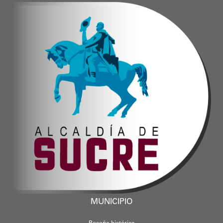
Oskarina Rosso
MUNICIPIO