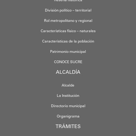
Reseña histórica
División político – territorial
Rol metropolitano y regional
Características físico – naturales
Características de la población
Patrimonio municipal
CONOCE SUCRE
ALCALDÍA
Alcalde
La Institución
Directorio municipal
Organigrama
TRÁMITES