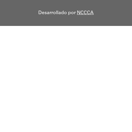
Desarrollado por
NCCCA