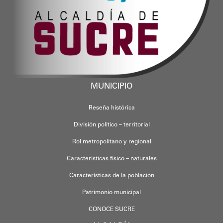
MUNICIPIO
Reseña histórica
División político – territorial
Rol metropolitano y regional
Características físico – naturales
Características de la población
Patrimonio municipal
CONOCE SUCRE