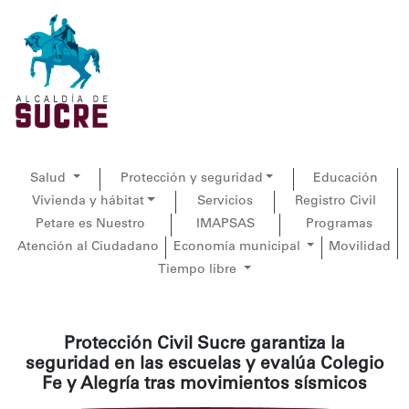
Salud
Protección y seguridad
Educación
Vivienda y hábitat
Servicios
Registro Civil
Petare es Nuestro
IMAPSAS
Programas
Atención al Ciudadano
Economía municipal
Movilidad
Tiempo libre
Protección Civil Sucre garantiza la
seguridad en las escuelas y evalúa Colegio
Fe y Alegría tras movimientos sísmicos