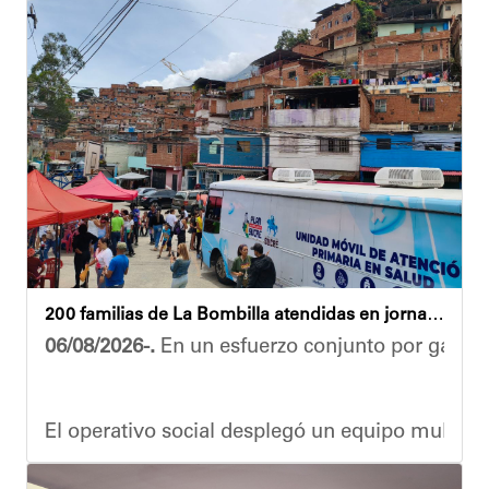
200 familias de La Bombilla atendidas en jornada integral
06/08/2026-.
En un esfuerzo conjunto por garanti
El operativo social desplegó un equipo multidis