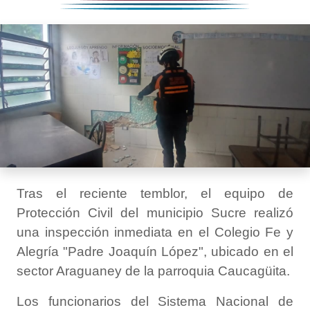
Tras el reciente temblor, el equipo de
Protección Civil del municipio Sucre realizó
una inspección inmediata en el Colegio Fe y
Alegría "Padre Joaquín López", ubicado en el
sector Araguaney de la parroquia Caucagüita.
Los funcionarios del Sistema Nacional de