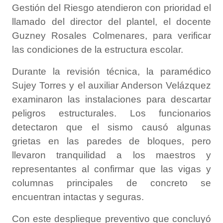
Gestión del Riesgo atendieron con prioridad el
llamado del director del plantel, el docente
Guzney Rosales Colmenares, para verificar
las condiciones de la estructura escolar.
Durante la revisión técnica, la paramédico
Sujey Torres y el auxiliar Anderson Velázquez
examinaron las instalaciones para descartar
peligros estructurales. Los funcionarios
detectaron que el sismo causó algunas
grietas en las paredes de bloques, pero
llevaron tranquilidad a los maestros y
representantes al confirmar que las vigas y
columnas principales de concreto se
encuentran intactas y seguras.
Con este despliegue preventivo que concluyó