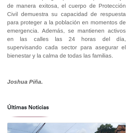
de manera exitosa, el cuerpo de Protección
Civil demuestra su capacidad de respuesta
para proteger a la población en momentos de
emergencia. Además, se mantienen activos
en las calles las 24 horas del día,
supervisando cada sector para asegurar el
bienestar y la calma de todas las familias.
Joshua Piña.
Últimas Noticias