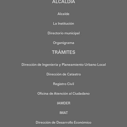
ALCALDÍA
Alcalde
La Institución
Directorio municipal
Organigrama
TRÁMITES
Dirección de Ingeniería y Planeamiento Urbano Local
Dirección de Catastro
Registro Civil
Oficina de Atención al Ciudadano
IAMDER
IMAT
Dirección de Desarrollo Económico