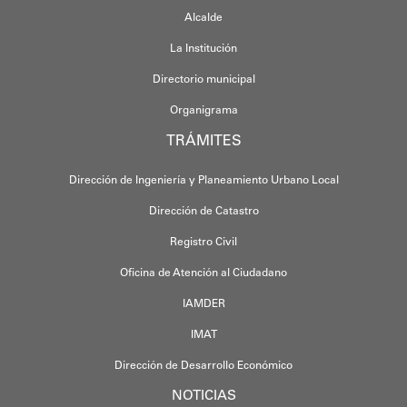
Alcalde
La Institución
Directorio municipal
Organigrama
TRÁMITES
Dirección de Ingeniería y Planeamiento Urbano Local
Dirección de Catastro
Registro Civil
Oficina de Atención al Ciudadano
IAMDER
IMAT
Dirección de Desarrollo Económico
NOTICIAS