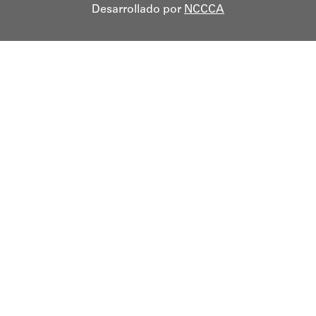
Desarrollado por
NCCCA