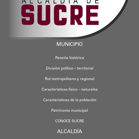
MUNICIPIO
Reseña histórica
División político – territorial
Rol metropolitano y regional
Características físico – naturales
Características de la población
Patrimonio municipal
CONOCE SUCRE
ALCALDÍA