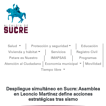
Salud
Protección y seguridad
Educación
Vivienda y hábitat
Servicios
Registro Civil
Petare es Nuestro
IMAPSAS
Programas
Atención al Ciudadano
Economía municipal
Movilidad
Tiempo libre
Despliegue simultáneo en Sucre: Asamblea
en Leoncio Martínez define acciones
estratégicas tras sismo