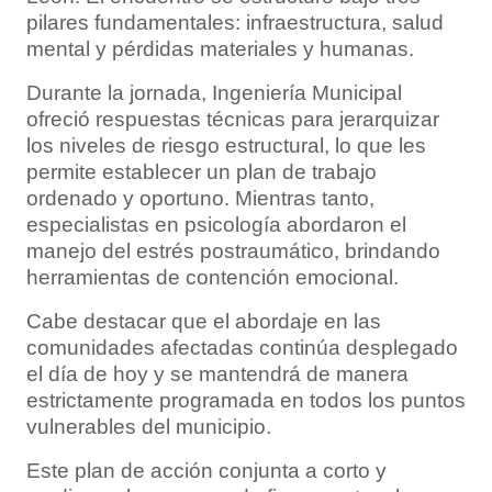
pilares fundamentales: infraestructura, salud
mental y pérdidas materiales y humanas.
Durante la jornada, Ingeniería Municipal
ofreció respuestas técnicas para jerarquizar
los niveles de riesgo estructural, lo que les
permite establecer un plan de trabajo
ordenado y oportuno. Mientras tanto,
especialistas en psicología abordaron el
manejo del estrés postraumático, brindando
herramientas de contención emocional.
Cabe destacar que el abordaje en las
comunidades afectadas continúa desplegado
el día de hoy y se mantendrá de manera
estrictamente programada en todos los puntos
vulnerables del municipio.
Este plan de acción conjunta a corto y