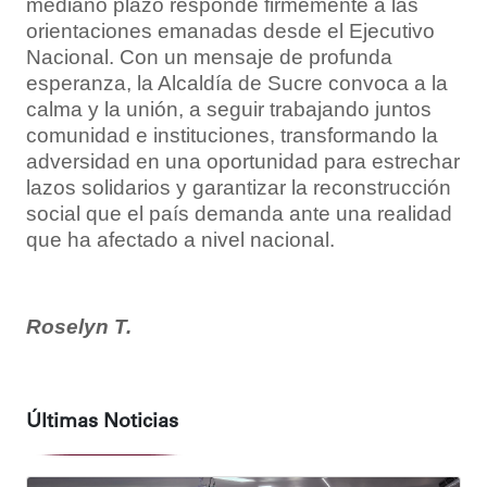
mediano plazo responde firmemente a las
orientaciones emanadas desde el Ejecutivo
Nacional. Con un mensaje de profunda
esperanza, la Alcaldía de Sucre convoca a la
calma y la unión, a seguir trabajando juntos
comunidad e instituciones, transformando la
adversidad en una oportunidad para estrechar
lazos solidarios y garantizar la reconstrucción
social que el país demanda ante una realidad
que ha afectado a nivel nacional.
Roselyn T.
Últimas Noticias