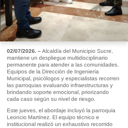
02/07/2026. –
Alcaldía del Municipio Sucre,
mantiene un despliegue multidisciplinario
permanente para atender a las comunidades.
Equipos de la Dirección de Ingeniería
Municipal, psicólogos y especialistas recorren
las parroquias evaluando infraestructuras y
brindando soporte emocional, priorizando
cada caso según su nivel de riesgo.
Este jueves, el abordaje incluyó la parroquia
Leoncio Martínez. El equipo técnico e
institucional realizó un exhaustivo recorrido