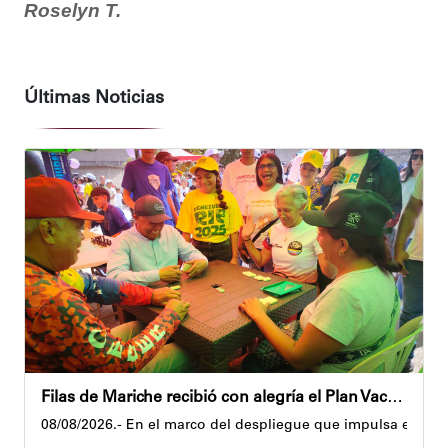
Roselyn T.
Últimas Noticias
Filas de Mariche recibió con alegría el Plan Vacacional Venezuela RÍE 2026
08/08/2026.- En el marco del despliegue que impulsa el Gobi