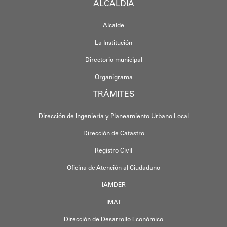
ALCALDÍA
Alcalde
La Institución
Directorio municipal
Organigrama
TRÁMITES
Dirección de Ingeniería y Planeamiento Urbano Local
Dirección de Catastro
Registro Civil
Oficina de Atención al Ciudadano
IAMDER
IMAT
Dirección de Desarrollo Económico