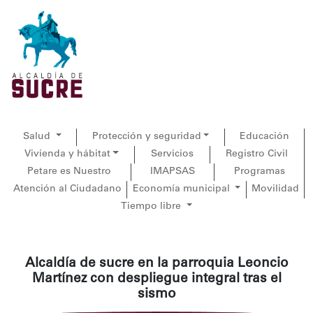
Salud
Protección y seguridad
Educación
Vivienda y hábitat
Servicios
Registro Civil
Petare es Nuestro
IMAPSAS
Programas
Atención al Ciudadano
Economía municipal
Movilidad
Tiempo libre
Alcaldía de sucre en la parroquia Leoncio
Martínez con despliegue integral tras el
sismo