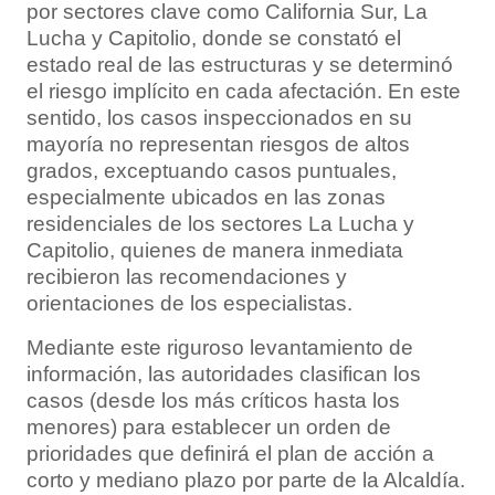
por sectores clave como California Sur, La
Lucha y Capitolio, donde se constató el
estado real de las estructuras y se determinó
el riesgo implícito en cada afectación. En este
sentido, los casos inspeccionados en su
mayoría no representan riesgos de altos
grados, exceptuando casos puntuales,
especialmente ubicados en las zonas
residenciales de los sectores La Lucha y
Capitolio, quienes de manera inmediata
recibieron las recomendaciones y
orientaciones de los especialistas.
Mediante este riguroso levantamiento de
información, las autoridades clasifican los
casos (desde los más críticos hasta los
menores) para establecer un orden de
prioridades que definirá el plan de acción a
corto y mediano plazo por parte de la Alcaldía.