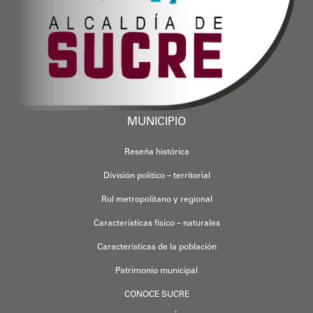
MUNICIPIO
Reseña histórica
División político – territorial
Rol metropolitano y regional
Características físico – naturales
Características de la población
Patrimonio municipal
CONOCE SUCRE