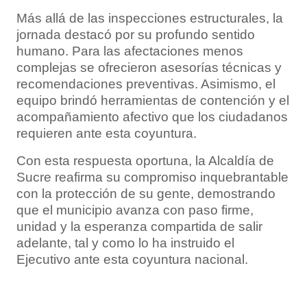
Más allá de las inspecciones estructurales, la
jornada destacó por su profundo sentido
humano. Para las afectaciones menos
complejas se ofrecieron asesorías técnicas y
recomendaciones preventivas. Asimismo, el
equipo brindó herramientas de contención y el
acompañamiento afectivo que los ciudadanos
requieren ante esta coyuntura.
Con esta respuesta oportuna, la Alcaldía de
Sucre reafirma su compromiso inquebrantable
con la protección de su gente, demostrando
que el municipio avanza con paso firme,
unidad y la esperanza compartida de salir
adelante, tal y como lo ha instruido el
Ejecutivo ante esta coyuntura nacional.