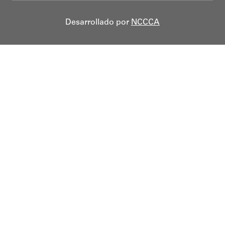
Desarrollado por
NCCCA