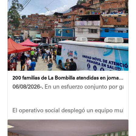
200 familias de La Bombilla atendidas en jornada integral
06/08/2026-.
En un esfuerzo conjunto por garanti
El operativo social desplegó un equipo multidis
Durante la actividad, los asistentes contaron se