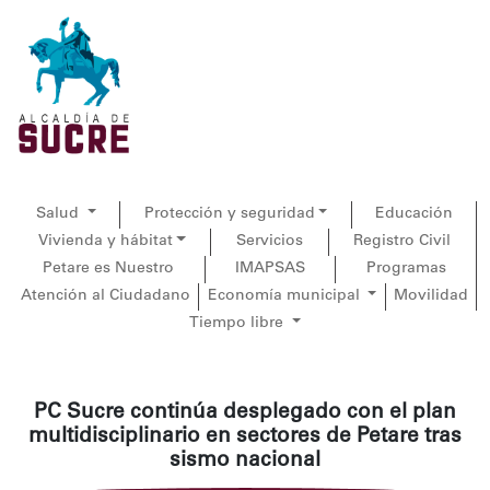
Salud
Protección y seguridad
Educación
Vivienda y hábitat
Servicios
Registro Civil
Petare es Nuestro
IMAPSAS
Programas
Atención al Ciudadano
Economía municipal
Movilidad
Tiempo libre
PC Sucre continúa desplegado con el plan
multidisciplinario en sectores de Petare tras
sismo nacional