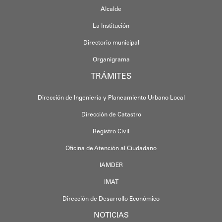
Alcalde
La Institución
Directorio municipal
Organigrama
TRÁMITES
Dirección de Ingeniería y Planeamiento Urbano Local
Dirección de Catastro
Registro Civil
Oficina de Atención al Ciudadano
IAMDER
IMAT
Dirección de Desarrollo Económico
NOTICIAS