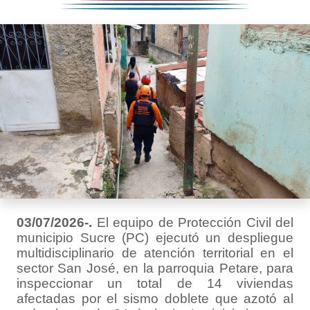
03/07/2026-.
El equipo de Protección Civil del
municipio Sucre (PC) ejecutó un despliegue
multidisciplinario de atención territorial en el
sector San José, en la parroquia Petare, para
inspeccionar un total de 14 viviendas
afectadas por el sismo doblete que azotó al