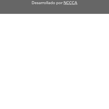
Desarrollado por
NCCCA