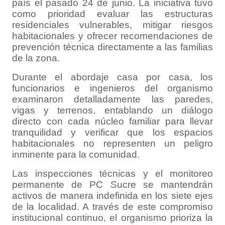
país el pasado 24 de junio. La iniciativa tuvo
como prioridad evaluar las estructuras
residenciales vulnerables, mitigar riesgos
habitacionales y ofrecer recomendaciones de
prevención técnica directamente a las familias
de la zona.
Durante el abordaje casa por casa, los
funcionarios e ingenieros del organismo
examinaron detalladamente las paredes,
vigas y terrenos, entablando un diálogo
directo con cada núcleo familiar para llevar
tranquilidad y verificar que los espacios
habitacionales no representen un peligro
inminente para la comunidad.
Las inspecciones técnicas y el monitoreo
permanente de PC Sucre se mantendrán
activos de manera indefinida en los siete ejes
de la localidad. A través de este compromiso
institucional continuo, el organismo prioriza la