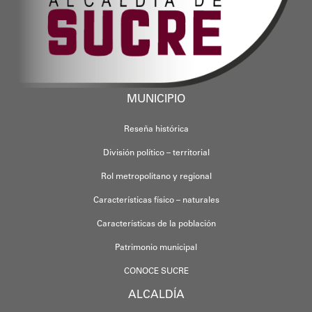
MUNICIPIO
Reseña histórica
División político – territorial
Rol metropolitano y regional
Características físico – naturales
Características de la población
Patrimonio municipal
CONOCE SUCRE
ALCALDÍA