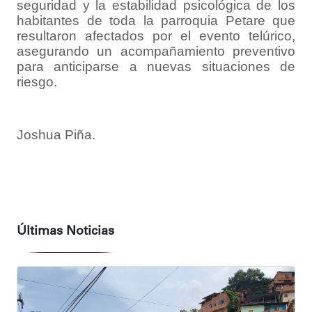
seguridad y la estabilidad psicológica de los
habitantes de toda la parroquia Petare que
resultaron afectados por el evento telúrico,
asegurando un acompañamiento preventivo
para anticiparse a nuevas situaciones de
riesgo.
Joshua Piña.
Últimas Noticias