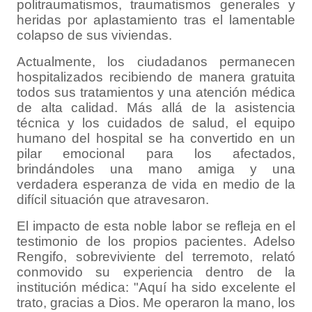
politraumatismos, traumatismos generales y
heridas por aplastamiento tras el lamentable
colapso de sus viviendas.
​Actualmente, los ciudadanos permanecen
hospitalizados recibiendo de manera gratuita
todos sus tratamientos y una atención médica
de alta calidad. Más allá de la asistencia
técnica y los cuidados de salud, el equipo
humano del hospital se ha convertido en un
pilar emocional para los afectados,
brindándoles una mano amiga y una
verdadera esperanza de vida en medio de la
difícil situación que atravesaron.
​El impacto de esta noble labor se refleja en el
testimonio de los propios pacientes. Adelso
Rengifo, sobreviviente del terremoto, relató
conmovido su experiencia dentro de la
institución médica: "Aquí ha sido excelente el
trato, gracias a Dios. Me operaron la mano, los