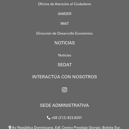
Oficina de Atención al Ciudadano
IAMDER
IMAT
Dirección de Desarrollo Económico
NOTICIAS
Noticias
SEDAT
INTERACTÚA CON NOSOTROS
SEDE ADMINISTRATIVA
+58 (212) 823.8201
Av República Dominicana, Edf. Centro Prestigio Giorgio, Boleita Sur.