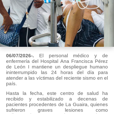
06/07/2026-.
El personal médico y de
enfermería del Hospital Ana Francisca Pérez
de León I mantiene un despliegue humano
ininterrumpido las 24 horas del día para
atender a las víctimas del reciente sismo en el
país.
Hasta la fecha, este centro de salud ha
recibido y estabilizado a decenas de
pacientes procedentes de La Guaira, quienes
sufrieron graves lesiones como