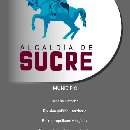
MUNICIPIO
Reseña histórica
División político – territorial
Rol metropolitano y regional