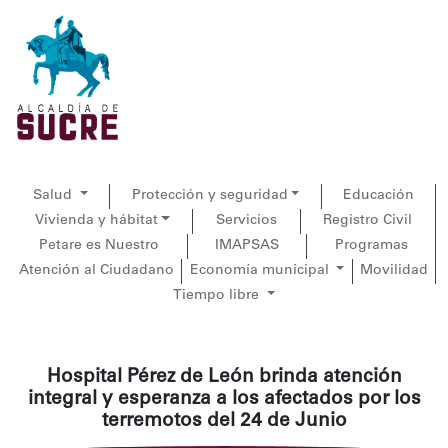
Salud
Protección y seguridad
Educación
Vivienda y hábitat
Servicios
Registro Civil
Petare es Nuestro
IMAPSAS
Programas
Atención al Ciudadano
Economía municipal
Movilidad
Tiempo libre
Hospital Pérez de León brinda atención
integral y esperanza a los afectados por los
terremotos del 24 de Junio