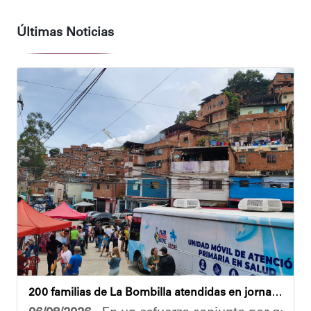
Últimas Noticias
200 familias de La Bombilla atendidas en jornada integral