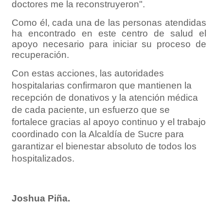
doctores me la reconstruyeron".
Como él, cada una de las personas atendidas
ha encontrado en este centro de salud el
apoyo necesario para iniciar su proceso de
recuperación.
Con estas acciones, las autoridades
hospitalarias confirmaron que mantienen la
recepción de donativos y la atención médica
de cada paciente, un esfuerzo que se
fortalece gracias al apoyo continuo y el trabajo
coordinado con la Alcaldía de Sucre para
garantizar el bienestar absoluto de todos los
hospitalizados.
Joshua Piña.