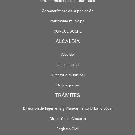
Características físico – naturales
Características de la población
Patrimonio municipal
CONOCE SUCRE
ALCALDÍA
Alcalde
La Institución
Directorio municipal
Organigrama
TRÁMITES
Dirección de Ingeniería y Planeamiento Urbano Local
Dirección de Catastro
Registro Civil