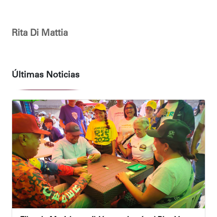
Rita Di Mattia
Últimas Noticias