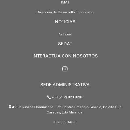
IMAT
Dirección de Desarrollo Económico
NOTICIAS
Noticias
SEDAT
INTERACTÚA CON NOSOTROS
SEDE ADMINISTRATIVA
+58 (212) 823.8201
Av República Dominicana, Edf. Centro Prestigio Giorgio, Boleita Sur.
Caracas, Edo Miranda.
G-20000148-8