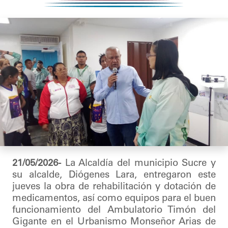
21/05/2026-
La Alcaldía del municipio Sucre y
su alcalde, Diógenes Lara, entregaron este
jueves la obra de rehabilitación y dotación de
medicamentos, así como equipos para el buen
funcionamiento del Ambulatorio Timón del
Gigante en el Urbanismo Monseñor Arias de