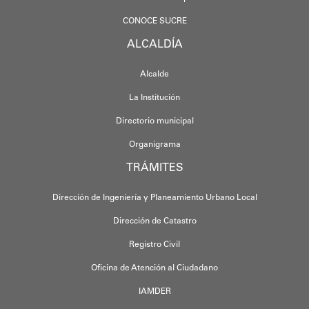
CONOCE SUCRE
ALCALDÍA
Alcalde
La Institución
Directorio municipal
Organigrama
TRÁMITES
Dirección de Ingeniería y Planeamiento Urbano Local
Dirección de Catastro
Registro Civil
Oficina de Atención al Ciudadano
IAMDER