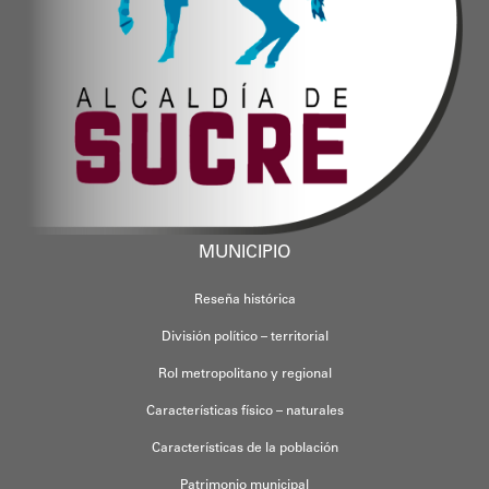
MUNICIPIO
Reseña histórica
División político – territorial
Rol metropolitano y regional
Características físico – naturales
Características de la población
Patrimonio municipal