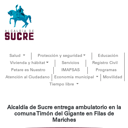
Salud
Protección y seguridad
Educación
Vivienda y hábitat
Servicios
Registro Civil
Petare es Nuestro
IMAPSAS
Programas
Atención al Ciudadano
Economía municipal
Movilidad
Tiempo libre
Alcaldía de Sucre entrega ambulatorio en la
comuna Timón del Gigante en Filas de
Mariches