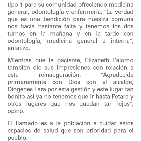
tipo 1 para su comunidad ofreciendo medicina
general, odontología y enfermería: "La verdad
que es una bendición para nuestra comuna
nos hacía bastante falta y tenemos los dos
turnos en la mañana y en la tarde con
odontología, medicina general e interna",
enfatizó.
Mientras que la paciente, Elizabeth Palomo
también dio sus impresiones con relación a
esta reinauguración. "Agradecida
primeramente con Dios con el alcalde,
Diógenes Lara por esta gestión y este lugar tan
bonito así ya no tenemos que ir hasta Petare y
otros lugares que nos quedan tan lejos",
opinó.
El llamado es a la población a cuidar estos
espacios de salud que son prioridad para el
pueblo.