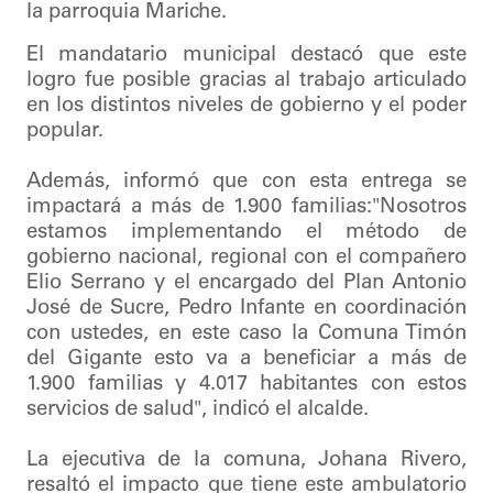
la parroquia Mariche.
El mandatario municipal destacó que este
logro fue posible gracias al trabajo articulado
en los distintos niveles de gobierno y el poder
popular.
Además, informó que con esta entrega se
impactará a más de 1.900 familias:"Nosotros
estamos implementando el método de
gobierno nacional, regional con el compañero
Elio Serrano y el encargado del Plan Antonio
José de Sucre, Pedro Infante en coordinación
con ustedes, en este caso la Comuna Timón
del Gigante esto va a beneficiar a más de
1.900 familias y 4.017 habitantes con estos
servicios de salud", indicó el alcalde.
La ejecutiva de la comuna, Johana Rivero,
resaltó el impacto que tiene este ambulatorio