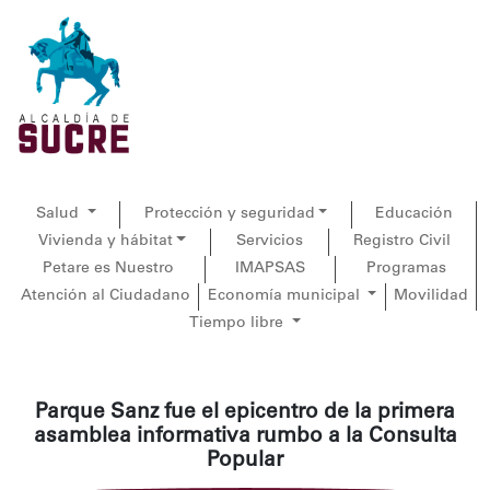
Salud
Protección y seguridad
Educación
Vivienda y hábitat
Servicios
Registro Civil
Petare es Nuestro
IMAPSAS
Programas
Atención al Ciudadano
Economía municipal
Movilidad
Tiempo libre
Parque Sanz fue el epicentro de la primera
asamblea informativa rumbo a la Consulta
Popular