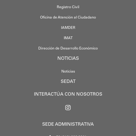
Registro Civil
Oficina de Atención al Ciudadano
IAMDER
IMAT
Dirección de Desarrollo Económico
NOTICIAS
Noticias
SEDAT
INTERACTÚA CON NOSOTROS
SEDE ADMINISTRATIVA