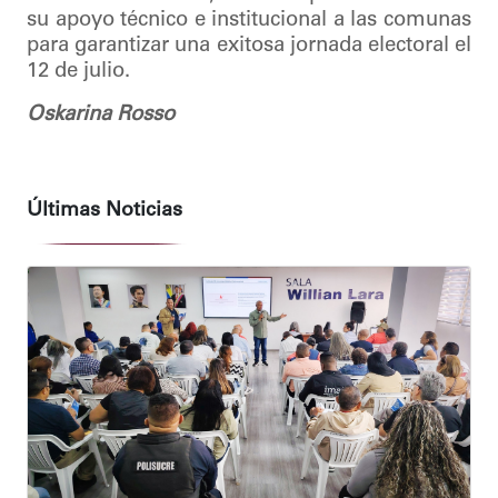
su apoyo técnico e institucional a las comunas
para garantizar una exitosa jornada electoral el
12 de julio.
Oskarina Rosso
Últimas Noticias