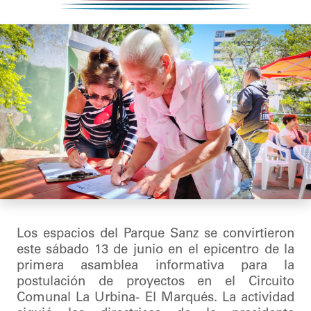
Los espacios del Parque Sanz se convirtieron
este sábado 13 de junio en el epicentro de la
primera asamblea informativa para la
postulación de proyectos en el Circuito
Comunal La Urbina- El Marqués. La actividad