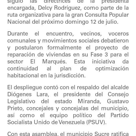
siguió las directrices de la presidenta
encargada, Delcy Rodríguez, como parte de la
ruta organizativa para la gran Consulta Popular
Nacional del próximo domingo 12 de julio.
Durante el encuentro, vecinos, voceros
comunales y movimientos sociales debatieron
y postularon formalmente el proyecto de
reparación de viviendas en su Fase 3 para el
sector El Marqués. Esta iniciativa da
continuidad al plan de optimización
habitacional en la jurisdicción.
El despliegue contó con el respaldo del alcalde
Diógenes Lara, el presidente del Consejo
Legislativo del estado Miranda, Gustavo
Prieto, concejales y concejalas del municipio,
así como el equipo político del Partido
Socialista Unido de Venezuela (PSUV).
Con esta asamblea, el municipio Sucre ratifica