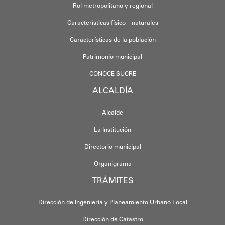
Rol metropolitano y regional
Características físico – naturales
Características de la población
Patrimonio municipal
CONOCE SUCRE
ALCALDÍA
Alcalde
La Institución
Directorio municipal
Organigrama
TRÁMITES
Dirección de Ingeniería y Planeamiento Urbano Local
Dirección de Catastro