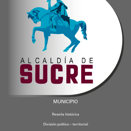
MUNICIPIO
Reseña histórica
División político – territorial