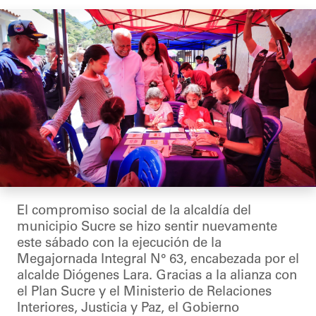
El compromiso social de la alcaldía del
municipio Sucre se hizo sentir nuevamente
este sábado con la ejecución de la
Megajornada Integral N° 63, encabezada por el
alcalde Diógenes Lara. Gracias a la alianza con
el Plan Sucre y el Ministerio de Relaciones
Interiores, Justicia y Paz, el Gobierno