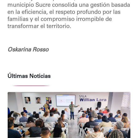
municipio Sucre consolida una gestión basada
en la eficiencia, el respeto profundo por las
familias y el compromiso irrompible de
transformar el territorio.
Oskarina Rosso
Últimas Noticias