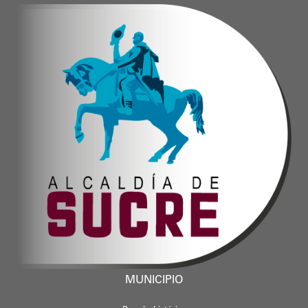
MUNICIPIO