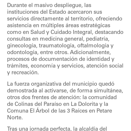
Durante el masivo despliegue, las
instituciones del Estado acercaron sus
servicios directamente al territorio, ofreciendo
asistencia en múltiples áreas estratégicas
como en Salud y Cuidado Integral, destacando
consultas en medicina general, pediatría,
ginecología, traumatología, oftalmología y
odontología, entre otros. Adicionalmente,
procesos de documentación de identidad y
trámites, economía y servicios, atención social
y recreación.
La fuerza organizativa del municipio quedó
demostrada al activarse, de forma simultánea,
otros dos frentes de atención: la comunidad
de Colinas del Paraíso en La Dolorita y la
Comuna El Árbol de las 3 Raíces en Petare
Norte.
Tras una jornada perfecta, la alcaldía del