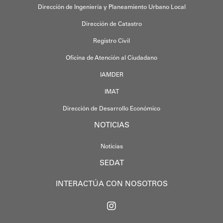
Dirección de Ingeniería y Planeamiento Urbano Local
Dirección de Catastro
Registro Civil
Oficina de Atención al Ciudadano
IAMDER
IMAT
Dirección de Desarrollo Económico
NOTICIAS
Noticias
SEDAT
INTERACTÚA CON NOSOTROS