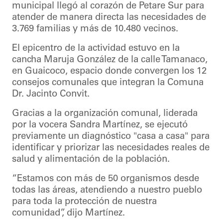
municipal llegó al corazón de Petare Sur para
atender de manera directa las necesidades de
3.769 familias y más de 10.480 vecinos.
El epicentro de la actividad estuvo en la
cancha Maruja González de la calle Tamanaco,
en Guaicoco, espacio donde convergen los 12
consejos comunales que integran la Comuna
Dr. Jacinto Convit.
Gracias a la organización comunal, liderada
por la vocera Sandra Martínez, se ejecutó
previamente un diagnóstico "casa a casa" para
identificar y priorizar las necesidades reales de
salud y alimentación de la población.
“Estamos con más de 50 organismos desde
todas las áreas, atendiendo a nuestro pueblo
para toda la protección de nuestra
comunidad”, dijo Martínez.