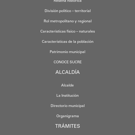
Reseña histórica
División político – territorial
Rol metropolitano y regional
Características físico – naturales
Características de la población
Patrimonio municipal
CONOCE SUCRE
ALCALDÍA
Alcalde
La Institución
Directorio municipal
Organigrama
TRÁMITES