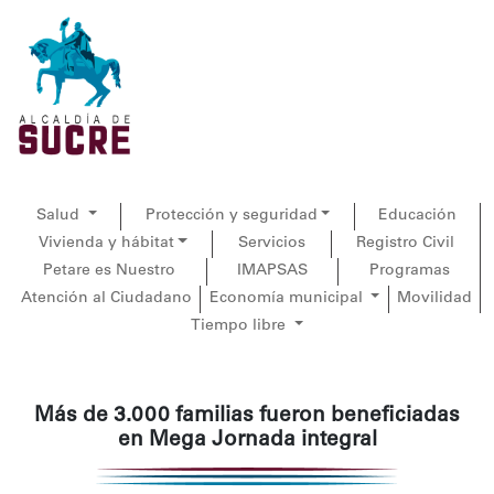
Salud
Protección y seguridad
Educación
Vivienda y hábitat
Servicios
Registro Civil
Petare es Nuestro
IMAPSAS
Programas
Atención al Ciudadano
Economía municipal
Movilidad
Tiempo libre
Más de 3.000 familias fueron beneficiadas
en Mega Jornada integral