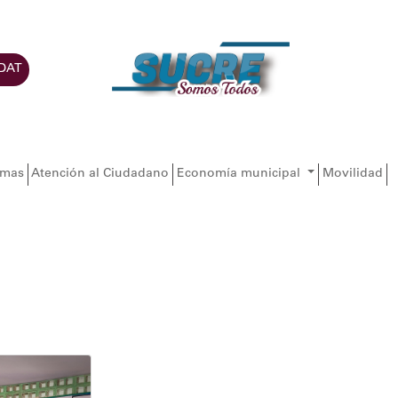
DAT
amas
Atención al Ciudadano
Economía municipal
Movilidad