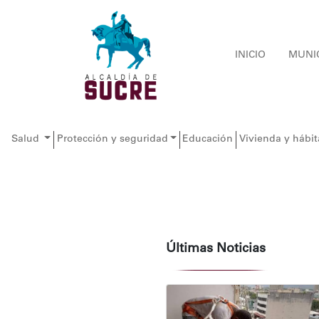
INICIO
MUNI
Salud
Protección y seguridad
Educación
Vivienda y hábit
Últimas Noticias