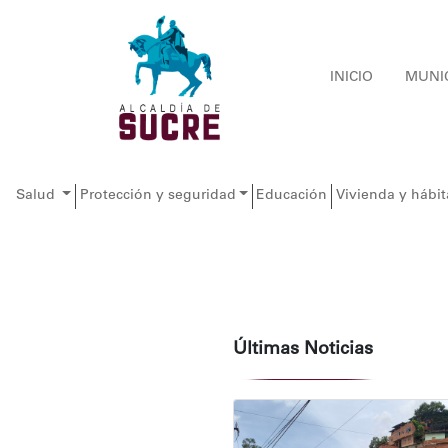
INICIO
MUNI
Salud
Protección y seguridad
Educación
Vivienda y hábit
Últimas Noticias