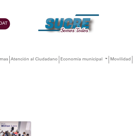
DAT
amas
Atención al Ciudadano
Economía municipal
Movilidad