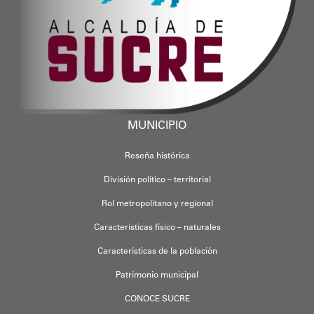
MUNICIPIO
Reseña histórica
División político – territorial
Rol metropolitano y regional
Características físico – naturales
Características de la población
Patrimonio municipal
CONOCE SUCRE