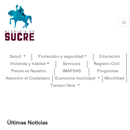
Salud
Protección y seguridad
Educación
Vivienda y hábitat
Servicios
Registro Civil
Petare es Nuestro
IMAPSAS
Programas
Atención al Ciudadano
Economía municipal
Movilidad
Tiempo libre
Últimas Noticias