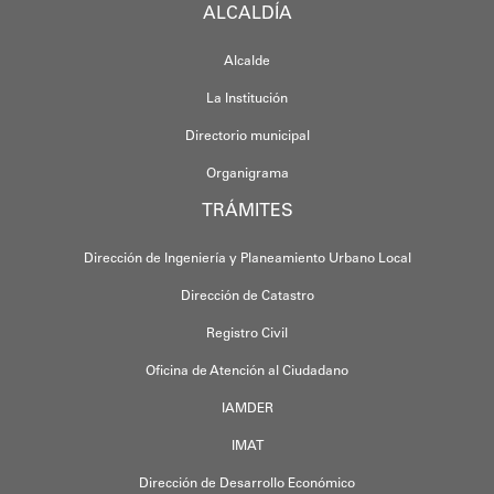
ALCALDÍA
Alcalde
La Institución
Directorio municipal
Organigrama
TRÁMITES
Dirección de Ingeniería y Planeamiento Urbano Local
Dirección de Catastro
Registro Civil
Oficina de Atención al Ciudadano
IAMDER
IMAT
Dirección de Desarrollo Económico