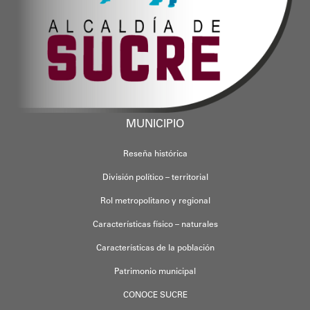
MUNICIPIO
Reseña histórica
División político – territorial
Rol metropolitano y regional
Características físico – naturales
Características de la población
Patrimonio municipal
CONOCE SUCRE