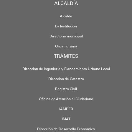
ALCALDÍA
Alcalde
La Institución
Directorio municipal
Organigrama
TRÁMITES
Dirección de Ingeniería y Planeamiento Urbano Local
Dirección de Catastro
Registro Civil
Oficina de Atención al Ciudadano
IAMDER
IMAT
Dirección de Desarrollo Económico