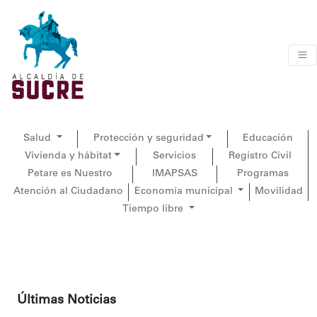
Salud
Protección y seguridad
Educación
Vivienda y hábitat
Servicios
Registro Civil
Petare es Nuestro
IMAPSAS
Programas
Atención al Ciudadano
Economía municipal
Movilidad
Tiempo libre
Últimas Noticias