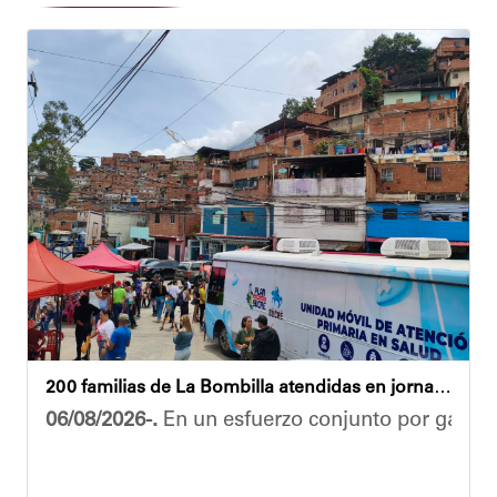
200 familias de La Bombilla atendidas en jornada integral
06/08/2026-.
En un esfuerzo conjunto por garanti