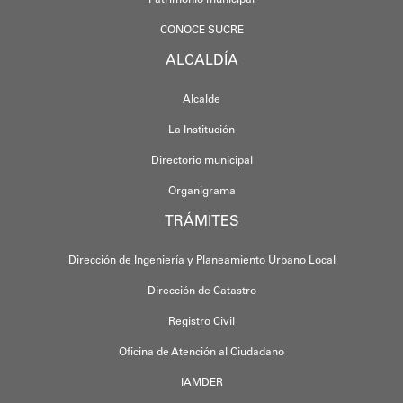
CONOCE SUCRE
ALCALDÍA
Alcalde
La Institución
Directorio municipal
Organigrama
TRÁMITES
Dirección de Ingeniería y Planeamiento Urbano Local
Dirección de Catastro
Registro Civil
Oficina de Atención al Ciudadano
IAMDER