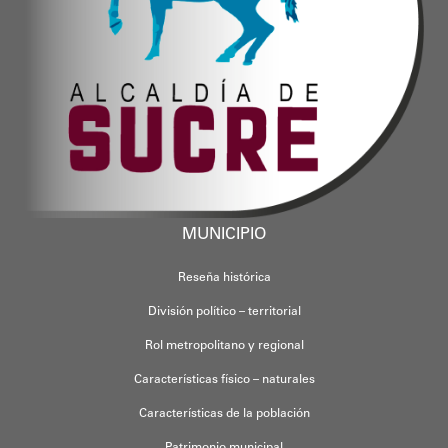
MUNICIPIO
Reseña histórica
División político – territorial
Rol metropolitano y regional
Características físico – naturales
Características de la población
Patrimonio municipal