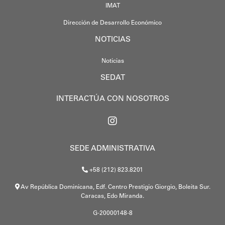
IMAT
Dirección de Desarrollo Económico
NOTICIAS
Noticias
SEDAT
INTERACTÚA CON NOSOTROS
SEDE ADMINISTRATIVA
+58 (212) 823.8201
Av República Dominicana, Edf. Centro Prestigio Giorgio, Boleita Sur.
Caracas, Edo Miranda.
G-20000148-8