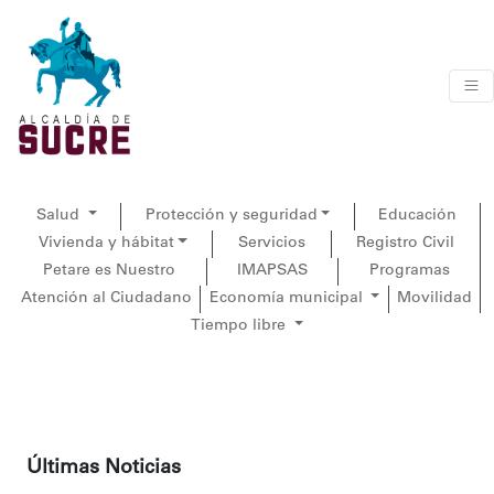
Salud
Protección y seguridad
Educación
Vivienda y hábitat
Servicios
Registro Civil
Petare es Nuestro
IMAPSAS
Programas
Atención al Ciudadano
Economía municipal
Movilidad
Tiempo libre
Últimas Noticias