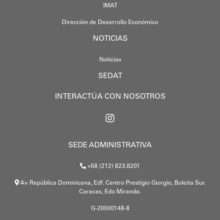
IMAT
Dirección de Desarrollo Económico
NOTICIAS
Noticias
SEDAT
INTERACTÚA CON NOSOTROS
SEDE ADMINISTRATIVA
+58 (212) 823.8201
Av República Dominicana, Edf. Centro Prestigio Giorgio, Boleita Sur.
Caracas, Edo Miranda.
G-20000148-8