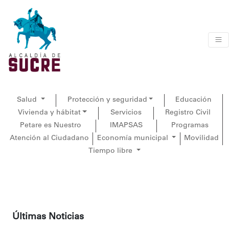
Salud
Protección y seguridad
Educación
Vivienda y hábitat
Servicios
Registro Civil
Petare es Nuestro
IMAPSAS
Programas
Atención al Ciudadano
Economía municipal
Movilidad
Tiempo libre
Últimas Noticias