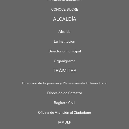
CONOCE SUCRE
ALCALDÍA
Alcalde
La Institución
Directorio municipal
Organigrama
TRÁMITES
Dirección de Ingeniería y Planeamiento Urbano Local
Dirección de Catastro
Registro Civil
Oficina de Atención al Ciudadano
IAMDER