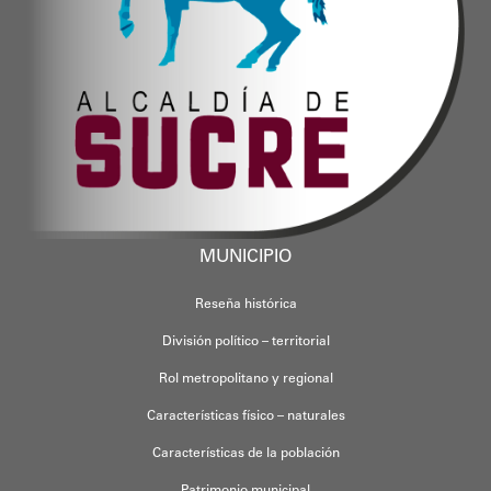
MUNICIPIO
Reseña histórica
División político – territorial
Rol metropolitano y regional
Características físico – naturales
Características de la población
Patrimonio municipal