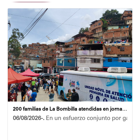
200 familias de La Bombilla atendidas en jornada integral
06/08/2026-.
En un esfuerzo conjunto por garanti