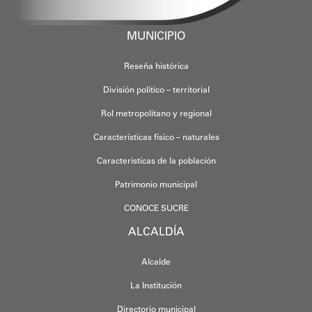
MUNICIPIO
Reseña histórica
División político – territorial
Rol metropolitano y regional
Características físico – naturales
Características de la población
Patrimonio municipal
CONOCE SUCRE
ALCALDÍA
Alcalde
La Institución
Directorio municipal