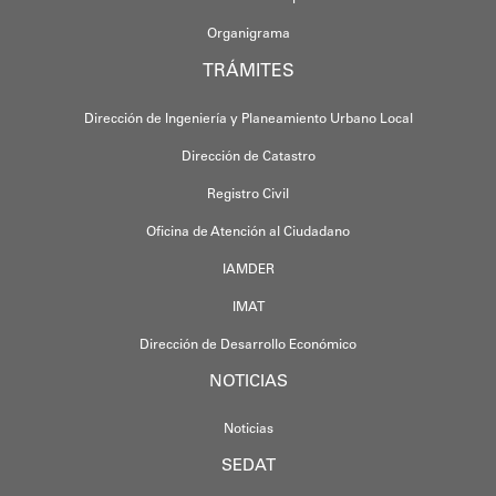
Organigrama
TRÁMITES
Dirección de Ingeniería y Planeamiento Urbano Local
Dirección de Catastro
Registro Civil
Oficina de Atención al Ciudadano
IAMDER
IMAT
Dirección de Desarrollo Económico
NOTICIAS
Noticias
SEDAT