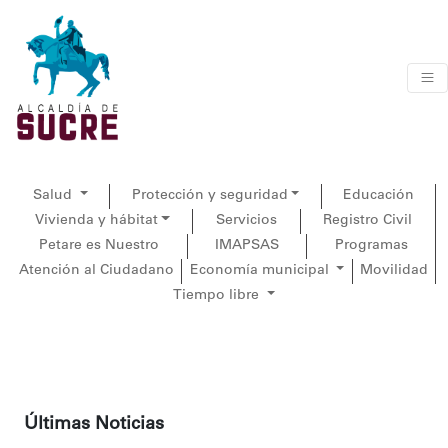
Salud
Protección y seguridad
Educación
Vivienda y hábitat
Servicios
Registro Civil
Petare es Nuestro
IMAPSAS
Programas
Atención al Ciudadano
Economía municipal
Movilidad
Tiempo libre
Últimas Noticias