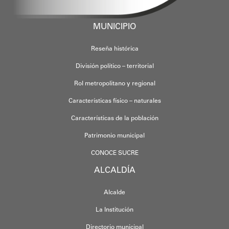
MUNICIPIO
Reseña histórica
División político – territorial
Rol metropolitano y regional
Características físico – naturales
Características de la población
Patrimonio municipal
CONOCE SUCRE
ALCALDÍA
Alcalde
La Institución
Directorio municipal