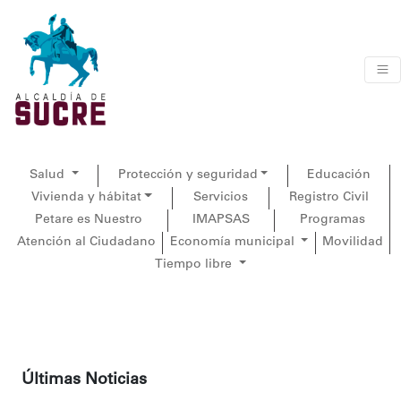
Salud
Protección y seguridad
Educación
Vivienda y hábitat
Servicios
Registro Civil
Petare es Nuestro
IMAPSAS
Programas
Atención al Ciudadano
Economía municipal
Movilidad
Tiempo libre
Últimas Noticias