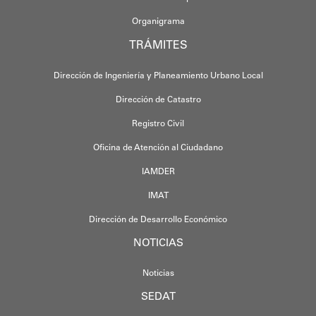
Organigrama
TRÁMITES
Dirección de Ingeniería y Planeamiento Urbano Local
Dirección de Catastro
Registro Civil
Oficina de Atención al Ciudadano
IAMDER
IMAT
Dirección de Desarrollo Económico
NOTICIAS
Noticias
SEDAT