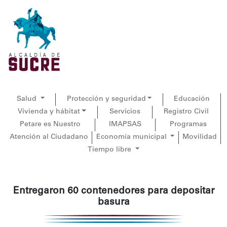
Salud
Protección y seguridad
Educación
Vivienda y hábitat
Servicios
Registro Civil
Petare es Nuestro
IMAPSAS
Programas
Atención al Ciudadano
Economía municipal
Movilidad
Tiempo libre
Entregaron 60 contenedores para depositar
basura