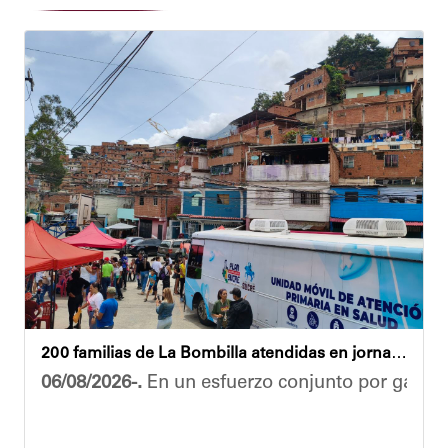
200 familias de La Bombilla atendidas en jornada integral
06/08/2026-.
En un esfuerzo conjunto por garanti