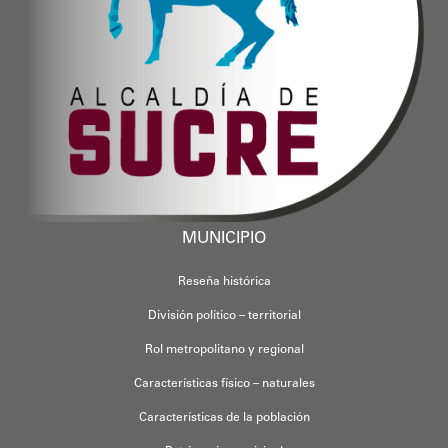
MUNICIPIO
Reseña histórica
División político – territorial
Rol metropolitano y regional
Características físico – naturales
Características de la población