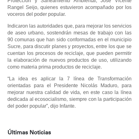
Protección y Saneamiento Ambiental, José Vicente
Rangel Seijo, quienes estuvieron acompañado por los
voceros del poder popular.
Indicaron las autoridades que, para mejorar los servicios
de aseo urbano, sostendrán mesas de trabajo con las
90 comunas que han sido conformadas en el municipio
Sucre, para discutir planes y proyectos, entre los que se
cuentan los procesos de reciclaje, que pueden permitir
la elaboración de nuevos productos de uso, utilizando
como materia prima productos de reciclaje.
“La idea es aplicar la 7 línea de Transformación
orientadas para el Presidente Nicolás Maduro, para
mejorar nuestra calidad de vida, en este caso la línea
dedicada al ecosocialismo, siempre con la participación
del poder popular”, dijo Infante.
Últimas Noticias