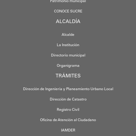
Patrimonio municipal
CONOCE SUCRE
ALCALDÍA
Alcalde
La Institución
Directorio municipal
Organigrama
TRÁMITES
Dirección de Ingeniería y Planeamiento Urbano Local
Dirección de Catastro
Registro Civil
Oficina de Atención al Ciudadano
IAMDER