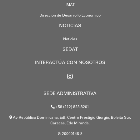
IMAT
Dirección de Desarrollo Económico
NOTICIAS
Noticias
SEDAT
INTERACTÚA CON NOSOTROS
SEDE ADMINISTRATIVA
+58 (212) 823.8201
Av República Dominicana, Edf. Centro Prestigio Giorgio, Boleita Sur.
Caracas, Edo Miranda.
G-20000148-8