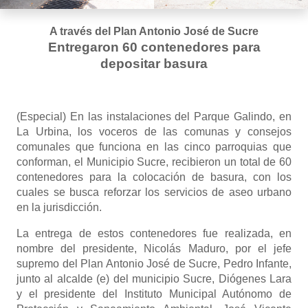
A través del Plan Antonio José de Sucre
Entregaron 60 contenedores para
depositar basura
(Especial) En las instalaciones del Parque Galindo, en
La Urbina, los voceros de las comunas y consejos
comunales que funciona en las cinco parroquias que
conforman, el Municipio Sucre, recibieron un total de 60
contenedores para la colocación de basura, con los
cuales se busca reforzar los servicios de aseo urbano
en la jurisdicción.
La entrega de estos contenedores fue realizada, en
nombre del presidente, Nicolás Maduro, por el jefe
supremo del Plan Antonio José de Sucre, Pedro Infante,
junto al alcalde (e) del municipio Sucre, Diógenes Lara
y el presidente del Instituto Municipal Autónomo de