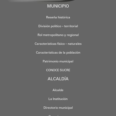
MUNICIPIO
Reseña histórica
División político – territorial
Rol metropolitano y regional
Características físico – naturales
Características de la población
Patrimonio municipal
CONOCE SUCRE
ALCALDÍA
Alcalde
La Institución
Directorio municipal