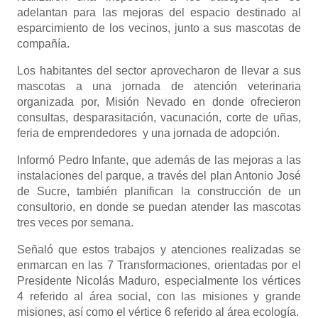
adelantan para las mejoras del espacio destinado al
esparcimiento de los vecinos, junto a sus mascotas de
compañía.
Los habitantes del sector aprovecharon de llevar a sus
mascotas a una jornada de atención veterinaria
organizada por, Misión Nevado en donde ofrecieron
consultas, desparasitación, vacunación, corte de uñas,
feria de emprendedores y una jornada de adopción.
Informó Pedro Infante, que además de las mejoras a las
instalaciones del parque, a través del plan Antonio José
de Sucre, también planifican la construcción de un
consultorio, en donde se puedan atender las mascotas
tres veces por semana.
Señaló que estos trabajos y atenciones realizadas se
enmarcan en las 7 Transformaciones, orientadas por el
Presidente Nicolás Maduro, especialmente los vértices
4 referido al área social, con las misiones y grande
misiones, así como el vértice 6 referido al área ecología.