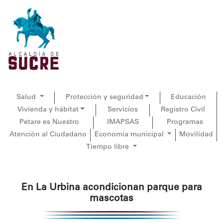
Salud
Protección y seguridad
Educación
Vivienda y hábitat
Servicios
Registro Civil
Petare es Nuestro
IMAPSAS
Programas
Atención al Ciudadano
Economía municipal
Movilidad
Tiempo libre
En La Urbina acondicionan parque para
mascotas