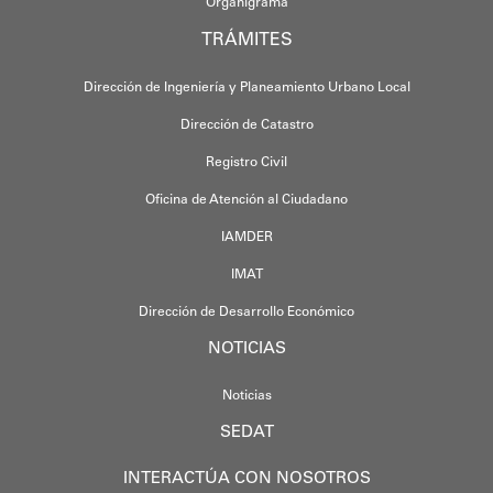
Organigrama
TRÁMITES
Dirección de Ingeniería y Planeamiento Urbano Local
Dirección de Catastro
Registro Civil
Oficina de Atención al Ciudadano
IAMDER
IMAT
Dirección de Desarrollo Económico
NOTICIAS
Noticias
SEDAT
INTERACTÚA CON NOSOTROS