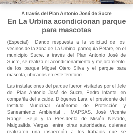
A través del Plan Antonio José de Sucre
En La Urbina acondicionan parque
para mascotas
(Especial) Dando respuesta a la solicitud de los
vecinos de la zona de La Urbina, parroquia Petare, en el
municipio Sucre, a través del Plan Antonio José de
Sucre, se realiza el acondicionamiento y mejoramiento
de los parque Miguel Otero Silva y el parque para
mascota, ubicados en este territorio.
Las instalaciones del parque fueron visitadas por el Jefe
del Plan Antonio José de Sucre, Pedro Infante, en
compañía del alcalde, Diógenes Lara, el presidente del
Instituto Municipal Autónomo de Protección y
Saneamiento Ambiental , IMAPSAS, José Vicente
Rangel Seijo y la Presidenta de Misión Nevado,
Maigualida Vargas, entre otras autoridades, quienes
realizaron una inspección a los trabajos que se