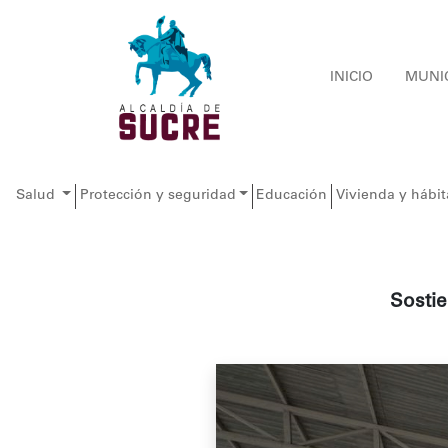
INICIO
MUNI
Salud
Protección y seguridad
Educación
Vivienda y hábit
Sosti