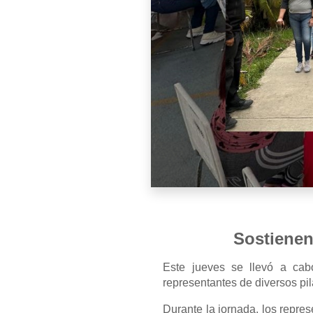
Sostienen
Este jueves se llevó a cab
representantes de diversos pil
Durante la jornada, los repre