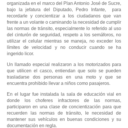
organizada en el marco del Plan Antonio José de Sucre,
bajo la jefatura del Diputado, Pedro Infante, para
recordarle y concientizar a los ciudadanos que van
frente a un volante o caminando la necesidad de cumplir
las normas de tránsito, especialmente lo referido al uso
del cinturón de seguridad, respeto a los semáforos, no
utilizar el celular mientras se maneja, no exceder los
límites de velocidad y no conducir cuando se ha
ingerido licor.
Un llamado especial realizaron a los motorizados para
que utilicen el casco, entiendan que solo se pueden
trasladarse dos personas en una moto y que se
encuentra prohibido llevar a niños como pasajeros.
En el lugar fue instalada la sala de educación vial en
donde los choferes infractores de las normas,
participaron en una clase de concientización para que
recuerden las normas de tránsito, le necesidad de
mantener sus vehículos en buenas condiciones y su
documentación en regla.