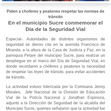
Piden a choferes y peatones respetar las normas de
tránsito
En el municipio Sucre conmemorar el
Día de la Seguridad Vial
Especial-. Autoridades de distintos organismos de
seguridad se dieron cita en la avenida Francisco de
Miranda, a la altura de la Casa de Justicia y Paz, en la
parroquia Petare del municipio Sucre, para realizar un
despliegue en el marco del Día de Seguridad Vial, en
donde recordaron a chóferes y peatones la necesidad
de respetar las leyes de tránsito, para evitar accidentes
de tránsito.
La actividad estuvo liderizada por la Comisaria Jenny
Morales, Jefe Nacional de la División de Educación
Vial de la Policía Nacional y Jonathan Espinoza,
adjunto a la Dirección de Seguridad de la alcaldía del
Municipio Sucre, quienes señalaron que la actividad fue