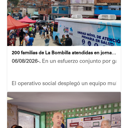
200 familias de La Bombilla atendidas en jornada integral
06/08/2026-.
En un esfuerzo conjunto por garanti
El operativo social desplegó un equipo multidis
Durante la actividad, los asistentes contaron se