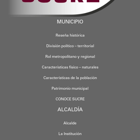
MUNICIPIO
Reseña histórica
División político – territorial
Rol metropolitano y regional
Características físico – naturales
Características de la población
Patrimonio municipal
CONOCE SUCRE
ALCALDÍA
Alcalde
La Institución