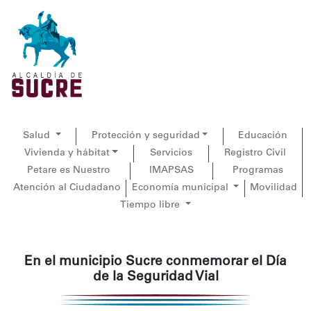
Salud
Protección y seguridad
Educación
Vivienda y hábitat
Servicios
Registro Civil
Petare es Nuestro
IMAPSAS
Programas
Atención al Ciudadano
Economía municipal
Movilidad
Tiempo libre
En el municipio Sucre conmemorar el Día
de la Seguridad Vial