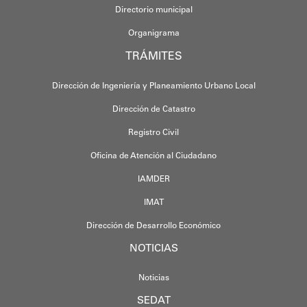
Directorio municipal
Organigrama
TRÁMITES
Dirección de Ingeniería y Planeamiento Urbano Local
Dirección de Catastro
Registro Civil
Oficina de Atención al Ciudadano
IAMDER
IMAT
Dirección de Desarrollo Económico
NOTICIAS
Noticias
SEDAT