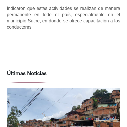
Indicaron que estas actividades se realizan de manera
permanente en todo el país, especialmente en el
municipio Sucre, en donde se ofrece capacitación a los
conductores.
Últimas Noticias