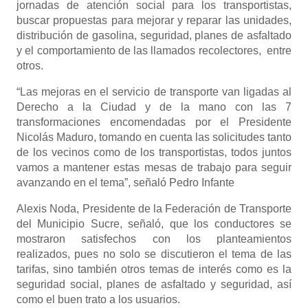
jornadas de atención social para los transportistas,
buscar propuestas para mejorar y reparar las unidades,
distribución de gasolina, seguridad, planes de asfaltado
y el comportamiento de las llamados recolectores, entre
otros.
“Las mejoras en el servicio de transporte van ligadas al
Derecho a la Ciudad y de la mano con las 7
transformaciones encomendadas por el Presidente
Nicolás Maduro, tomando en cuenta las solicitudes tanto
de los vecinos como de los transportistas, todos juntos
vamos a mantener estas mesas de trabajo para seguir
avanzando en el tema”, señaló Pedro Infante
Alexis Noda, Presidente de la Federación de Transporte
del Municipio Sucre, señaló, que los conductores se
mostraron satisfechos con los planteamientos
realizados, pues no solo se discutieron el tema de las
tarifas, sino también otros temas de interés como es la
seguridad social, planes de asfaltado y seguridad, así
como el buen trato a los usuarios.