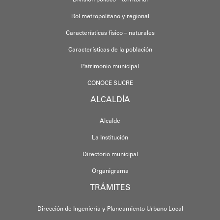
Rol metropolitano y regional
Características físico – naturales
Características de la población
Patrimonio municipal
CONOCE SUCRE
ALCALDÍA
Alcalde
La Institución
Directorio municipal
Organigrama
TRÁMITES
Dirección de Ingeniería y Planeamiento Urbano Local