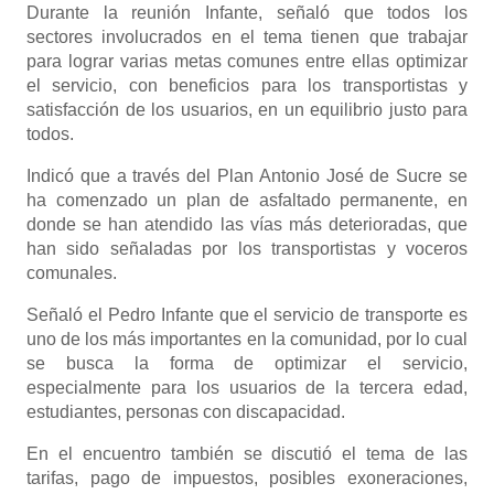
Durante la reunión Infante, señaló que todos los
sectores involucrados en el tema tienen que trabajar
para lograr varias metas comunes entre ellas optimizar
el servicio, con beneficios para los transportistas y
satisfacción de los usuarios, en un equilibrio justo para
todos.
Indicó que a través del Plan Antonio José de Sucre se
ha comenzado un plan de asfaltado permanente, en
donde se han atendido las vías más deterioradas, que
han sido señaladas por los transportistas y voceros
comunales.
Señaló el Pedro Infante que el servicio de transporte es
uno de los más importantes en la comunidad, por lo cual
se busca la forma de optimizar el servicio,
especialmente para los usuarios de la tercera edad,
estudiantes, personas con discapacidad.
En el encuentro también se discutió el tema de las
tarifas, pago de impuestos, posibles exoneraciones,