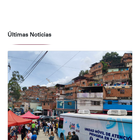
Últimas Noticias