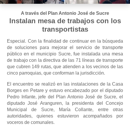
A través del Plan Antonio José de Sucre
Instalan mesa de trabajos con los
transportistas
Especial. Con la finalidad de continuar en la búsqueda
de soluciones para mejorar el servicio de transporte
público en el municipio Sucre, fue instalada una mesa
de trabajo con la directiva de las 71 líneas de transporte
que cubren 149 rutas, que atienden a los vecinos de las
cinco parroquias, que conforman la jurisdicción.
El encuentro se realizó en las instalaciones de la Casa
Borges en Petare y estuvo encabezado por el diputado
Pedro Infante, jefe del Plan Antonio José de Sucre, el
diputado José Aranguren, la presidenta del Concejo
Municipal de Sucre, María Collante, entre otras
autoridades, quienes estuvieron acompañados por
voceros de comunales.