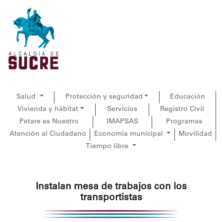
Salud
Protección y seguridad
Educación
Vivienda y hábitat
Servicios
Registro Civil
Petare es Nuestro
IMAPSAS
Programas
Atención al Ciudadano
Economía municipal
Movilidad
Tiempo libre
Instalan mesa de trabajos con los
transportistas