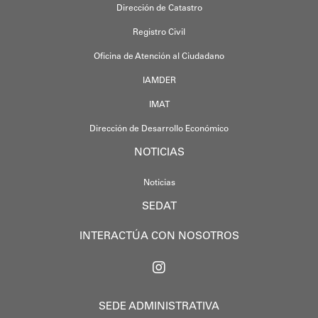
Dirección de Catastro
Registro Civil
Oficina de Atención al Ciudadano
IAMDER
IMAT
Dirección de Desarrollo Económico
NOTICIAS
Noticias
SEDAT
INTERACTÚA CON NOSOTROS
SEDE ADMINISTRATIVA