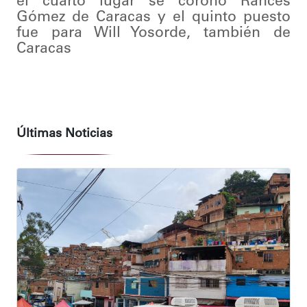
el cuarto lugar se coronó Rances
Gómez de Caracas y el quinto puesto
fue para Will Yosorde, también de
Caracas
Últimas Noticias