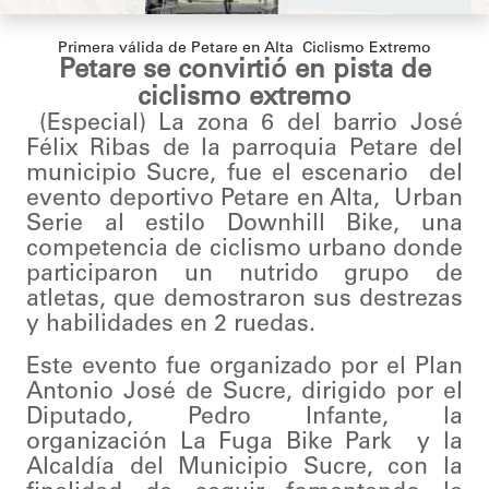
Primera válida de Petare en Alta Ciclismo Extremo
Petare se convirtió en pista de
ciclismo extremo
(Especial) La zona 6 del barrio José
Félix Ribas de la parroquia Petare del
municipio Sucre, fue el escenario del
evento deportivo Petare en Alta, Urban
Serie al estilo Downhill Bike, una
competencia de ciclismo urbano donde
participaron un nutrido grupo de
atletas, que demostraron sus destrezas
y habilidades en 2 ruedas.
Este evento fue organizado por el Plan
Antonio José de Sucre, dirigido por el
Diputado, Pedro Infante, la
organización La Fuga Bike Park y la
Alcaldía del Municipio Sucre, con la