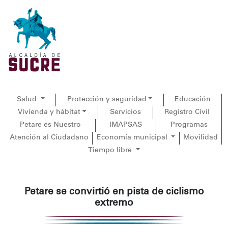
Salud
Protección y seguridad
Educación
Vivienda y hábitat
Servicios
Registro Civil
Petare es Nuestro
IMAPSAS
Programas
Atención al Ciudadano
Economía municipal
Movilidad
Tiempo libre
Petare se convirtió en pista de ciclismo
extremo