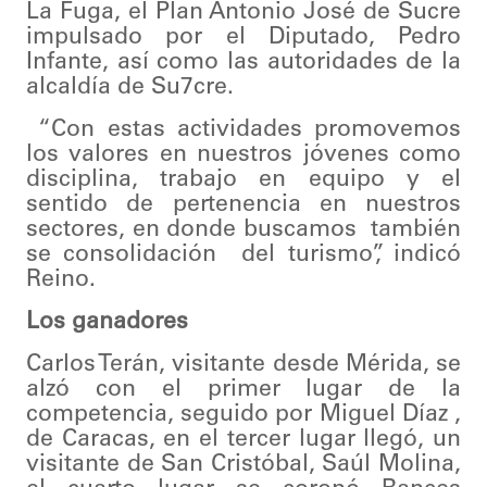
La Fuga, el Plan Antonio José de Sucre
impulsado por el Diputado, Pedro
Infante, así como las autoridades de la
alcaldía de Su7cre.
“Con estas actividades promovemos
los valores en nuestros jóvenes como
disciplina, trabajo en equipo y el
sentido de pertenencia en nuestros
sectores, en donde buscamos también
se consolidación del turismo”, indicó
Reino.
Los ganadores
Carlos Terán, visitante desde Mérida, se
alzó con el primer lugar de la
competencia, seguido por Miguel Díaz ,
de Caracas, en el tercer lugar llegó, un
visitante de San Cristóbal, Saúl Molina,