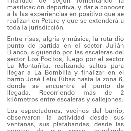
finalidad de seguir fomentando la
masificación deportiva, y dar a conocer
a la las experiencias en positivo que se
realizan en Petare y que se extenderá a
toda la jurisdicción.
Entre risas, algría y música, la ruta dio
punto de partida en el sector Julián
Blanco, siguiendo por las escaleras del
sector Los Pocitos, luego por el sector
La Montañita, realizando saltos para
llegar a La Bombilla y finalizar en el
barrio José Félix Ribas hasta la zona 6,
donde se encuentra el punto de
llegada. Recorriendo más de 2
kilómetros entre escaleras y callejones.
Los espectadores, vecinos del barrio,
observaron la actividad desde sus
ventanas, sus platabandas, desde las