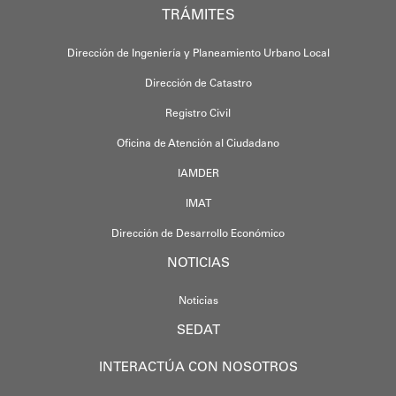
TRÁMITES
Dirección de Ingeniería y Planeamiento Urbano Local
Dirección de Catastro
Registro Civil
Oficina de Atención al Ciudadano
IAMDER
IMAT
Dirección de Desarrollo Económico
NOTICIAS
Noticias
SEDAT
INTERACTÚA CON NOSOTROS