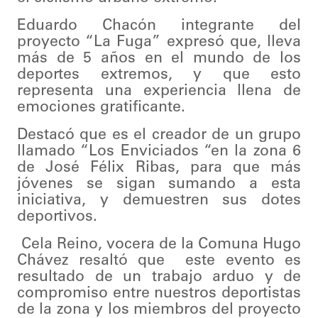
Eduardo Chacón integrante del
proyecto “La Fuga” expresó que, lleva
más de 5 años en el mundo de los
deportes extremos, y que esto
representa una experiencia llena de
emociones gratificante.
Destacó que es el creador de un grupo
llamado “Los Enviciados “en la zona 6
de José Félix Ribas, para que más
jóvenes se sigan sumando a esta
iniciativa, y demuestren sus dotes
deportivos.
Cela Reino, vocera de la Comuna Hugo
Chávez resaltó que este evento es
resultado de un trabajo arduo y de
compromiso entre nuestros deportistas
de la zona y los miembros del proyecto