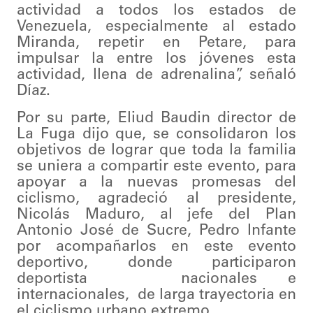
actividad a todos los estados de
Venezuela, especialmente al estado
Miranda, repetir en Petare, para
impulsar la entre los jóvenes esta
actividad, llena de adrenalina”, señaló
Díaz.
Por su parte, Eliud Baudin director de
La Fuga dijo que, se consolidaron los
objetivos de lograr que toda la familia
se uniera a compartir este evento, para
apoyar a la nuevas promesas del
ciclismo, agradeció al presidente,
Nicolás Maduro, al jefe del Plan
Antonio José de Sucre, Pedro Infante
por acompañarlos en este evento
deportivo, donde participaron
deportista nacionales e
internacionales, de larga trayectoria en
el ciclismo urbano extremo.