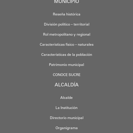
MUNICIPIO
Reseña histórica
División político – territorial
Rol metropolitano y regional
Características físico – naturales
Características de la población
Patrimonio municipal
CONOCE SUCRE
ALCALDÍA
Alcalde
La Institución
Directorio municipal
Organigrama