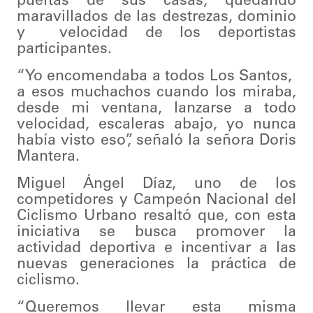
puertas de sus casas, quedando
maravillados de las destrezas, dominio
y velocidad de los deportistas
participantes.
“Yo encomendaba a todos Los Santos,
a esos muchachos cuando los miraba,
desde mi ventana, lanzarse a todo
velocidad, escaleras abajo, yo nunca
había visto eso”, señaló la señora Doris
Mantera.
Miguel Ángel Díaz, uno de los
competidores y Campeón Nacional del
Ciclismo Urbano resaltó que, con esta
iniciativa se busca promover la
actividad deportiva e incentivar a las
nuevas generaciones la práctica de
ciclismo.
“Queremos llevar esta misma